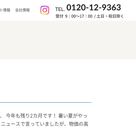
ト情報
会社情報
 今年も残り2カ月です！ 暑い夏がやっ
とニュースで言っていましたが、物価の高