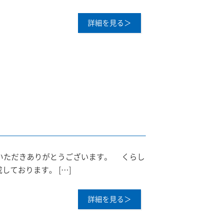
詳細を見る＞
しいただきありがとうございます。 くらし
しております。 […]
詳細を見る＞