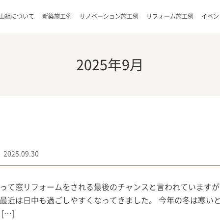
山組について
新築施工例
リノベーション施工例
リフォーム施工例
イベン
2025年9月
2025.09.30
って窓リフォームをされる最後のチャンスと言われていますが、
最近は日中も過ごしやすくなってきました。 今年の冬は寒い
[…]