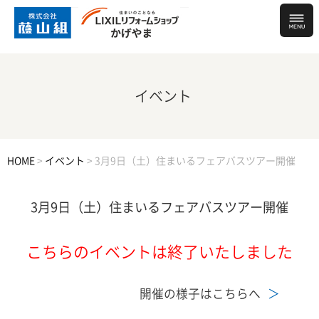
イベント
HOME
>
イベント
>
3月9日（土）住まいるフェアバスツアー開催
3月9日（土）住まいるフェアバスツアー開催
こちらのイベントは終了いたしました
開催の様子はこちらへ