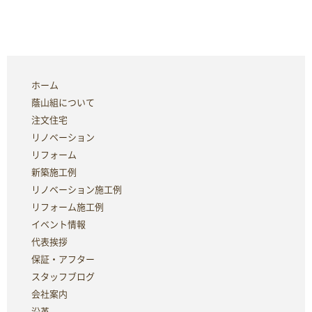
ホーム
蔭山組について
注文住宅
リノベーション
リフォーム
新築施工例
リノベーション施工例
リフォーム施工例
イベント情報
代表挨拶
保証・アフター
スタッフブログ
会社案内
沿革