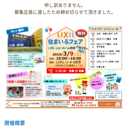
申し訳ありません。
募集定員に達したため締め切らせて頂きました。
開催概要