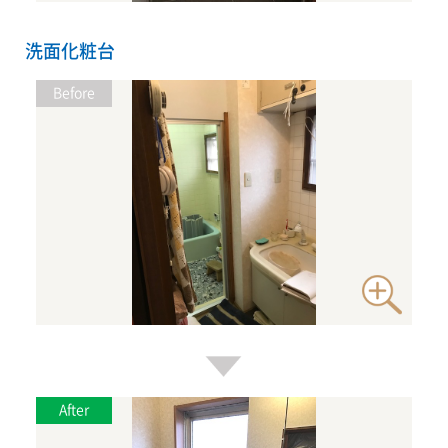
洗面化粧台