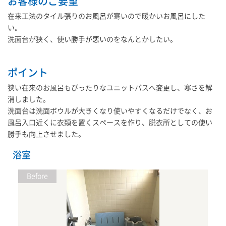
お客様のご要望
在来工法のタイル張りのお風呂が寒いので暖かいお風呂にした
い。
洗面台が狭く、使い勝手が悪いのをなんとかしたい。
ポイント
狭い在来のお風呂もぴったりなユニットバスへ変更し、寒さを解
消しました。
洗面台は洗面ボウルが大きくなり使いやすくなるだけでなく、お
風呂入口近くに衣類を置くスペースを作り、脱衣所としての使い
勝手も向上させました。
浴室