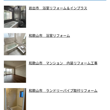
岩出市 浴室リフォーム＆インプラス
和歌山市 浴室リフォーム
和歌山市 マンション 内装リフォーム工事
和歌山市 ランドリーパイプ取付リフォーム