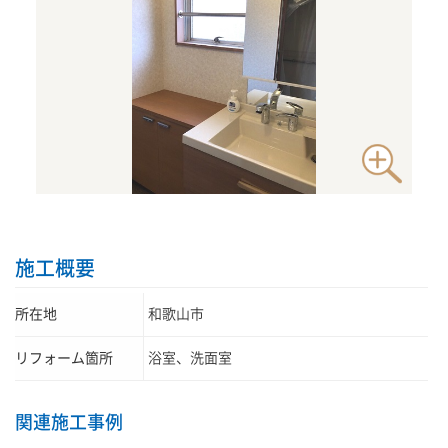
施工概要
所在地
和歌山市
リフォーム箇所
浴室、洗面室
関連施工事例