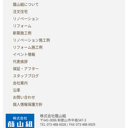
蔭山組について
注文住宅
リノベーション
リフォーム
新築施工例
リノベーション施工例
リフォーム施工例
イベント情報
代表挨拶
保証・アフター
スタッフブログ
会社案内
沿革
お問い合わせ
個人情報保護方針
株式会社蔭山組
〒641-0006 和歌山市中島547-3
TEL 073-488-6928 / FAX 073-488-6929