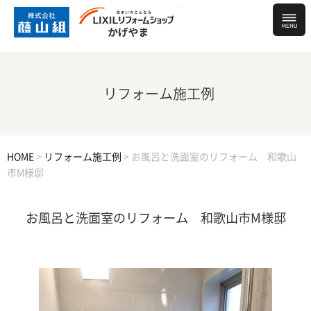
リフォーム施工例
HOME
>
リフォーム施工例
>
お風呂と洗面室のリフォーム 和歌山
市M様邸
お風呂と洗面室のリフォーム 和歌山市M様邸