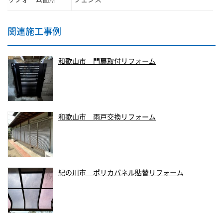
関連施工事例
和歌山市 門扉取付リフォーム
和歌山市 雨戸交換リフォーム
紀の川市 ポリカパネル貼替リフォーム