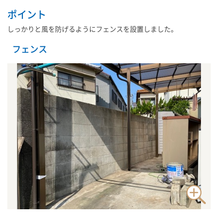
ポイント
しっかりと風を防げるようにフェンスを設置しました。
フェンス