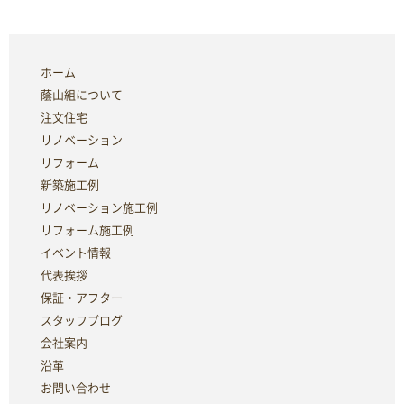
ホーム
蔭山組について
注文住宅
リノベーション
リフォーム
新築施工例
リノベーション施工例
リフォーム施工例
イベント情報
代表挨拶
保証・アフター
スタッフブログ
会社案内
沿革
お問い合わせ