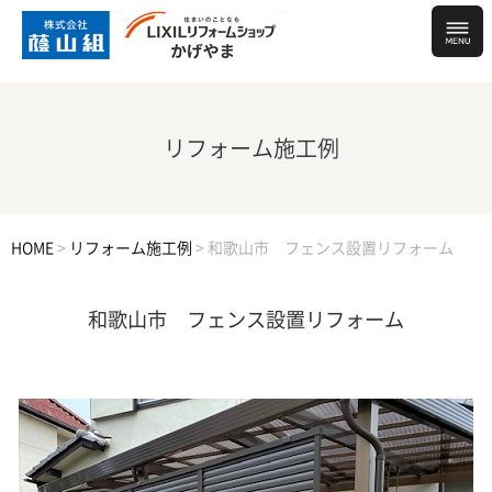
リフォーム施工例
HOME
>
リフォーム施工例
>
和歌山市 フェンス設置リフォーム
和歌山市 フェンス設置リフォーム