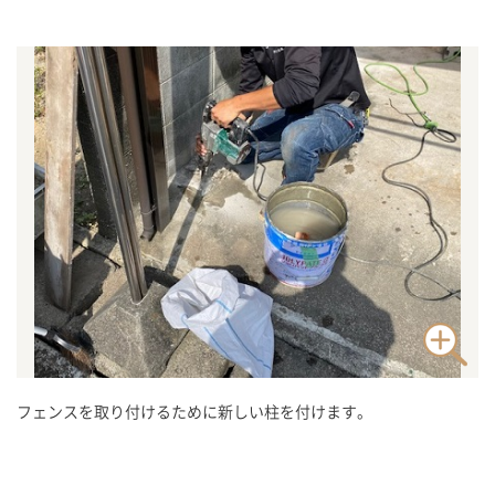
フェンスを取り付けるために新しい柱を付けます。