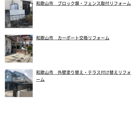
和歌山市 ブロック塀・フェンス取付リフォーム
和歌山市 カーポート交換リフォーム
和歌山市 外壁塗り替え・テラス付け替えリフォ
ーム