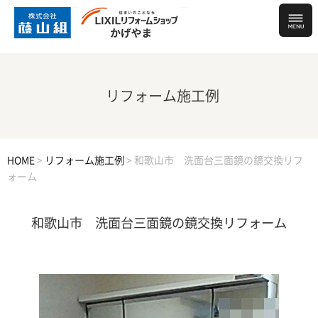
リフォーム施工例
HOME
>
リフォーム施工例
>
和歌山市 洗面台三面鏡の鏡交換リフ
ォーム
和歌山市 洗面台三面鏡の鏡交換リフォーム