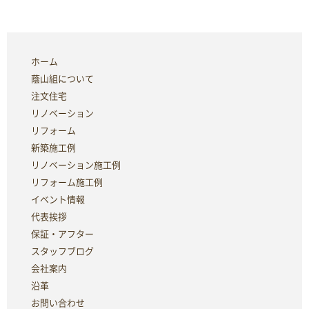
ホーム
蔭山組について
注文住宅
リノベーション
リフォーム
新築施工例
リノベーション施工例
リフォーム施工例
イベント情報
代表挨拶
保証・アフター
スタッフブログ
会社案内
沿革
お問い合わせ