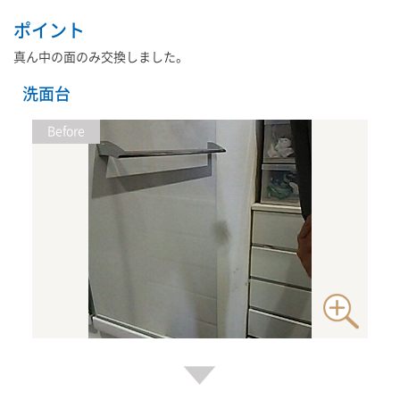
ポイント
真ん中の面のみ交換しました。
洗面台