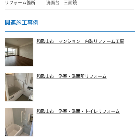
リフォーム箇所
洗面台 三面鏡
関連施工事例
和歌山市 マンション 内装リフォーム工事
和歌山市 浴室・洗面所リフォーム
和歌山市 浴室・洗面・トイレリフォーム