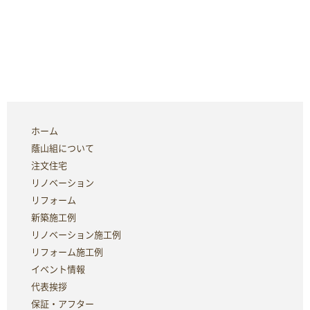
ホーム
蔭山組について
注文住宅
リノベーション
リフォーム
新築施工例
リノベーション施工例
リフォーム施工例
イベント情報
代表挨拶
保証・アフター