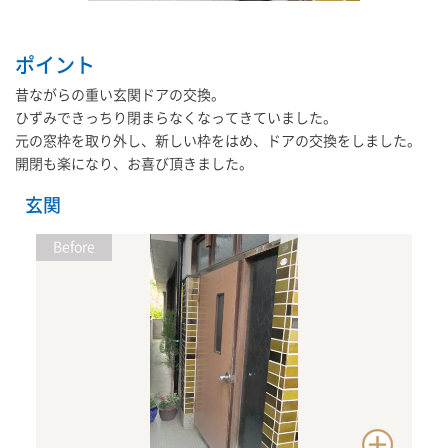
ポイント
昔ながらの重い玄関ドアの交換。
ひずみできっちり閉まらなくなってきていました。
元の窓枠を取り外し、新しい枠をはめ、ドアの交換をしました。
開閉も楽になり、お喜び頂きました。
玄関