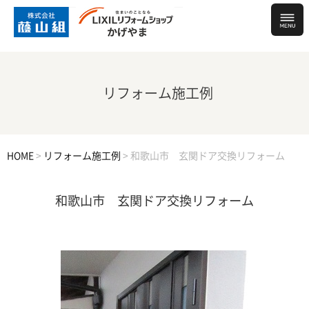
リフォーム施工例
HOME
>
リフォーム施工例
>
和歌山市 玄関ドア交換リフォーム
和歌山市 玄関ドア交換リフォーム