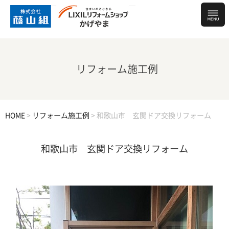
リフォーム施工例
HOME
>
リフォーム施工例
>
和歌山市 玄関ドア交換リフォーム
和歌山市 玄関ドア交換リフォーム