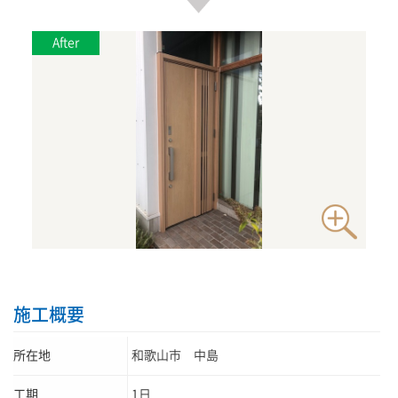
施工概要
所在地
和歌山市 中島
工期
1日