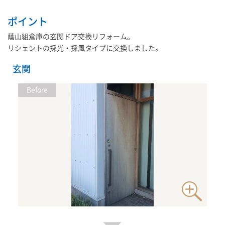
ポイント
蔭山組倉庫の玄関ドア交換リフォーム。
リシェントの採光・採風タイプに交換しました。
玄関