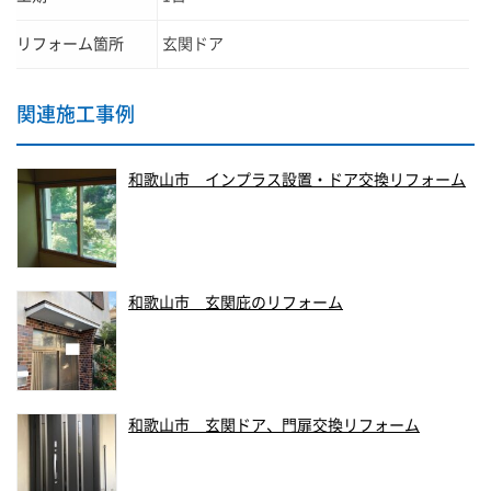
リフォーム箇所
玄関ドア
関連施工事例
和歌山市 インプラス設置・ドア交換リフォーム
和歌山市 玄関庇のリフォーム
和歌山市 玄関ドア、門扉交換リフォーム