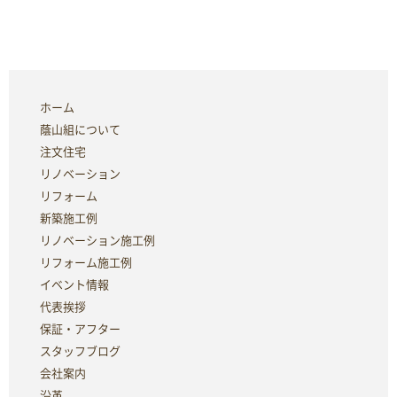
ホーム
蔭山組について
注文住宅
リノベーション
リフォーム
新築施工例
リノベーション施工例
リフォーム施工例
イベント情報
代表挨拶
保証・アフター
スタッフブログ
会社案内
沿革