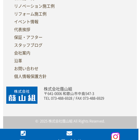
リノベーション施工例
リフォーム施工例
イベント情報
代表挨拶
保証・アフター
スタッフブログ
会社案内
沿革
お問い合わせ
個人情報保護方針
株式会社蔭山組
〒641-0006 和歌山市中島547-3
TEL 073-488-6928 / FAX 073-488-6929
© 2025 株式会社蔭山組 All Rights Reserved.