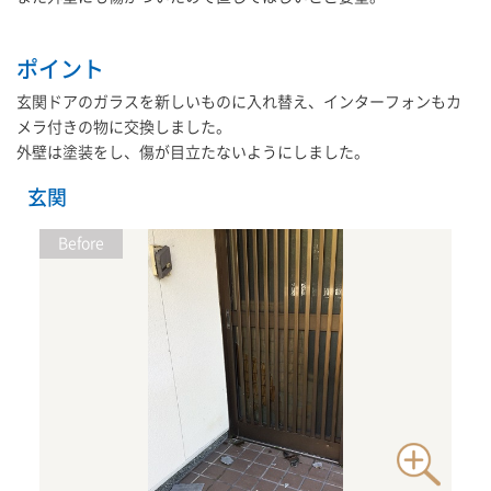
ポイント
玄関ドアのガラスを新しいものに入れ替え、インターフォンもカ
メラ付きの物に交換しました。
外壁は塗装をし、傷が目立たないようにしました。
玄関