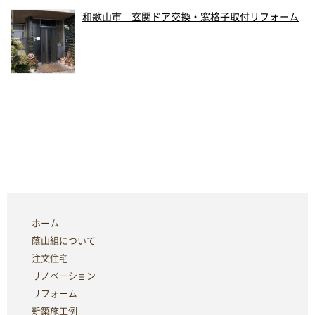
和歌山市 玄関ドア交換・窓格子取付リフォーム
ホーム
蔭山組について
注文住宅
リノベーション
リフォーム
新築施工例