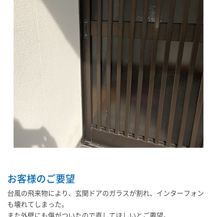
お客様のご要望
台風の飛来物により、玄関ドアのガラスが割れ、インターフォン
も壊れてしまった。
また外壁にも傷がついたので直してほしいとご要望。