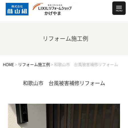
リフォーム施工例
HOME
>
リフォーム施工例
>
和歌山市 台風被害補修リフォーム
和歌山市 台風被害補修リフォーム