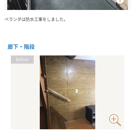
ベランダは防水工事をしました。
廊下・階段