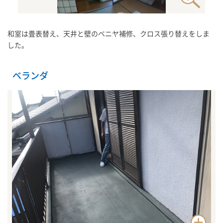
和室は畳表替え、天井と壁のベニヤ補修、クロス張り替えをしま
した。
ベランダ