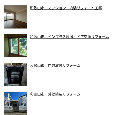
和歌山市 マンション 内装リフォーム工事
和歌山市 インプラス設置・ドア交換リフォーム
和歌山市 門扉取付リフォーム
和歌山市 外壁塗装リフォーム