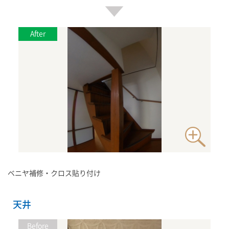
ベニヤ補修・クロス貼り付け
天井