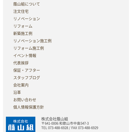
蔭山組について
注文住宅
リノベーション
リフォーム
新築施工例
リノベーション施工例
リフォーム施工例
イベント情報
代表挨拶
保証・アフター
スタッフブログ
会社案内
沿革
お問い合わせ
個人情報保護方針
株式会社蔭山組
〒641-0006 和歌山市中島547-3
TEL 073-488-6928 / FAX 073-488-6929