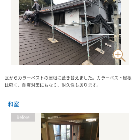
瓦からカラーベストの屋根に葺き替えました。カラーベスト屋根
は軽く、耐震対策にもなり、耐久性もあります。
和室