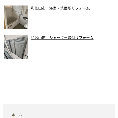
和歌山市 浴室・洗面所リフォーム
和歌山市 シャッター取付リフォーム
ホーム