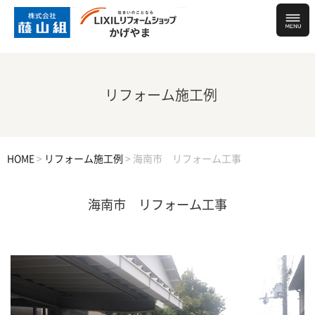
リフォーム施工例
HOME
>
リフォーム施工例
>
海南市 リフォーム工事
海南市 リフォーム工事