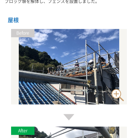
ブロック塀を解体し、フェンスを設置しました。
屋根