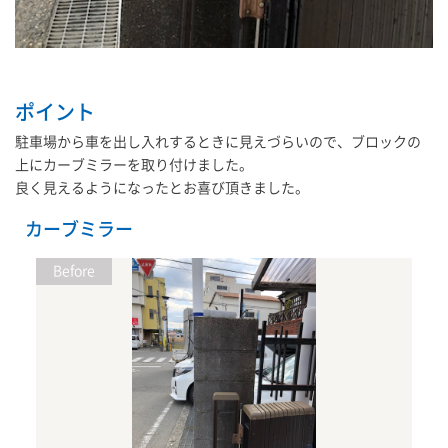
ポイント
駐車場から車を出し入れするときに見えづらいので、ブロックの
上にカーブミラーを取り付けました。
良く見えるようになったとお喜び頂きました。
カーブミラー