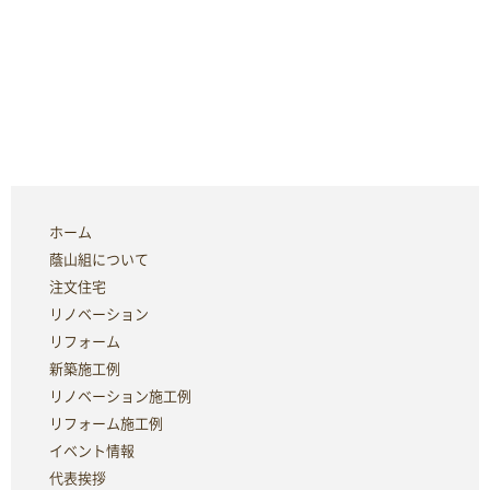
ホーム
蔭山組について
注文住宅
リノベーション
リフォーム
新築施工例
リノベーション施工例
リフォーム施工例
イベント情報
代表挨拶