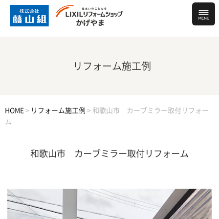
リフォーム施工例
HOME
>
リフォーム施工例
>
和歌山市 カーブミラー取付リフォー
ム
和歌山市 カーブミラー取付リフォーム