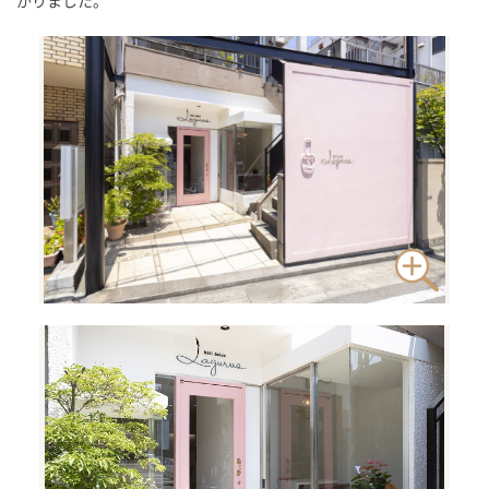
がりました。