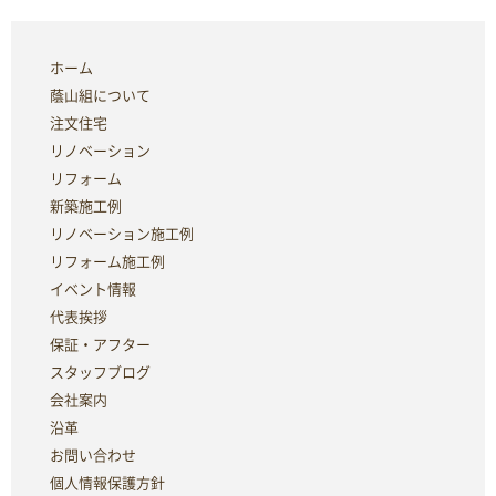
ホーム
蔭山組について
注文住宅
リノベーション
リフォーム
新築施工例
リノベーション施工例
リフォーム施工例
イベント情報
代表挨拶
保証・アフター
スタッフブログ
会社案内
沿革
お問い合わせ
個人情報保護方針