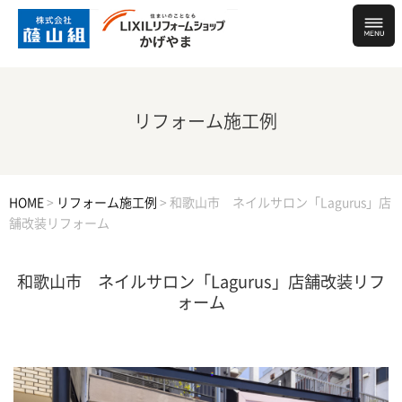
リフォーム施工例
HOME
>
リフォーム施工例
>
和歌山市 ネイルサロン「Lagurus」店
舗改装リフォーム
和歌山市 ネイルサロン「Lagurus」店舗改装リフ
ォーム