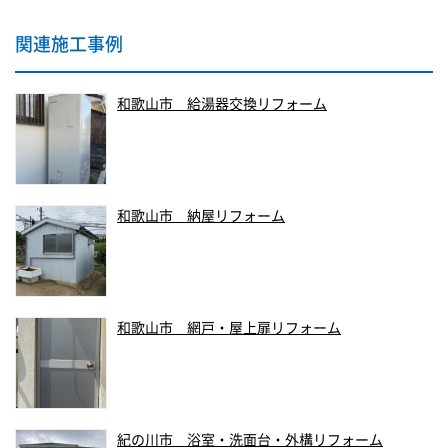
関連施工事例
和歌山市 給湯器交換リフォーム
和歌山市 納屋リフォーム
和歌山市 網戸・屋上扉リフォーム
紀の川市 浴室・洗面台・外構リフォーム