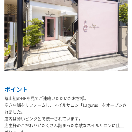
ポイント
蔭山組のHPを見てご連絡いただいたお客様。
空き店舗をリフォームし、ネイルサロン「Lagurus」をオープンさ
れました。
店内は薄いピンク色で統一されています。
店主様のこだわりがたくさん詰まった素敵なネイルサロンに仕上