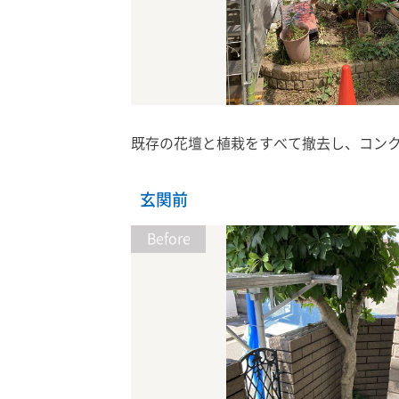
既存の花壇と植栽をすべて撤去し、コン
玄関前