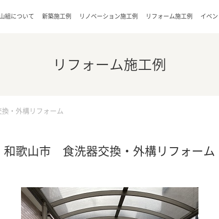
山組について
新築施工例
リノベーション施工例
リフォーム施工例
イベン
リフォーム施工例
交換・外構リフォーム
和歌山市 食洗器交換・外構リフォーム