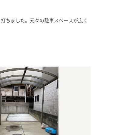
を打ちました。元々の駐車スペースが広く