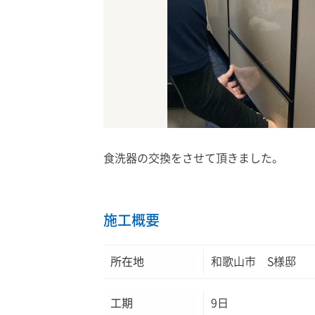
食洗器の交換をさせて頂きました。
施工概要
所在地
和歌山市 S様邸
工期
9日