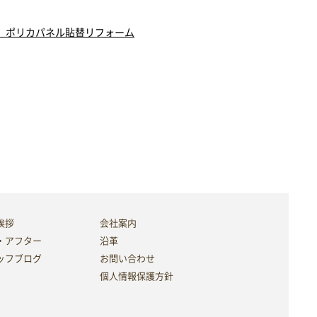
 ポリカパネル貼替リフォーム
挨拶
会社案内
・アフター
沿革
ッフブログ
お問い合わせ
個人情報保護方針