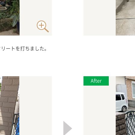
クリートを打ちました。