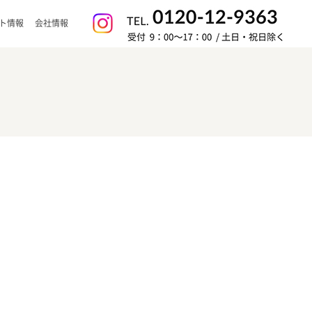
ト情報
会社情報