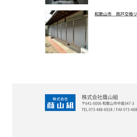
和歌山市 雨戸交換
株式会社蔭山組
〒641-0006 和歌山市中島547-3
TEL 073-488-6928 / FAX 073-48