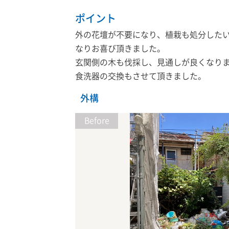
ポイント
外の花壇が不要になり、植栽も処分した
なりお喜び頂きました。
玄関側の木も伐採し、見通しが良くなり
食洗器の交換もさせて頂きました。
外構