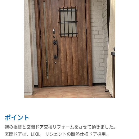
ポイント
襖の張替と玄関ドア交換リフォームをさせて頂きました。
玄関ドアは、LIXIL リシェントの断熱仕様ドア採用。