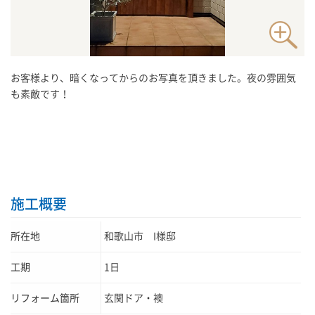
お客様より、暗くなってからのお写真を頂きました。夜の雰囲気
も素敵です！
施工概要
所在地
和歌山市 I様邸
工期
1日
リフォーム箇所
玄関ドア・襖