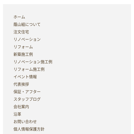
ホーム
蔭山組について
注文住宅
リノベーション
リフォーム
新築施工例
リノベーション施工例
リフォーム施工例
イベント情報
代表挨拶
保証・アフター
スタッフブログ
会社案内
沿革
お問い合わせ
個人情報保護方針