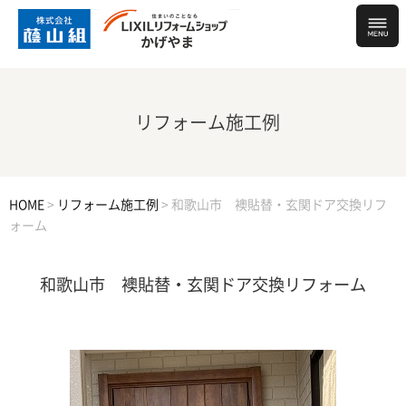
リフォーム施工例
HOME
>
リフォーム施工例
>
和歌山市 襖貼替・玄関ドア交換リフ
ォーム
和歌山市 襖貼替・玄関ドア交換リフォーム