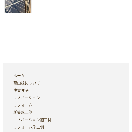
ホーム
蔭山組について
注文住宅
リノベーション
リフォーム
新築施工例
リノベーション施工例
リフォーム施工例