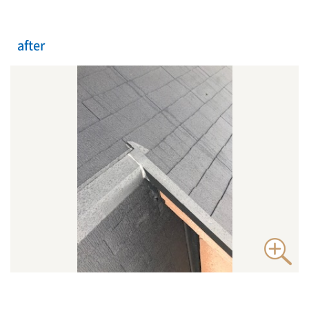
after