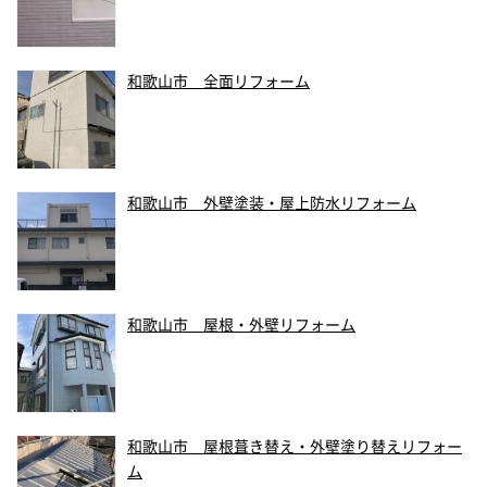
和歌山市 全面リフォーム
和歌山市 外壁塗装・屋上防水リフォーム
和歌山市 屋根・外壁リフォーム
和歌山市 屋根葺き替え・外壁塗り替えリフォー
ム