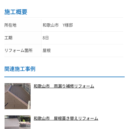
施工概要
所在地
和歌山市 Y様邸
工期
8日
リフォーム箇所
屋根
関連施工事例
和歌山市 雨漏り補修リフォーム
和歌山市 屋根葺き替えリフォーム