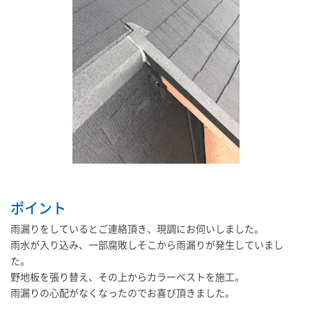
ポイント
雨漏りをしているとご連絡頂き、現調にお伺いしました。
雨水が入り込み、一部腐敗しそこから雨漏りが発生していまし
た。
野地板を張り替え、その上からカラーベストを施工。
雨漏りの心配がなくなったのでお喜び頂きました。