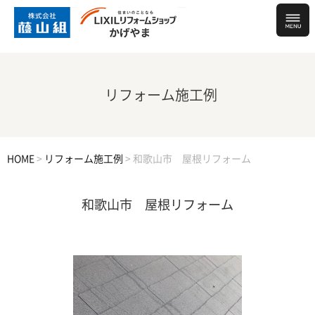
リフォーム施工例
HOME
>
リフォーム施工例
>
和歌山市 屋根リフォーム
和歌山市 屋根リフォーム