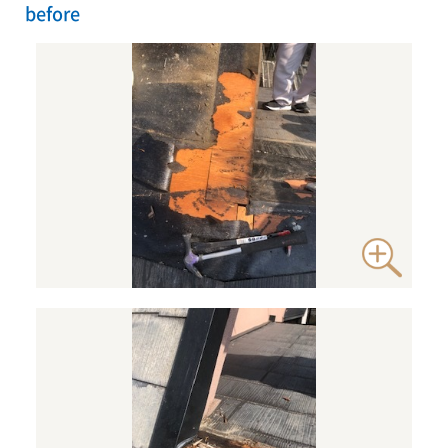
before