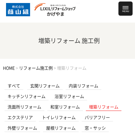
増築リフォーム 施工例
HOME
>
リフォーム施工例
>
増築リフォーム
すべて
玄関リフォーム
内装リフォーム
キッチンリフォーム
浴室リフォーム
洗面所リフォーム
和室リフォーム
増築リフォーム
エクステリア
トイレリフォーム
バリアフリー
外壁リフォーム
屋根リフォーム
窓・サッシ