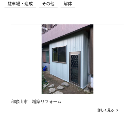
駐車場・造成
その他
解体
和歌山市 増築リフォーム
詳しく見る