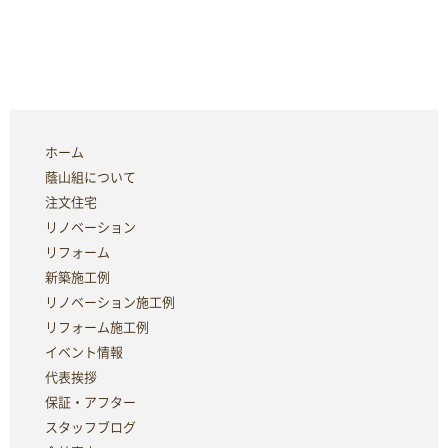
ホーム
蔭山組について
注文住宅
リノベーション
リフォーム
新築施工例
リノベーション施工例
リフォーム施工例
イベント情報
代表挨拶
保証・アフター
スタッフブログ