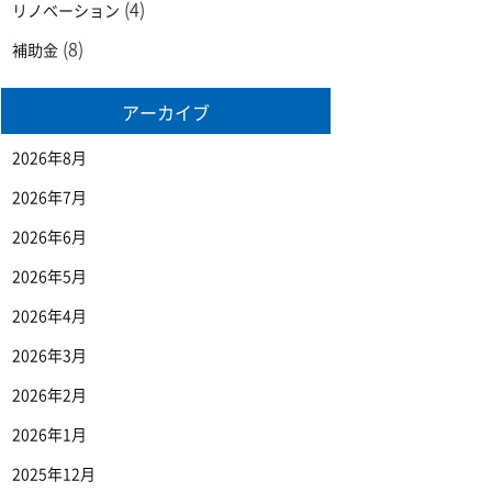
(4)
リノベーション
(8)
補助金
アーカイブ
2026年8月
2026年7月
2026年6月
2026年5月
2026年4月
2026年3月
2026年2月
2026年1月
2025年12月