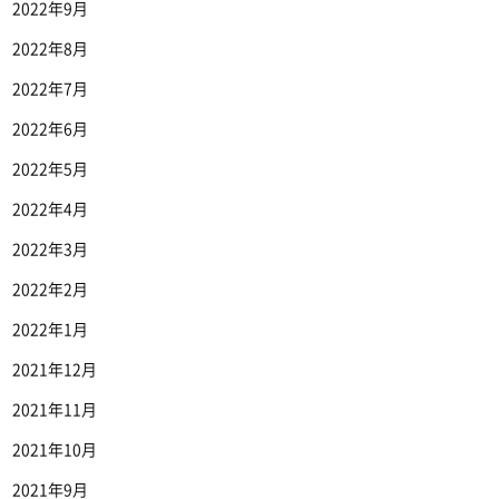
2022年9月
2022年8月
2022年7月
2022年6月
2022年5月
2022年4月
2022年3月
2022年2月
2022年1月
2021年12月
2021年11月
2021年10月
2021年9月