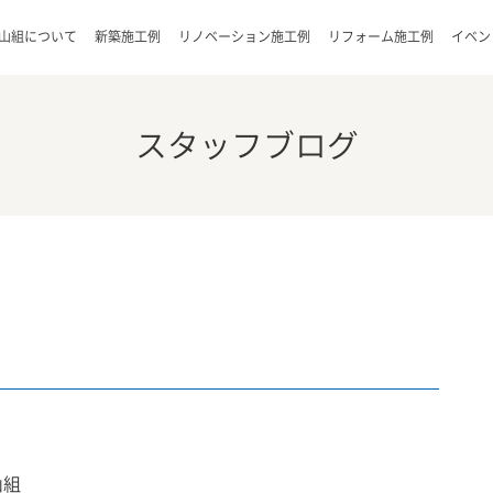
山組について
新築施工例
リノベーション施工例
リフォーム施工例
イベン
スタッフブログ
山組