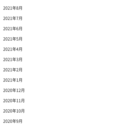
2021年8月
2021年7月
2021年6月
2021年5月
2021年4月
2021年3月
2021年2月
2021年1月
2020年12月
2020年11月
2020年10月
2020年9月