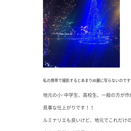
私の携帯で撮影するとあまり綺麗に写らないのです
地元の小･中学生、高校生、一般の方が作
見事な仕上がりです！！
ルミナリエも良いけど、地元でこれだけ