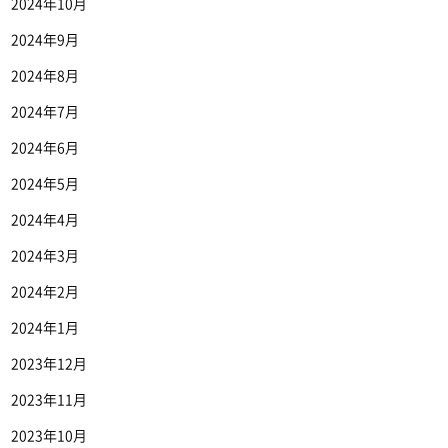
2024年10月
2024年9月
2024年8月
2024年7月
2024年6月
2024年5月
2024年4月
2024年3月
2024年2月
2024年1月
2023年12月
2023年11月
2023年10月