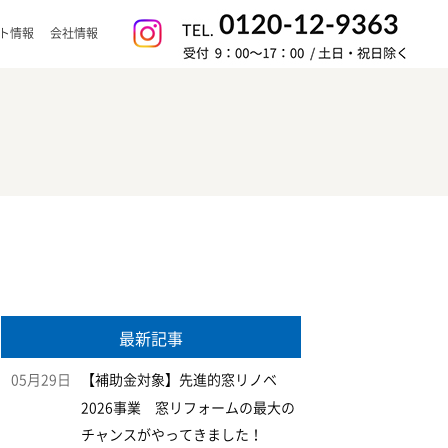
ト情報
会社情報
最新記事
05月29日
【補助金対象】先進的窓リノベ
2026事業 窓リフォームの最大の
チャンスがやってきました！