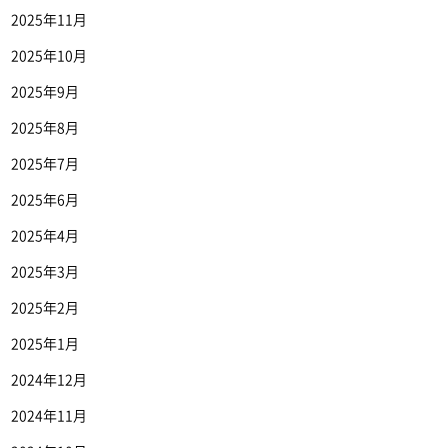
2025年11月
2025年10月
2025年9月
2025年8月
2025年7月
2025年6月
2025年4月
2025年3月
2025年2月
2025年1月
2024年12月
2024年11月