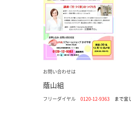
お問い合わせは
蔭山組
フリーダイヤル
0120-12-9363
まで宜