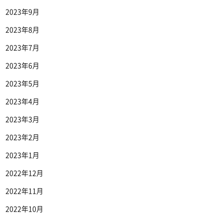
2023年9月
2023年8月
2023年7月
2023年6月
2023年5月
2023年4月
2023年3月
2023年2月
2023年1月
2022年12月
2022年11月
2022年10月