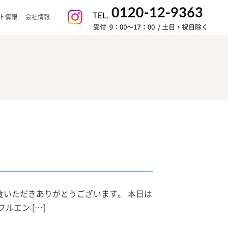
ト情報
会社情報
覧いただきありがとうございます。 本日は
フルエン […]