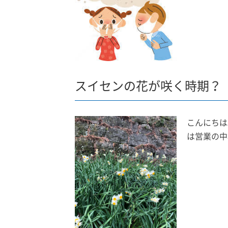
スイセンの花が咲く時期？
こんにちは
は営業の中