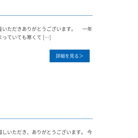
ご覧いただきありがとうございます。 一年
っていても寒くて […]
詳細を見る＞
越しいただき、ありがとうございます。 今