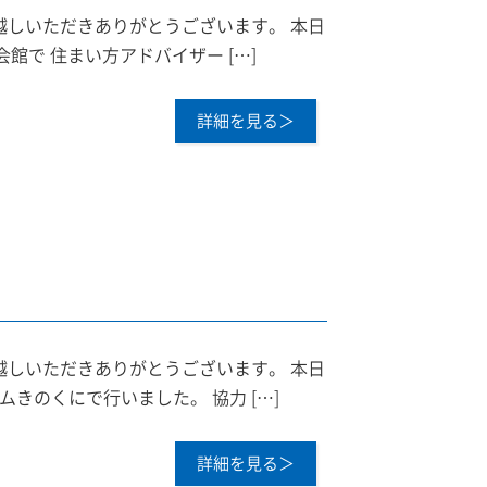
越しいただきありがとうございます。 本日
館で 住まい方アドバイザー […]
詳細を見る＞
越しいただきありがとうございます。 本日
きのくにで行いました。 協力 […]
詳細を見る＞