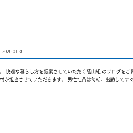
2020.01.30
。 快適な暮らし方を提案させていただく蔭山組 のブログをご
村が担当させていただきます。 男性社員は毎朝、出勤してすぐ