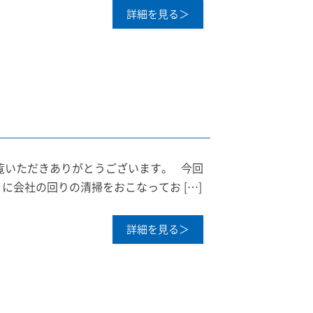
詳細を見る＞
覧いただきありがとうございます。 今回
に会社の回りの清掃をおこなってお […]
詳細を見る＞