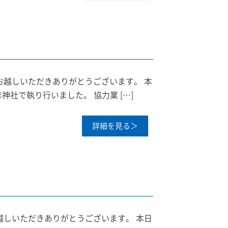
お越しいただきありがとうございます。 本
社で執り行いました。 協力業 […]
詳細を見る＞
越しいただきありがとうございます。 本日