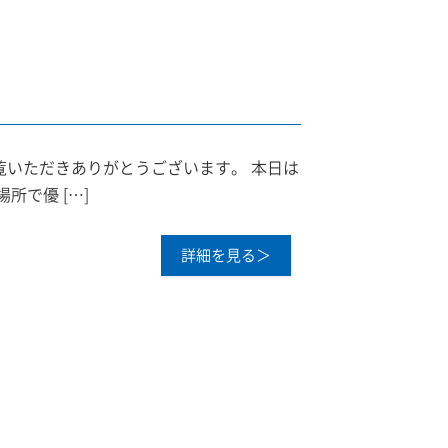
覧いただきありがとうございます。 本日は
場所で優 […]
詳細を見る＞