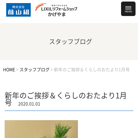
スタッフブログ
HOME
>
スタッフブログ
>
新年のご挨拶＆くらしのおたより1月号
新年のご挨拶＆くらしのおたより1月
号
2020.01.01