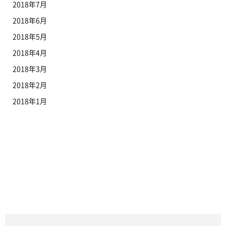
2018年7月
2018年6月
2018年5月
2018年4月
2018年3月
2018年2月
2018年1月