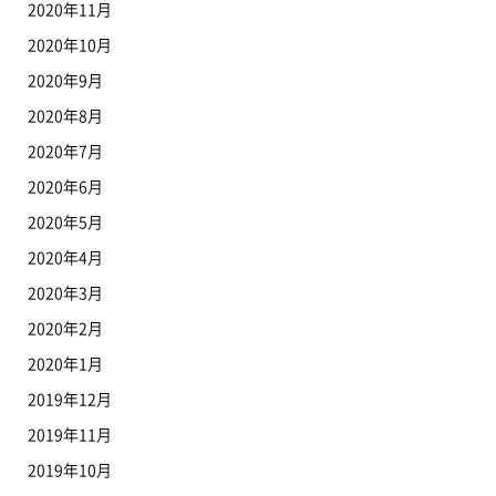
2020年11月
2020年10月
2020年9月
2020年8月
2020年7月
2020年6月
2020年5月
2020年4月
2020年3月
2020年2月
2020年1月
2019年12月
2019年11月
2019年10月