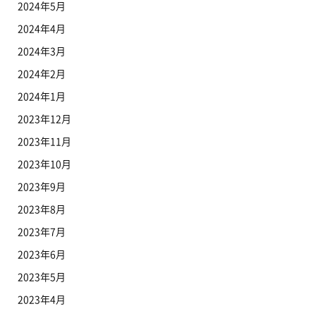
2024年5月
2024年4月
2024年3月
2024年2月
2024年1月
2023年12月
2023年11月
2023年10月
2023年9月
2023年8月
2023年7月
2023年6月
2023年5月
2023年4月