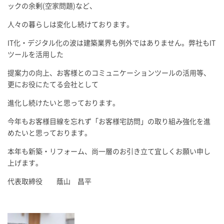
ックの余剰(空家問題)など、
人々の暮らしは変化し続けております。
IT化・デジタル化の波は建築業界も例外ではありません。弊社もIT
ツールを活用した
提案力の向上、お客様とのコミュニケーションツールの活用等、
更にお役にたてる会社として
進化し続けたいと思っております。
今年もお客様目線を忘れず「お客様宅訪問」の取り組み強化を進
めたいと思っております。
本年も新築・リフォーム、尚一層のお引き立て宜しくお願い申し
上げます。
代表取締役 蔭山 昌平