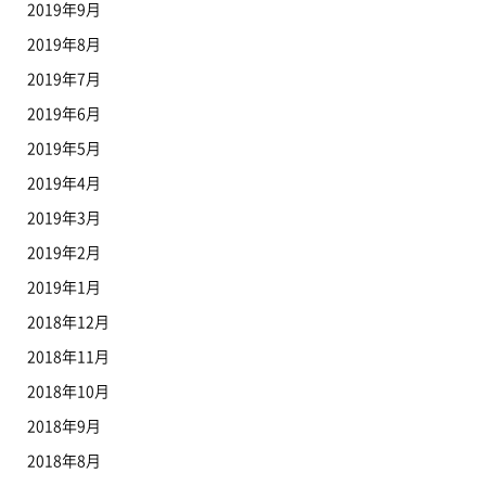
2019年9月
2019年8月
2019年7月
2019年6月
2019年5月
2019年4月
2019年3月
2019年2月
2019年1月
2018年12月
2018年11月
2018年10月
2018年9月
2018年8月