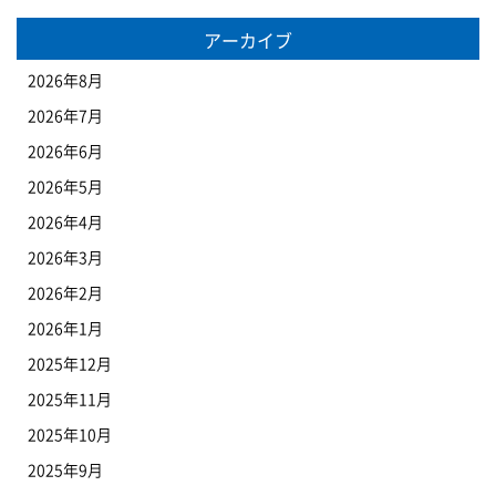
アーカイブ
2026年8月
2026年7月
2026年6月
2026年5月
2026年4月
2026年3月
2026年2月
2026年1月
2025年12月
2025年11月
2025年10月
2025年9月