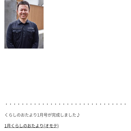
・・・・・・・・・・・・・・・・・・・・・・・・・・・・・・
くらしのおたより1月号が完成しました♪
1月くらしのおたより(オモテ)