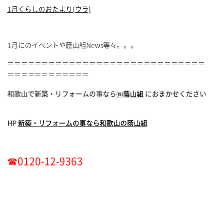
1月くらしのおたより(ウラ)
1月にのイベントや蔭山組News等々。。。
＝＝＝＝＝＝＝＝＝＝＝＝＝＝＝＝＝＝＝＝＝＝＝＝＝＝＝＝＝
＝＝＝＝＝＝＝＝＝＝＝＝
和歌山で新築・リフォーム
の事なら
㈱蔭山組
におまかせください
HP
新築・リフォームの事なら和歌山の蔭山組
☎0120-12-9363