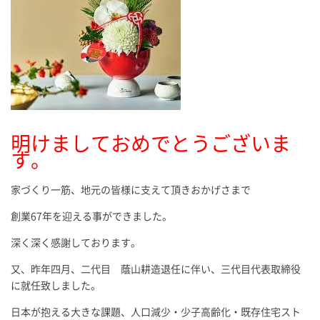
明けましておめでとうございま
す。
家づくり一筋、地元の皆様に支えて頂きおかげさまで
創業67年を迎える事ができました。
深く深く感謝しております。
又、昨年四月、二代目 蔭山耕造退任に伴い、三代目代表取締役
に就任致しました。
日本が抱える大きな課題、人口減少・少子高齢化・既存住宅スト