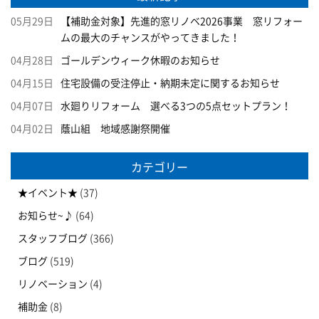
05月29日
【補助金対象】先進的窓リノベ2026事業 窓リフォー
ムの最大のチャンスがやってきました！
04月28日
ゴールデンウィーク休暇のお知らせ
04月15日
住宅設備の受注停止・納期未定に関するお知らせ
04月07日
水廻りリフォーム 選べる3つの5点セットプラン！
04月02日
蔭山組 地域感謝祭開催
カテゴリー
★イベント★
(37)
お知らせ~♪
(64)
スタッフブログ
(366)
ブログ
(519)
リノベーション
(4)
補助金
(8)