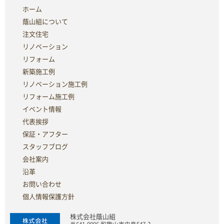
ホーム
蔭山組について
注文住宅
リノベーション
リフォーム
新築施工例
リノベーション施工例
リフォーム施工例
イベント情報
代表挨拶
保証・アフター
スタッフブログ
会社案内
沿革
お問い合わせ
個人情報保護方針
株式会社蔭山組