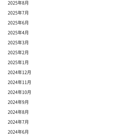
2025年8月
2025年7月
2025年6月
2025年4月
2025年3月
2025年2月
2025年1月
2024年12月
2024年11月
2024年10月
2024年9月
2024年8月
2024年7月
2024年6月