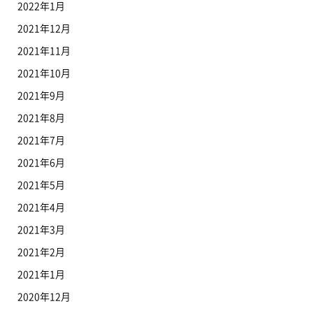
2022年1月
2021年12月
2021年11月
2021年10月
2021年9月
2021年8月
2021年7月
2021年6月
2021年5月
2021年4月
2021年3月
2021年2月
2021年1月
2020年12月