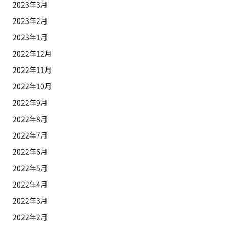
2023年3月
2023年2月
2023年1月
2022年12月
2022年11月
2022年10月
2022年9月
2022年8月
2022年7月
2022年6月
2022年5月
2022年4月
2022年3月
2022年2月