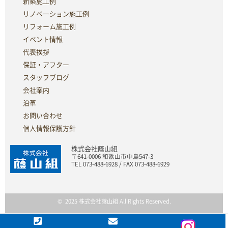
新築施工例
リノベーション施工例
リフォーム施工例
イベント情報
代表挨拶
保証・アフター
スタッフブログ
会社案内
沿革
お問い合わせ
個人情報保護方針
株式会社蔭山組
〒641-0006 和歌山市中島547-3
TEL 073-488-6928 / FAX 073-488-6929
© 2025 株式会社蔭山組 All Rights Reserved.