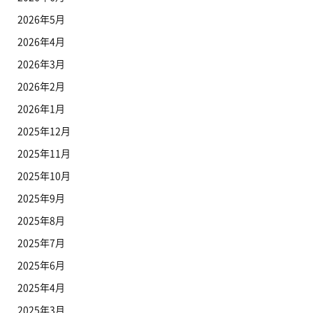
2026年5月
2026年4月
2026年3月
2026年2月
2026年1月
2025年12月
2025年11月
2025年10月
2025年9月
2025年8月
2025年7月
2025年6月
2025年4月
2025年3月