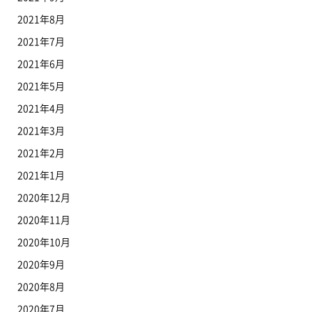
2021年8月
2021年7月
2021年6月
2021年5月
2021年4月
2021年3月
2021年2月
2021年1月
2020年12月
2020年11月
2020年10月
2020年9月
2020年8月
2020年7月