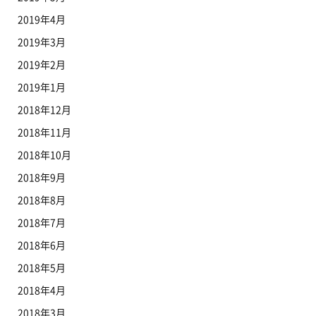
2019年4月
2019年3月
2019年2月
2019年1月
2018年12月
2018年11月
2018年10月
2018年9月
2018年8月
2018年7月
2018年6月
2018年5月
2018年4月
2018年3月