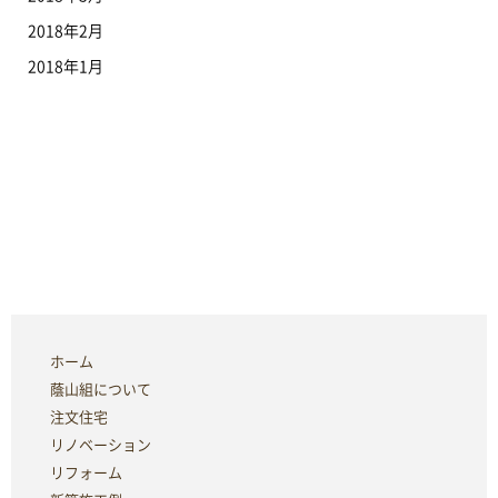
2018年2月
2018年1月
ホーム
蔭山組について
注文住宅
リノベーション
リフォーム