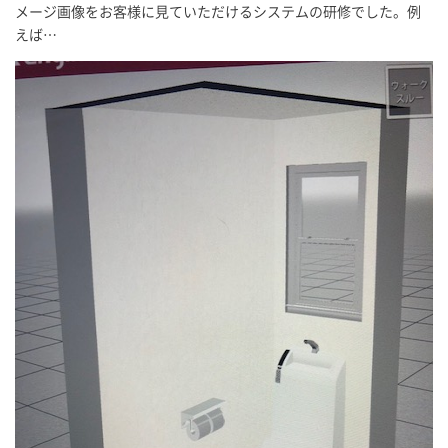
メージ画像をお客様に見ていただけるシステムの研修でした。例
えば…