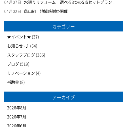
04月07日
水廻りリフォーム 選べる3つの5点セットプラン！
04月02日
蔭山組 地域感謝祭開催
カテゴリー
★イベント★
(37)
お知らせ~♪
(64)
スタッフブログ
(366)
ブログ
(519)
リノベーション
(4)
補助金
(8)
アーカイブ
2026年8月
2026年7月
2026年6月