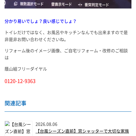
分かり易いでしょ？良い感じでしょ？
トイレだけではなく、お風呂やキッチンなんでも出来ますので是
非是非お問い合わせくださいね。
リフォーム後のイメージ画像、ご自宅リフォーム・改修のご相談
は
蔭山組フリーダイヤル
0120-12-9363
関連記事
2026.08.06
【台風シーズン直前】窓シャッターで大切な家族