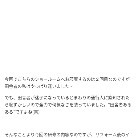
今回でこちらのショールームへお邪魔するのは２回目なのですが
田舎者の私はやっぱり迷いました…
でも、田舎者が迷子になっているとまわりの通行人に察知された
ら恥ずかしいので全力で何気なさを装っていました。“田舎者ある
ある”ですよね(笑)
そんなことより今回の研修の内容なのですが、リフォーム後のイ