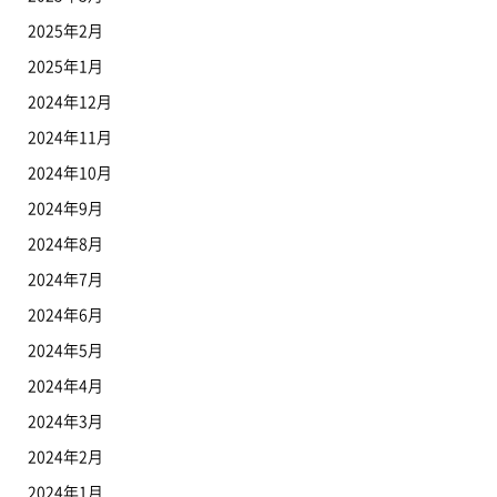
2025年2月
2025年1月
2024年12月
2024年11月
2024年10月
2024年9月
2024年8月
2024年7月
2024年6月
2024年5月
2024年4月
2024年3月
2024年2月
2024年1月