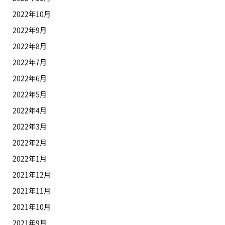
2022年10月
2022年9月
2022年8月
2022年7月
2022年6月
2022年5月
2022年4月
2022年3月
2022年2月
2022年1月
2021年12月
2021年11月
2021年10月
2021年9月