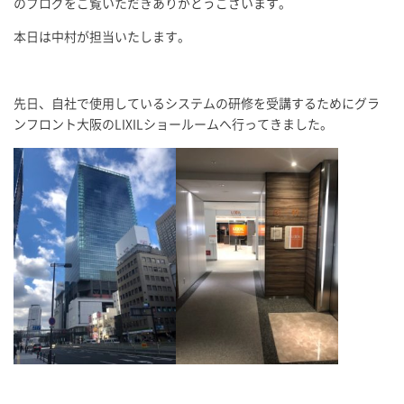
のブログをご覧いただきありがとうございます。
本日は中村が担当いたします。
先日、自社で使用しているシステムの研修を受講するためにグラ
ンフロント大阪のLIXILショールームへ行ってきました。