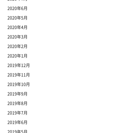
2020年6月
2020年5月
2020年4月
2020年3月
2020年2月
2020年1月
2019年12月
2019年11月
2019年10月
2019年9月
2019年8月
2019年7月
2019年6月
2019年5月