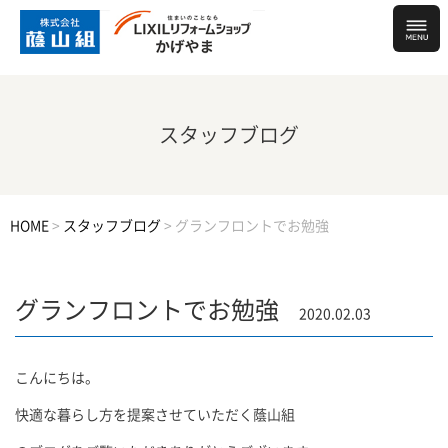
スタッフブログ
HOME
>
スタッフブログ
>
グランフロントでお勉強
グランフロントでお勉強
2020.02.03
こんにちは。
快適な暮らし方を提案させていただく蔭山組