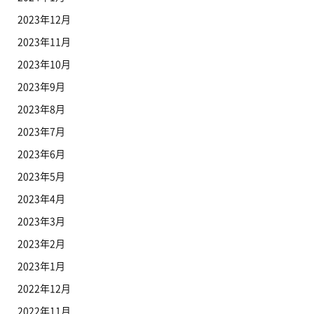
2023年12月
2023年11月
2023年10月
2023年9月
2023年8月
2023年7月
2023年6月
2023年5月
2023年4月
2023年3月
2023年2月
2023年1月
2022年12月
2022年11月