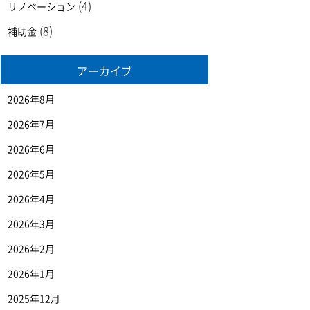
(4)
リノベーション
(8)
補助金
アーカイブ
2026年8月
2026年7月
2026年6月
2026年5月
2026年4月
2026年3月
2026年2月
2026年1月
2025年12月