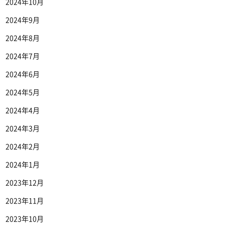
2024年10月
2024年9月
2024年8月
2024年7月
2024年6月
2024年5月
2024年4月
2024年3月
2024年2月
2024年1月
2023年12月
2023年11月
2023年10月