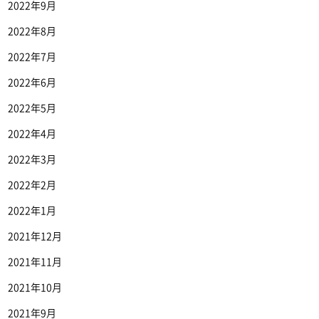
2022年9月
2022年8月
2022年7月
2022年6月
2022年5月
2022年4月
2022年3月
2022年2月
2022年1月
2021年12月
2021年11月
2021年10月
2021年9月