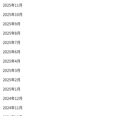
2025年11月
2025年10月
2025年9月
2025年8月
2025年7月
2025年6月
2025年4月
2025年3月
2025年2月
2025年1月
2024年12月
2024年11月