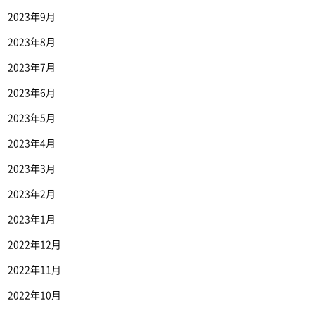
2023年9月
2023年8月
2023年7月
2023年6月
2023年5月
2023年4月
2023年3月
2023年2月
2023年1月
2022年12月
2022年11月
2022年10月