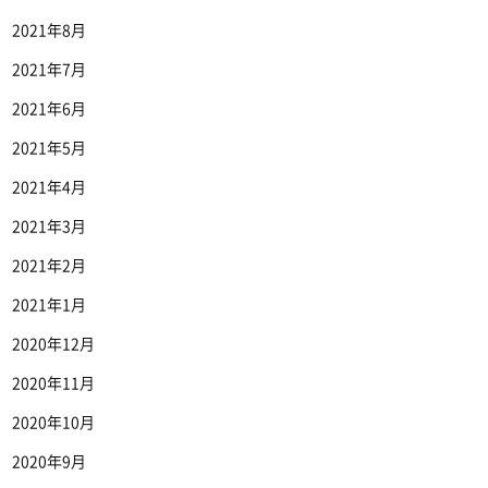
2021年8月
2021年7月
2021年6月
2021年5月
2021年4月
2021年3月
2021年2月
2021年1月
2020年12月
2020年11月
2020年10月
2020年9月