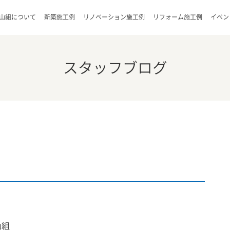
山組について
新築施工例
リノベーション施工例
リフォーム施工例
イベン
スタッフブログ
山組