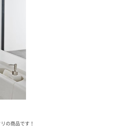
タリの商品です！