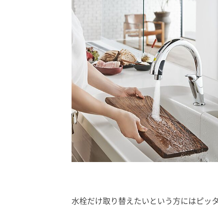
水栓だけ取り替えたいという方にはピッ