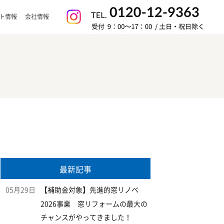
ト情報
会社情報
最新記事
05月29日
【補助金対象】先進的窓リノベ
2026事業 窓リフォームの最大の
チャンスがやってきました！