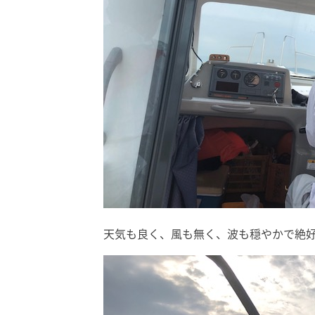
天気も良く、風も無く、波も穏やかで絶