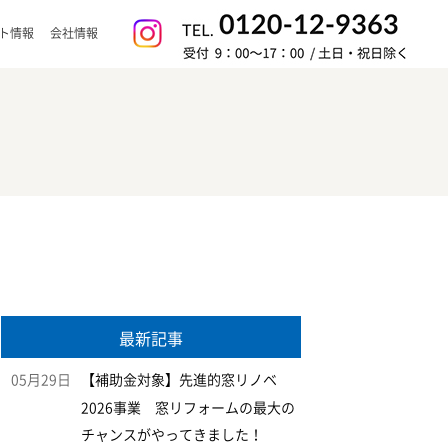
ト情報
会社情報
最新記事
05月29日
【補助金対象】先進的窓リノベ
2026事業 窓リフォームの最大の
チャンスがやってきました！