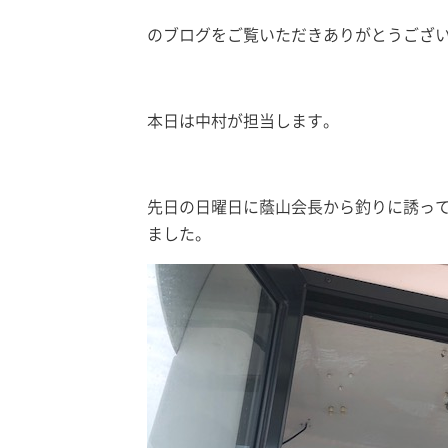
のブログをご覧いただきありがとうござ
本日は中村が担当します。
先日の日曜日に蔭山会長から釣りに誘っ
ました。