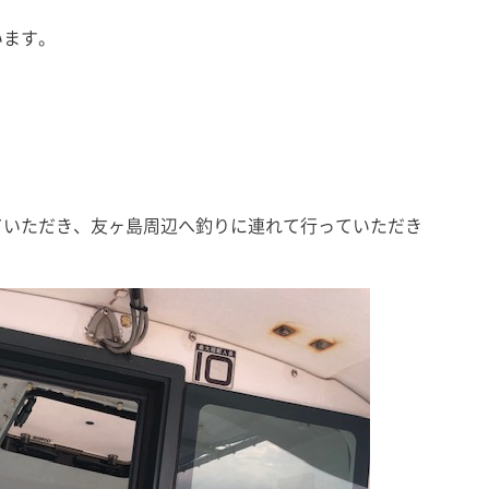
います。
ていただき、友ヶ島周辺へ釣りに連れて行っていただき