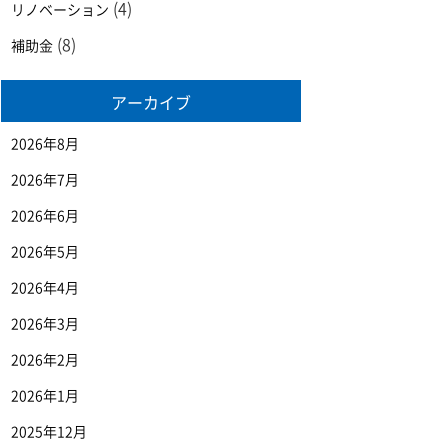
(4)
リノベーション
(8)
補助金
アーカイブ
2026年8月
2026年7月
2026年6月
2026年5月
2026年4月
2026年3月
2026年2月
2026年1月
2025年12月