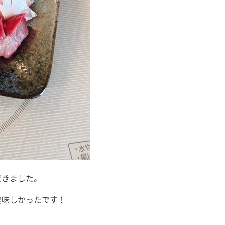
だきました。
美味しかったです！