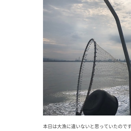
本日は大漁に違いないと思っていたので