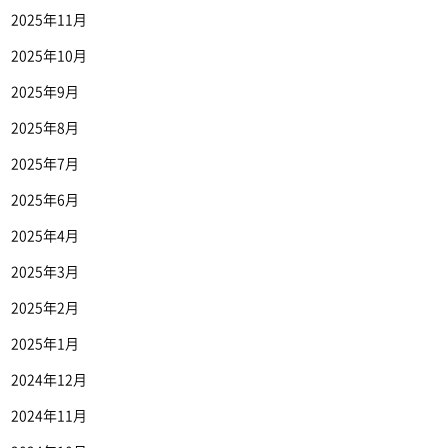
2025年11月
2025年10月
2025年9月
2025年8月
2025年7月
2025年6月
2025年4月
2025年3月
2025年2月
2025年1月
2024年12月
2024年11月