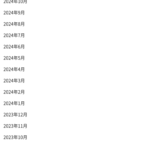
2024年10月
2024年9月
2024年8月
2024年7月
2024年6月
2024年5月
2024年4月
2024年3月
2024年2月
2024年1月
2023年12月
2023年11月
2023年10月