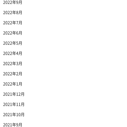
2022年9月
2022年8月
2022年7月
2022年6月
2022年5月
2022年4月
2022年3月
2022年2月
2022年1月
2021年12月
2021年11月
2021年10月
2021年9月