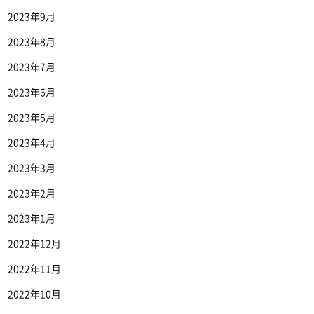
2023年9月
2023年8月
2023年7月
2023年6月
2023年5月
2023年4月
2023年3月
2023年2月
2023年1月
2022年12月
2022年11月
2022年10月