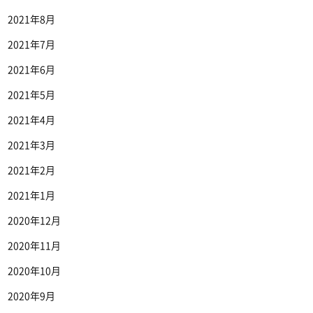
2021年8月
2021年7月
2021年6月
2021年5月
2021年4月
2021年3月
2021年2月
2021年1月
2020年12月
2020年11月
2020年10月
2020年9月