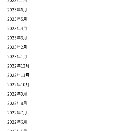
2023年7月
2023年6月
2023年5月
2023年4月
2023年3月
2023年2月
2023年1月
2022年12月
2022年11月
2022年10月
2022年9月
2022年8月
2022年7月
2022年6月