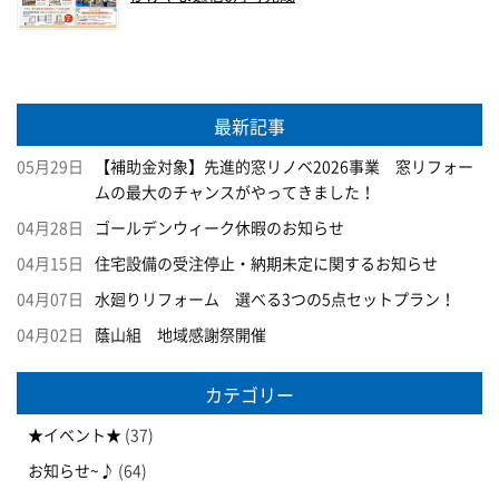
最新記事
05月29日
【補助金対象】先進的窓リノベ2026事業 窓リフォー
ムの最大のチャンスがやってきました！
04月28日
ゴールデンウィーク休暇のお知らせ
04月15日
住宅設備の受注停止・納期未定に関するお知らせ
04月07日
水廻りリフォーム 選べる3つの5点セットプラン！
04月02日
蔭山組 地域感謝祭開催
カテゴリー
★イベント★
(37)
お知らせ~♪
(64)