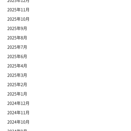
2025年12月
2025年11月
2025年10月
2025年9月
2025年8月
2025年7月
2025年6月
2025年4月
2025年3月
2025年2月
2025年1月
2024年12月
2024年11月
2024年10月