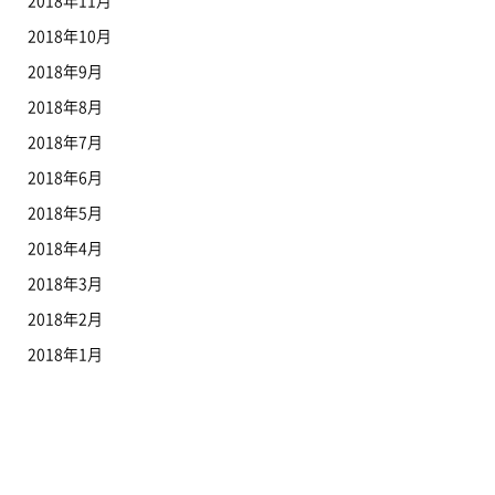
2018年11月
2018年10月
2018年9月
2018年8月
2018年7月
2018年6月
2018年5月
2018年4月
2018年3月
2018年2月
2018年1月