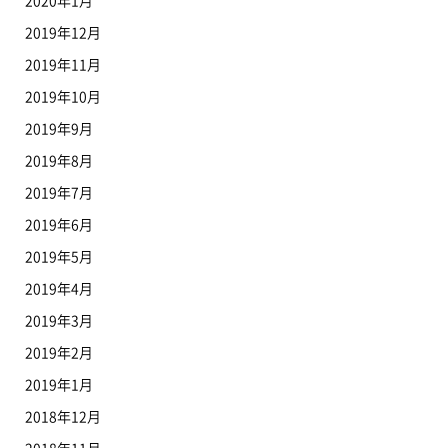
2020年1月
2019年12月
2019年11月
2019年10月
2019年9月
2019年8月
2019年7月
2019年6月
2019年5月
2019年4月
2019年3月
2019年2月
2019年1月
2018年12月