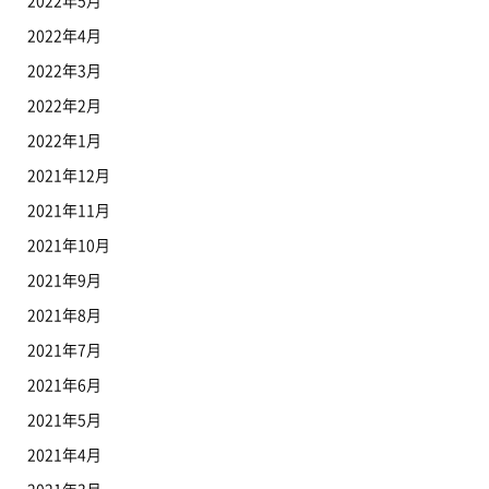
2022年5月
2022年4月
2022年3月
2022年2月
2022年1月
2021年12月
2021年11月
2021年10月
2021年9月
2021年8月
2021年7月
2021年6月
2021年5月
2021年4月