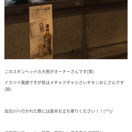
このスキンヘッドの大男がオーナーさんです(笑)
イカツイ風貌ですが気はメチャクチャ小さいチキンおじさんです
(笑)
加古川へ行かれた際には是非お立ち寄りください！！(^^)/