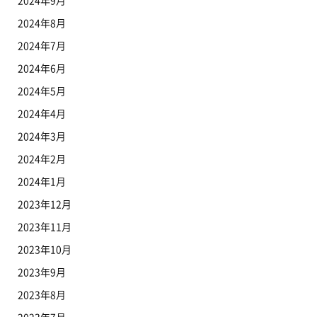
2024年9月
2024年8月
2024年7月
2024年6月
2024年5月
2024年4月
2024年3月
2024年2月
2024年1月
2023年12月
2023年11月
2023年10月
2023年9月
2023年8月