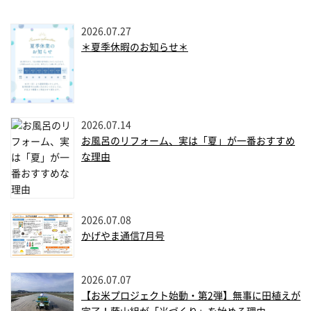
2026.07.27
＊夏季休暇のお知らせ＊
2026.07.14
お風呂のリフォーム、実は「夏」が一番おすすめ
な理由
2026.07.08
かげやま通信7月号
2026.07.07
【お米プロジェクト始動・第2弾】無事に田植えが