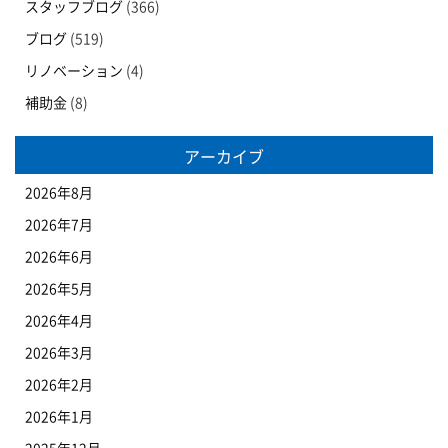
スタッフブログ
(366)
ブログ
(519)
リノベーション
(4)
補助金
(8)
アーカイブ
2026年8月
2026年7月
2026年6月
2026年5月
2026年4月
2026年3月
2026年2月
2026年1月