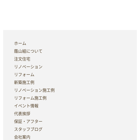
ホーム
蔭山組について
注文住宅
リノベーション
リフォーム
新築施工例
リノベーション施工例
リフォーム施工例
イベント情報
代表挨拶
保証・アフター
スタッフブログ
会社案内