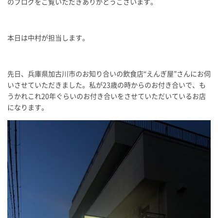
のブログをご覧いただきありがとうございます。
本日は中村が担当します。
先日、兵庫県加古川市のお知り合いの飲食店“えんぎ屋”さんにお伺
いさせていただきました。私が23歳の時からのお付き合いで、も
うかれこれ20年ぐらいのお付き合いをさせていただいているお店
になります。