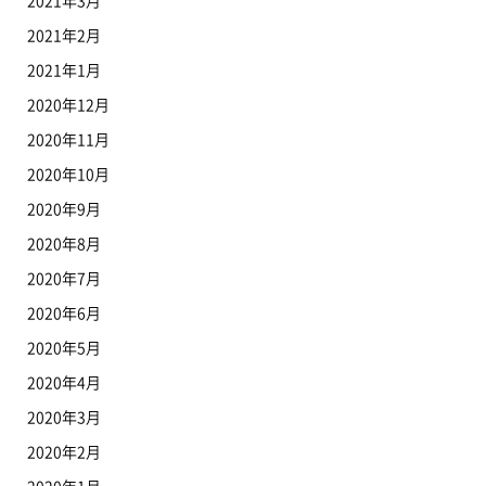
2021年3月
2021年2月
2021年1月
2020年12月
2020年11月
2020年10月
2020年9月
2020年8月
2020年7月
2020年6月
2020年5月
2020年4月
2020年3月
2020年2月