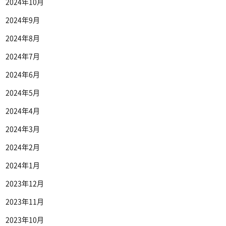
2024年10月
2024年9月
2024年8月
2024年7月
2024年6月
2024年5月
2024年4月
2024年3月
2024年2月
2024年1月
2023年12月
2023年11月
2023年10月