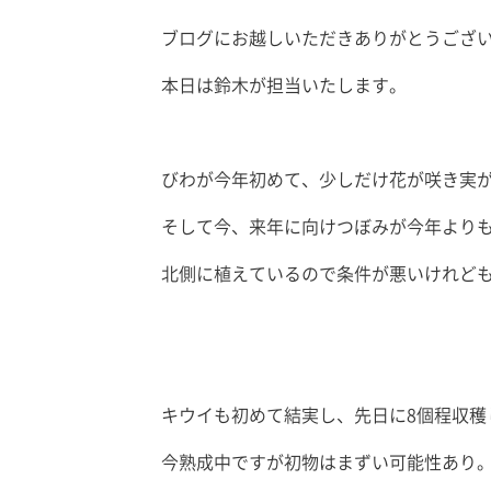
ブログにお越しいただきありがとうござ
本日は鈴木が担当いたします。
びわが今年初めて、少しだけ花が咲き実
そして今、来年に向けつぼみが今年より
北側に植えているので条件が悪いけれど
キウイも初めて結実し、先日に8個程収穫
今熟成中ですが初物はまずい可能性あり