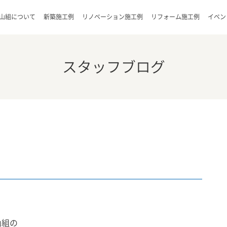
山組について
新築施工例
リノベーション施工例
リフォーム施工例
イベン
スタッフブログ
山組の