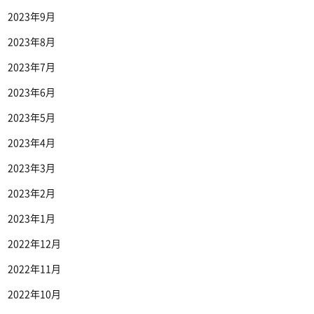
2023年9月
2023年8月
2023年7月
2023年6月
2023年5月
2023年4月
2023年3月
2023年2月
2023年1月
2022年12月
2022年11月
2022年10月