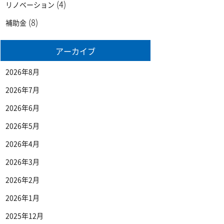
(4)
リノベーション
(8)
補助金
アーカイブ
2026年8月
2026年7月
2026年6月
2026年5月
2026年4月
2026年3月
2026年2月
2026年1月
2025年12月