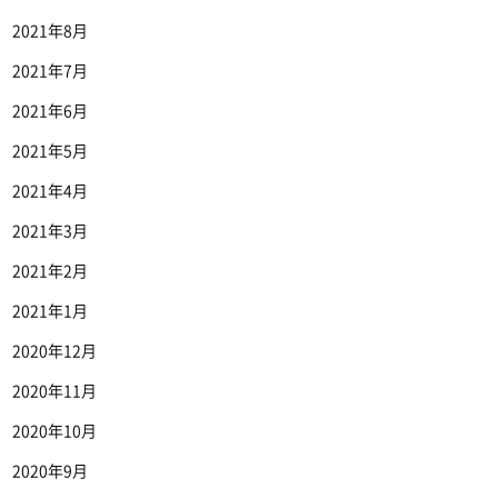
2021年8月
2021年7月
2021年6月
2021年5月
2021年4月
2021年3月
2021年2月
2021年1月
2020年12月
2020年11月
2020年10月
2020年9月