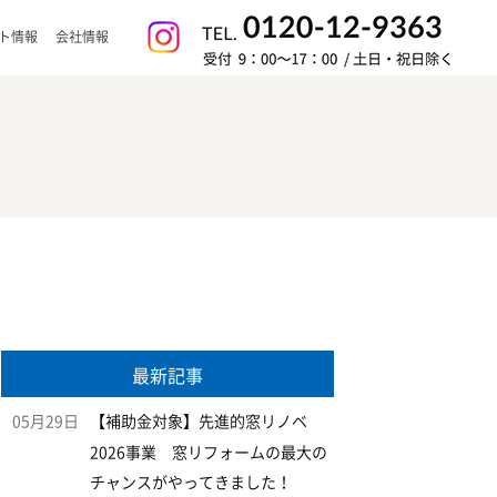
ト情報
会社情報
最新記事
05月29日
【補助金対象】先進的窓リノベ
2026事業 窓リフォームの最大の
チャンスがやってきました！