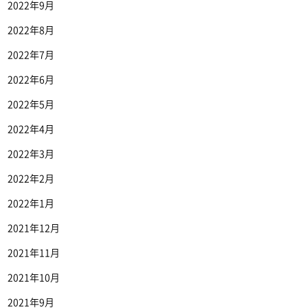
2022年9月
2022年8月
2022年7月
2022年6月
2022年5月
2022年4月
2022年3月
2022年2月
2022年1月
2021年12月
2021年11月
2021年10月
2021年9月