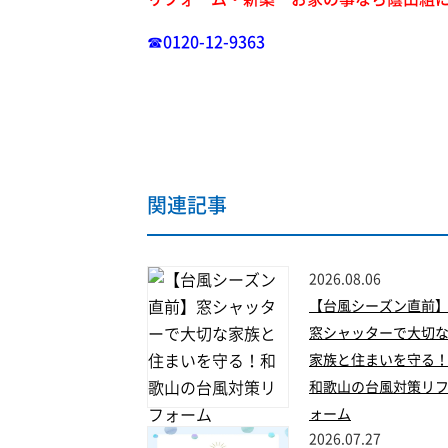
☎0120-12-9363
関連記事
2026.08.06
【台風シーズン直前
窓シャッターで大切
家族と住まいを守る
和歌山の台風対策リ
ォーム
2026.07.27