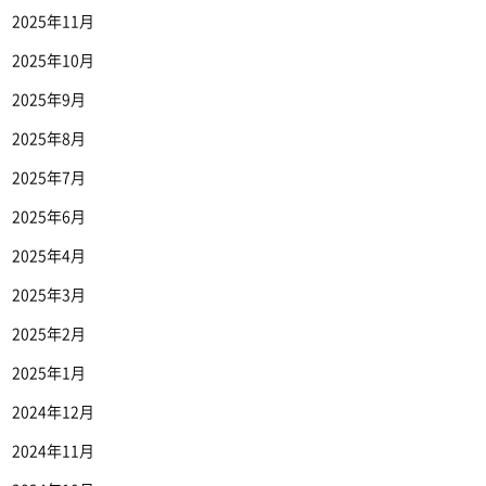
2025年11月
2025年10月
2025年9月
2025年8月
2025年7月
2025年6月
2025年4月
2025年3月
2025年2月
2025年1月
2024年12月
2024年11月