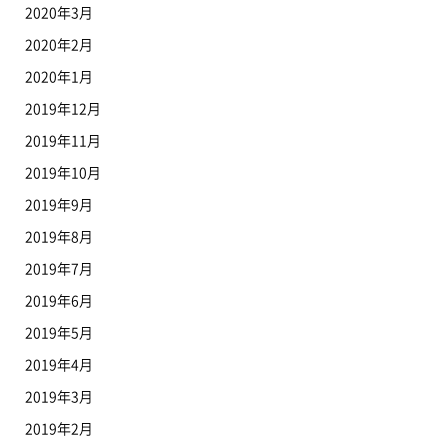
2020年3月
2020年2月
2020年1月
2019年12月
2019年11月
2019年10月
2019年9月
2019年8月
2019年7月
2019年6月
2019年5月
2019年4月
2019年3月
2019年2月