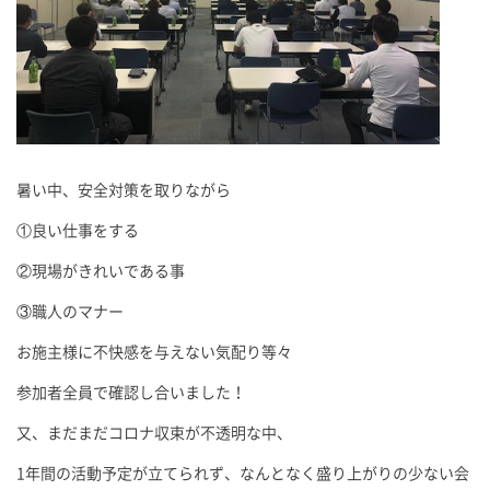
暑い中、安全対策を取りながら
①良い仕事をする
②現場がきれいである事
③職人のマナー
お施主様に不快感を与えない気配り等々
参加者全員で確認し合いました！
又、まだまだコロナ収束が不透明な中、
1年間の活動予定が立てられず、なんとなく盛り上がりの少ない会