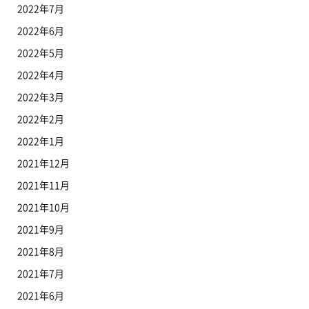
2022年7月
2022年6月
2022年5月
2022年4月
2022年3月
2022年2月
2022年1月
2021年12月
2021年11月
2021年10月
2021年9月
2021年8月
2021年7月
2021年6月