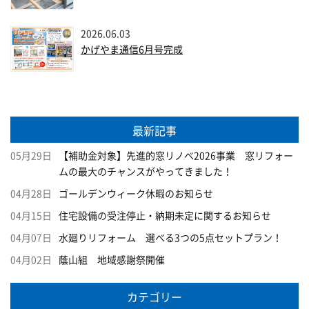
2026.06.03
かげやま通信6月号完成
最新記事
05月29日
【補助金対象】先進的窓リノベ2026事業 窓リフォー
ムの最大のチャンスがやってきました！
04月28日
ゴールデンウィーク休暇のお知らせ
04月15日
住宅設備の受注停止・納期未定に関するお知らせ
04月07日
水廻りリフォーム 選べる3つの5点セットプラン！
04月02日
蔭山組 地域感謝祭開催
カテゴリー