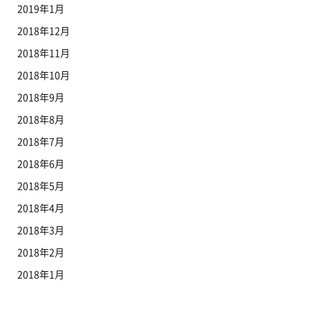
2019年1月
2018年12月
2018年11月
2018年10月
2018年9月
2018年8月
2018年7月
2018年6月
2018年5月
2018年4月
2018年3月
2018年2月
2018年1月