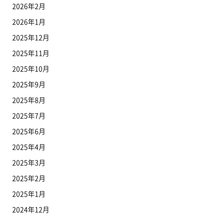
2026年2月
2026年1月
2025年12月
2025年11月
2025年10月
2025年9月
2025年8月
2025年7月
2025年6月
2025年4月
2025年3月
2025年2月
2025年1月
2024年12月