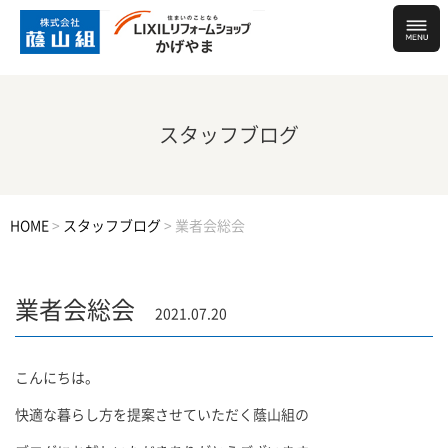
スタッフブログ
HOME
>
スタッフブログ
>
業者会総会
業者会総会
2021.07.20
こんにちは。
快適な暮らし方を提案させていただく蔭山組の