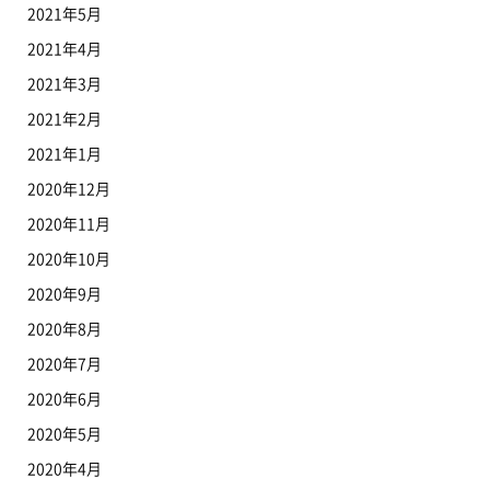
2021年5月
2021年4月
2021年3月
2021年2月
2021年1月
2020年12月
2020年11月
2020年10月
2020年9月
2020年8月
2020年7月
2020年6月
2020年5月
2020年4月