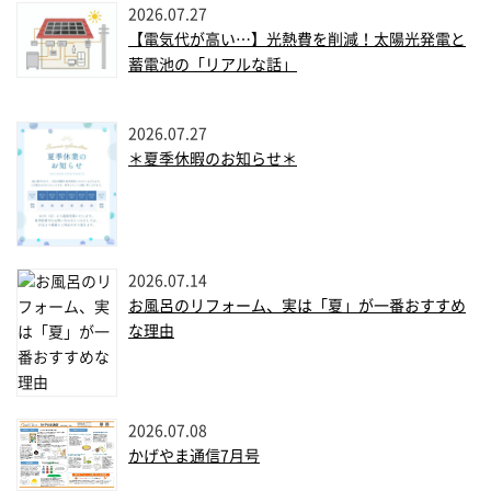
2026.07.27
【電気代が高い…】光熱費を削減！太陽光発電と
蓄電池の「リアルな話」
2026.07.27
＊夏季休暇のお知らせ＊
2026.07.14
お風呂のリフォーム、実は「夏」が一番おすすめ
な理由
2026.07.08
かげやま通信7月号