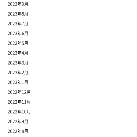
2023年9月
2023年8月
2023年7月
2023年6月
2023年5月
2023年4月
2023年3月
2023年2月
2023年1月
2022年12月
2022年11月
2022年10月
2022年9月
2022年8月