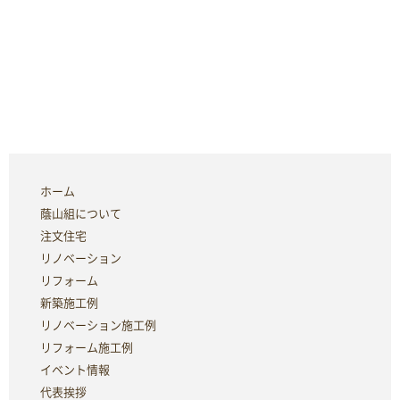
ホーム
蔭山組について
注文住宅
リノベーション
リフォーム
新築施工例
リノベーション施工例
リフォーム施工例
イベント情報
代表挨拶