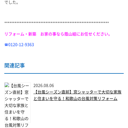
でした。
*************************************************************
リフォーム・新築 お家の事なら蔭山組にお任せください。
☎0120-12-9363
関連記事
2026.08.06
【台風シーズン直前】窓シャッターで大切な家族
と住まいを守る！和歌山の台風対策リフォーム