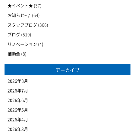
★イベント★
(37)
お知らせ~♪
(64)
スタッフブログ
(366)
ブログ
(519)
リノベーション
(4)
補助金
(8)
アーカイブ
2026年8月
2026年7月
2026年6月
2026年5月
2026年4月
2026年3月