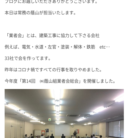
ブログにお越しいただきありがとうございます。
本日は常務の蔭山が担当いたします。
「業者会」とは、建築工事に協力して下さる会社
例えば、電気・水道・左官・塗装・解体・鉄筋 etc…
33社で会を作ってます。
昨年はコロナ禍ですべての行事を取りやめました。
今年度「第14回 ㈱蔭山組業者会総会」を開催しました。