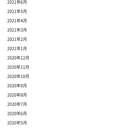
2021年6月
2021年5月
2021年4月
2021年3月
2021年2月
2021年1月
2020年12月
2020年11月
2020年10月
2020年9月
2020年8月
2020年7月
2020年6月
2020年5月