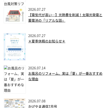
2026.07.27
【電気代が高い…】光熱費を削減！太陽光発電と
蓄電池の「リアルな話」
2026.07.27
＊夏季休暇のお知らせ＊
2026.07.14
お風呂のリフォーム、実は「夏」が一番おすすめ
な理由
2026.07.08
かげやま通信7月号