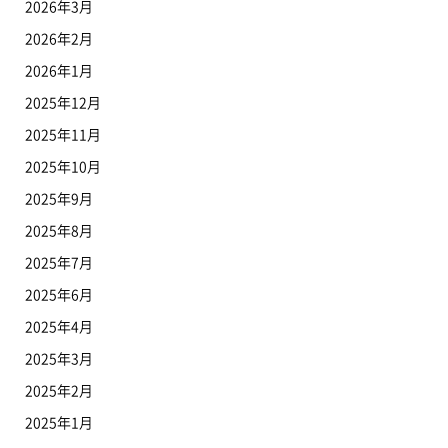
2026年3月
2026年2月
2026年1月
2025年12月
2025年11月
2025年10月
2025年9月
2025年8月
2025年7月
2025年6月
2025年4月
2025年3月
2025年2月
2025年1月