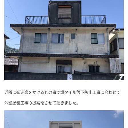
近隣に御迷惑をかけるとの事で塀タイル落下防止工事に合わせて
外壁塗装工事の提案をさせて頂きました。