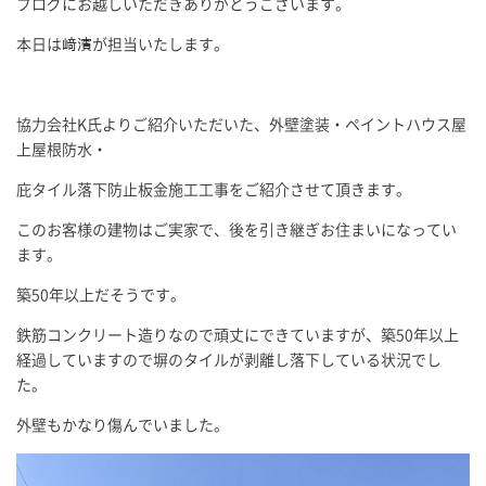
ブログにお越しいただきありがとうございます。
本日は﨑濱が担当いたします。
協力会社K氏よりご紹介いただいた、外壁塗装・ペイントハウス屋
上屋根防水・
庇タイル落下防止板金施工工事をご紹介させて頂きます。
このお客様の建物はご実家で、後を引き継ぎお住まいになってい
ます。
築50年以上だそうです。
鉄筋コンクリート造りなので頑丈にできていますが、築50年以上
経過していますので塀のタイルが剥離し落下している状況でし
た。
外壁もかなり傷んでいました。