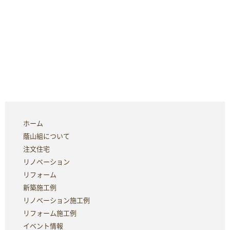
ホーム
蔭山組について
注文住宅
リノベーション
リフォーム
新築施工例
リノベーション施工例
リフォーム施工例
イベント情報