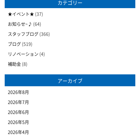
カテゴリー
★イベント★
(37)
お知らせ~♪
(64)
スタッフブログ
(366)
ブログ
(519)
リノベーション
(4)
補助金
(8)
アーカイブ
2026年8月
2026年7月
2026年6月
2026年5月
2026年4月