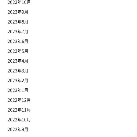
2023年10月
2023年9月
2023年8月
2023年7月
2023年6月
2023年5月
2023年4月
2023年3月
2023年2月
2023年1月
2022年12月
2022年11月
2022年10月
2022年9月