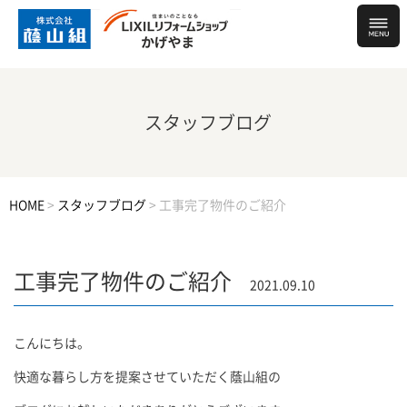
スタッフブログ
HOME
>
スタッフブログ
>
工事完了物件のご紹介
工事完了物件のご紹介
2021.09.10
こんにちは。
快適な暮らし方を提案させていただく蔭山組の