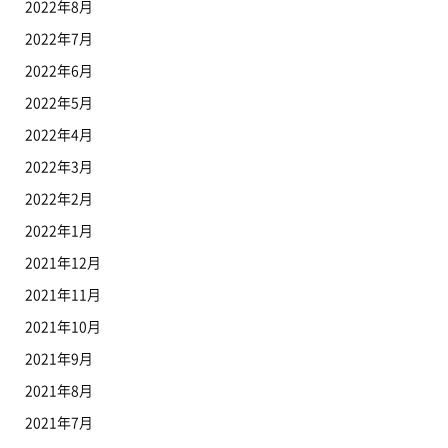
2022年8月
2022年7月
2022年6月
2022年5月
2022年4月
2022年3月
2022年2月
2022年1月
2021年12月
2021年11月
2021年10月
2021年9月
2021年8月
2021年7月