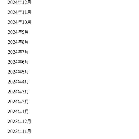
2024年12月
2024年11月
2024年10月
2024年9月
2024年8月
2024年7月
2024年6月
2024年5月
2024年4月
2024年3月
2024年2月
2024年1月
2023年12月
2023年11月