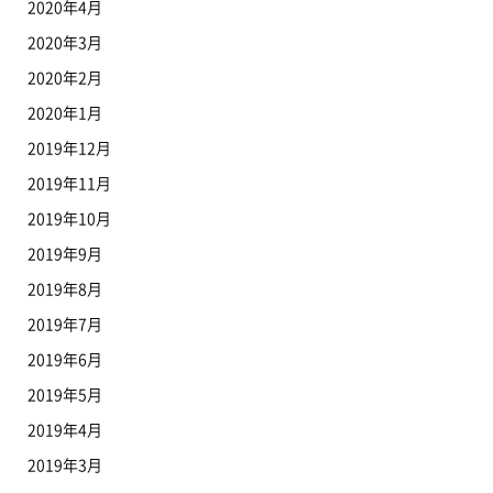
2020年4月
2020年3月
2020年2月
2020年1月
2019年12月
2019年11月
2019年10月
2019年9月
2019年8月
2019年7月
2019年6月
2019年5月
2019年4月
2019年3月