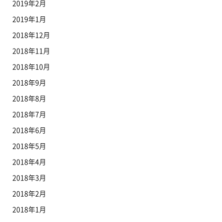
2019年2月
2019年1月
2018年12月
2018年11月
2018年10月
2018年9月
2018年8月
2018年7月
2018年6月
2018年5月
2018年4月
2018年3月
2018年2月
2018年1月