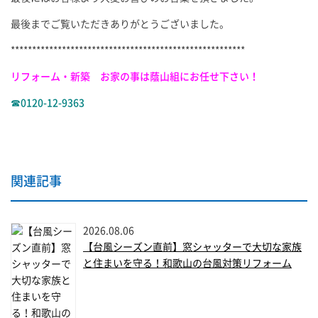
最後までご覧いただきありがとうございました。
*******************************************************
リフォーム・新築 お家の事は蔭山組にお任せ下さい！
☎0120-12-9363
関連記事
2026.08.06
【台風シーズン直前】窓シャッターで大切な家族
と住まいを守る！和歌山の台風対策リフォーム