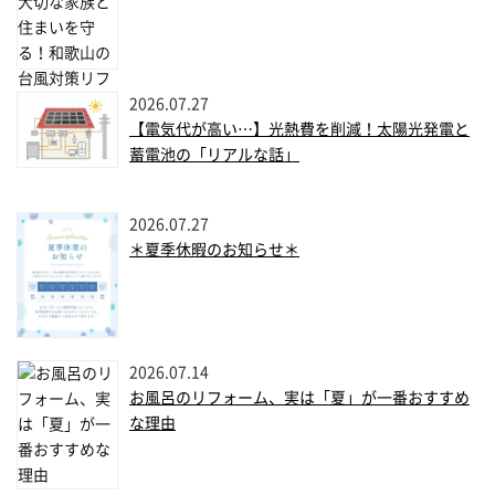
2026.07.27
【電気代が高い…】光熱費を削減！太陽光発電と
蓄電池の「リアルな話」
2026.07.27
＊夏季休暇のお知らせ＊
2026.07.14
お風呂のリフォーム、実は「夏」が一番おすすめ
な理由