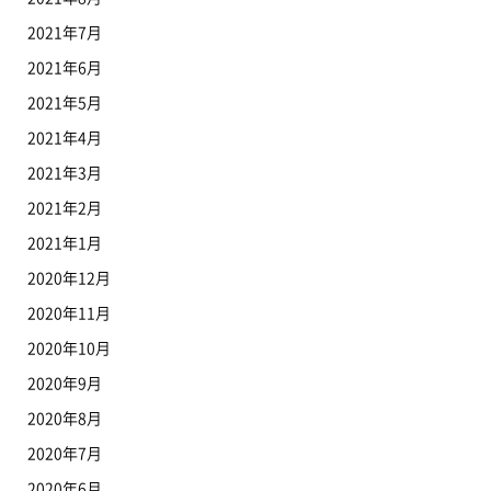
2021年7月
2021年6月
2021年5月
2021年4月
2021年3月
2021年2月
2021年1月
2020年12月
2020年11月
2020年10月
2020年9月
2020年8月
2020年7月
2020年6月