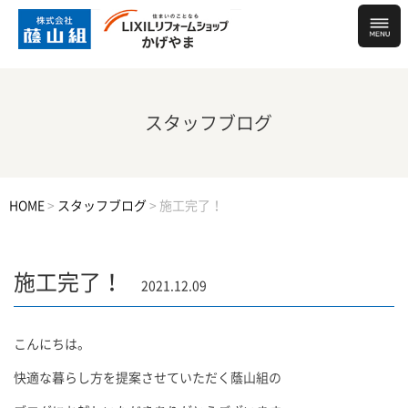
スタッフブログ
HOME
>
スタッフブログ
>
施工完了！
施工完了！
2021.12.09
こんにちは。
快適な暮らし方を提案させていただく蔭山組の