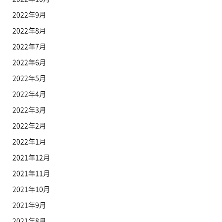
2022年9月
2022年8月
2022年7月
2022年6月
2022年5月
2022年4月
2022年3月
2022年2月
2022年1月
2021年12月
2021年11月
2021年10月
2021年9月
2021年8月