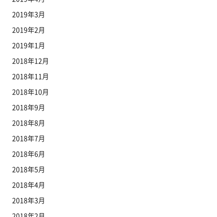
2019年3月
2019年2月
2019年1月
2018年12月
2018年11月
2018年10月
2018年9月
2018年8月
2018年7月
2018年6月
2018年5月
2018年4月
2018年3月
2018年2月