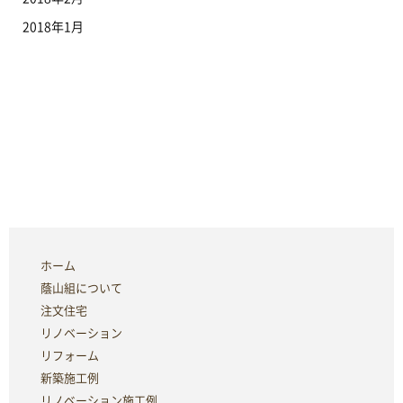
2018年1月
ホーム
蔭山組について
注文住宅
リノベーション
リフォーム
新築施工例
リノベーション施工例