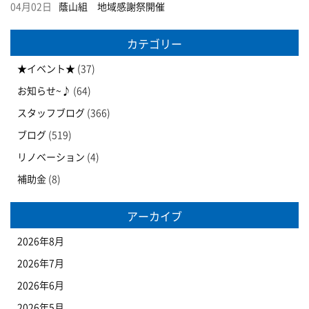
04月02日
蔭山組 地域感謝祭開催
カテゴリー
★イベント★
(37)
お知らせ~♪
(64)
スタッフブログ
(366)
ブログ
(519)
リノベーション
(4)
補助金
(8)
アーカイブ
2026年8月
2026年7月
2026年6月
2026年5月