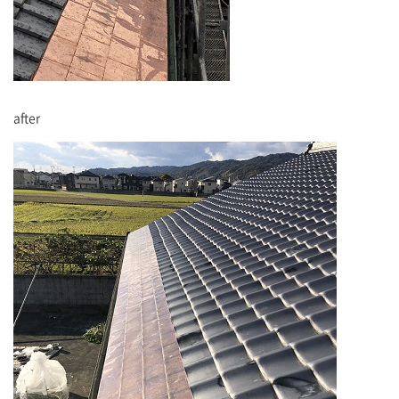
after