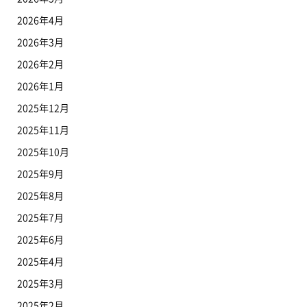
2026年4月
2026年3月
2026年2月
2026年1月
2025年12月
2025年11月
2025年10月
2025年9月
2025年8月
2025年7月
2025年6月
2025年4月
2025年3月
2025年2月