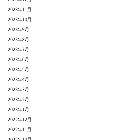
2023年11月
2023年10月
2023年9月
2023年8月
2023年7月
2023年6月
2023年5月
2023年4月
2023年3月
2023年2月
2023年1月
2022年12月
2022年11月
2022年10月