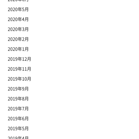
2020年5月
2020年4月
2020年3月
2020年2月
2020年1月
2019年12月
2019年11月
2019年10月
2019年9月
2019年8月
2019年7月
2019年6月
2019年5月
2019年4月