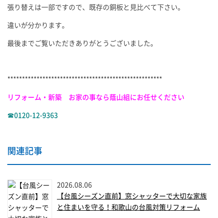
張り替えは一部ですので、既存の銅板と見比べて下さい。
違いが分かります。
最後までご覧いただきありがとうございました。
*****************************************************
リフォーム・新築 お家の事なら蔭山組にお任せください
☎0120-12-9363
関連記事
2026.08.06
【台風シーズン直前】窓シャッターで大切な家族
と住まいを守る！和歌山の台風対策リフォーム