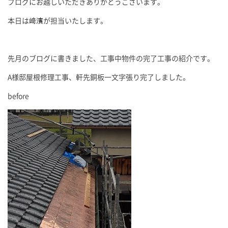
ブログにお越しいただきありがとうございます。
本日は﨑濱が担当いたします。
先月のブログに書きました、工事中物件の完了工事の紹介です。
A様邸屋根修理工事、軒先銅板一文字張り完了しました。
before