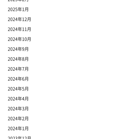
2025年1月
2024年12月
2024年11月
2024年10月
2024年9月
2024年8月
2024年7月
2024年6月
2024年5月
2024年4月
2024年3月
2024年2月
2024年1月
2023年12月