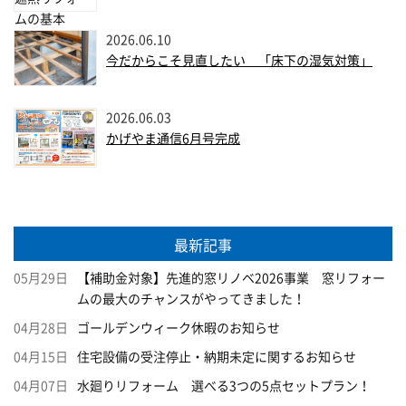
2026.06.10
今だからこそ見直したい 「床下の湿気対策」
2026.06.03
かげやま通信6月号完成
最新記事
05月29日
【補助金対象】先進的窓リノベ2026事業 窓リフォー
ムの最大のチャンスがやってきました！
04月28日
ゴールデンウィーク休暇のお知らせ
04月15日
住宅設備の受注停止・納期未定に関するお知らせ
04月07日
水廻りリフォーム 選べる3つの5点セットプラン！