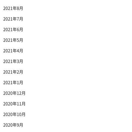
2021年8月
2021年7月
2021年6月
2021年5月
2021年4月
2021年3月
2021年2月
2021年1月
2020年12月
2020年11月
2020年10月
2020年9月