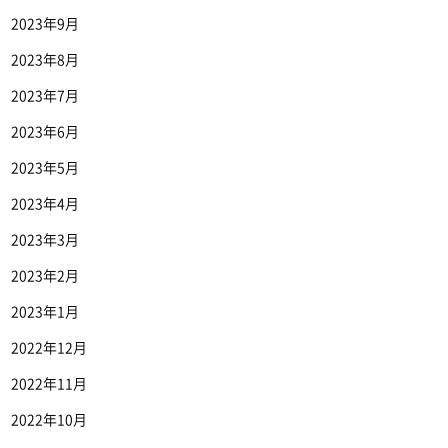
2023年9月
2023年8月
2023年7月
2023年6月
2023年5月
2023年4月
2023年3月
2023年2月
2023年1月
2022年12月
2022年11月
2022年10月