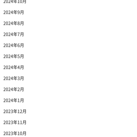
2024年10月
2024年9月
2024年8月
2024年7月
2024年6月
2024年5月
2024年4月
2024年3月
2024年2月
2024年1月
2023年12月
2023年11月
2023年10月