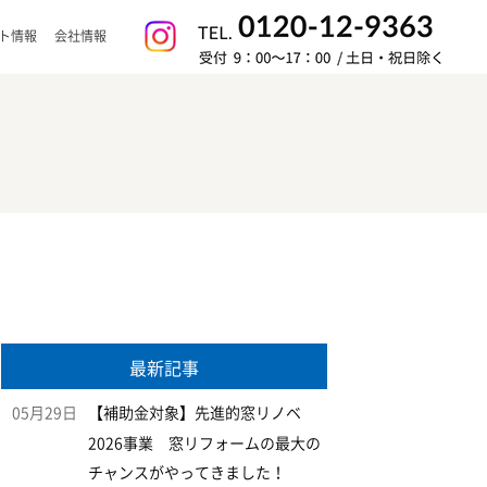
ト情報
会社情報
最新記事
05月29日
【補助金対象】先進的窓リノベ
2026事業 窓リフォームの最大の
チャンスがやってきました！