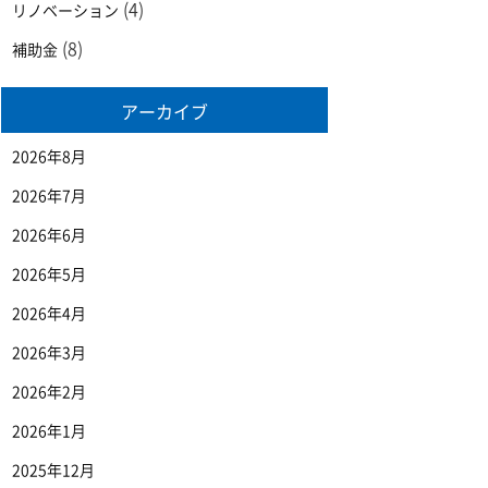
(4)
リノベーション
(8)
補助金
アーカイブ
2026年8月
2026年7月
2026年6月
2026年5月
2026年4月
2026年3月
2026年2月
2026年1月
2025年12月