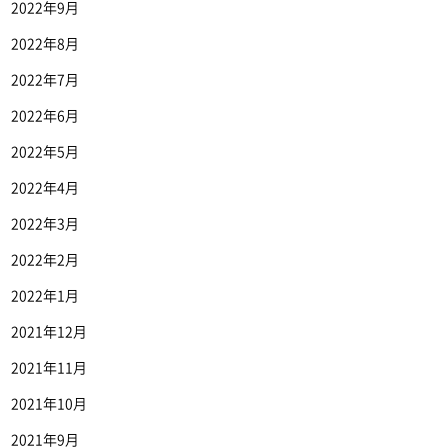
2022年9月
2022年8月
2022年7月
2022年6月
2022年5月
2022年4月
2022年3月
2022年2月
2022年1月
2021年12月
2021年11月
2021年10月
2021年9月