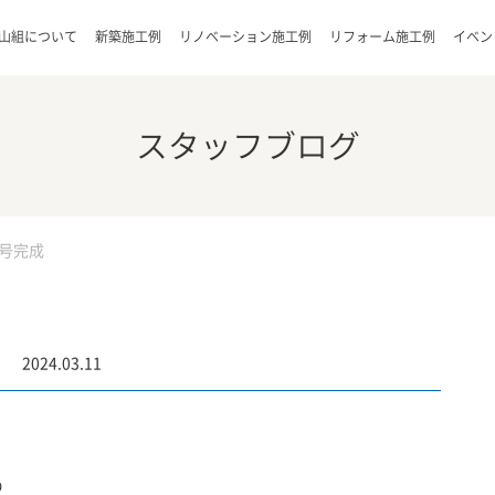
山組について
新築施工例
リノベーション施工例
リフォーム施工例
イベン
スタッフブログ
号完成
2024.03.11
の