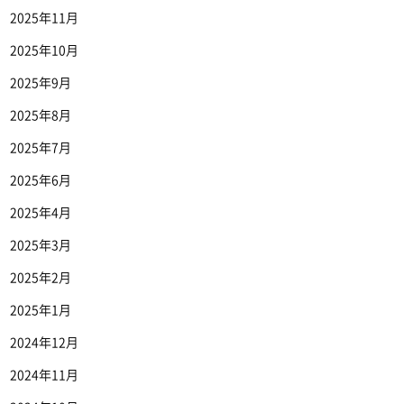
2025年11月
2025年10月
2025年9月
2025年8月
2025年7月
2025年6月
2025年4月
2025年3月
2025年2月
2025年1月
2024年12月
2024年11月