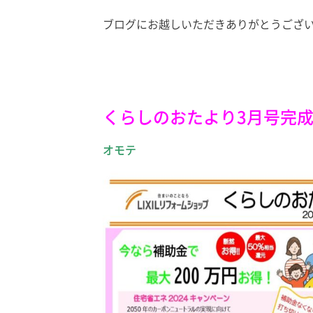
ブログにお越しいただきありがとうござ
くらしのおたより3月号完
オモテ