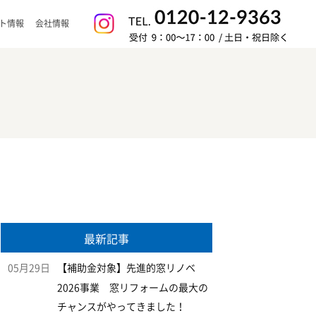
ト情報
会社情報
最新記事
05月29日
【補助金対象】先進的窓リノベ
2026事業 窓リフォームの最大の
チャンスがやってきました！