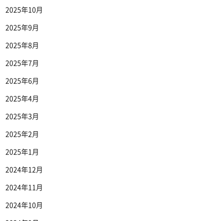
2025年10月
2025年9月
2025年8月
2025年7月
2025年6月
2025年4月
2025年3月
2025年2月
2025年1月
2024年12月
2024年11月
2024年10月