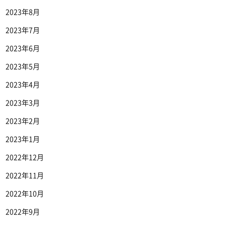
2023年8月
2023年7月
2023年6月
2023年5月
2023年4月
2023年3月
2023年2月
2023年1月
2022年12月
2022年11月
2022年10月
2022年9月