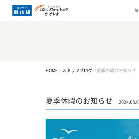
蔭
HOME
>
スタッフブログ
>
夏季休暇のお知らせ
夏季休暇のお知らせ
2024.08.0