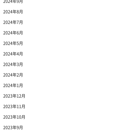
2024年9月
2024年8月
2024年7月
2024年6月
2024年5月
2024年4月
2024年3月
2024年2月
2024年1月
2023年12月
2023年11月
2023年10月
2023年9月