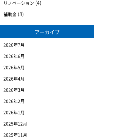
(4)
リノベーション
(8)
補助金
アーカイブ
2026年7月
2026年6月
2026年5月
2026年4月
2026年3月
2026年2月
2026年1月
2025年12月
2025年11月