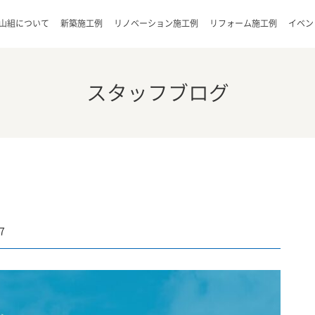
山組について
新築施工例
リノベーション施工例
リフォーム施工例
イベン
スタッフブログ
7