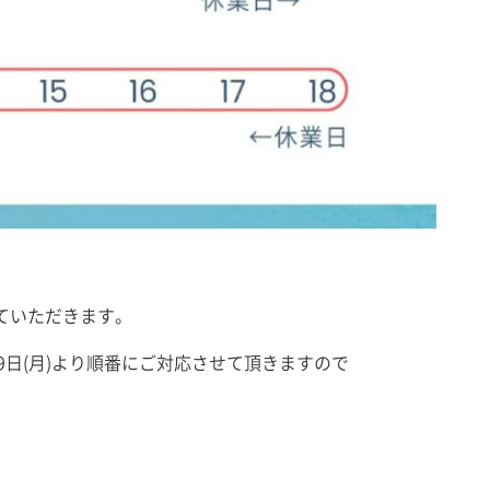
させていただきます。
9日(月)より順番にご対応させて頂きますので