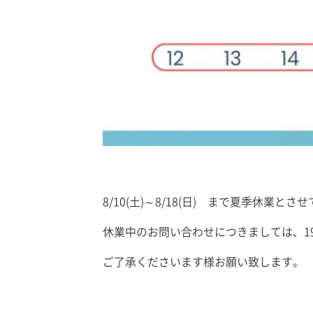
8/10(土)～8/18(日) まで夏季休業と
休業中のお問い合わせにつきましては、1
ご了承くださいます様お願い致します。