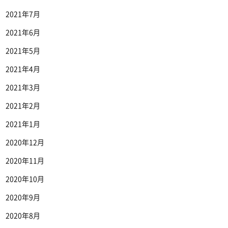
2021年7月
2021年6月
2021年5月
2021年4月
2021年3月
2021年2月
2021年1月
2020年12月
2020年11月
2020年10月
2020年9月
2020年8月