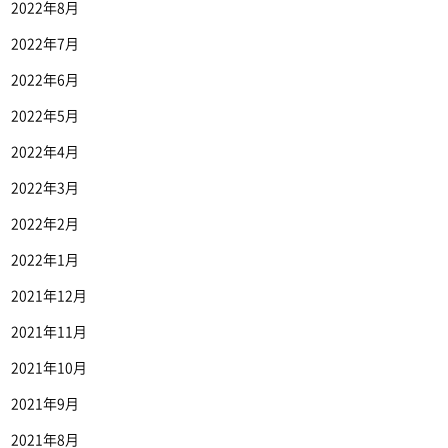
2022年8月
2022年7月
2022年6月
2022年5月
2022年4月
2022年3月
2022年2月
2022年1月
2021年12月
2021年11月
2021年10月
2021年9月
2021年8月