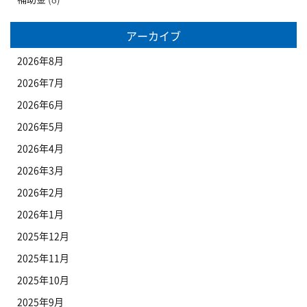
アーカイブ
2026年8月
2026年7月
2026年6月
2026年5月
2026年4月
2026年3月
2026年2月
2026年1月
2025年12月
2025年11月
2025年10月
2025年9月