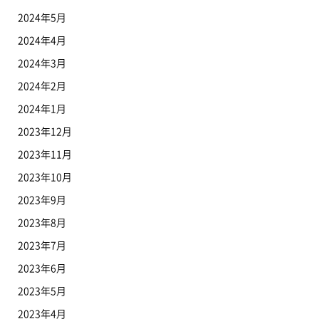
2024年5月
2024年4月
2024年3月
2024年2月
2024年1月
2023年12月
2023年11月
2023年10月
2023年9月
2023年8月
2023年7月
2023年6月
2023年5月
2023年4月