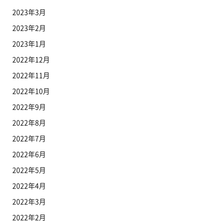
2023年3月
2023年2月
2023年1月
2022年12月
2022年11月
2022年10月
2022年9月
2022年8月
2022年7月
2022年6月
2022年5月
2022年4月
2022年3月
2022年2月