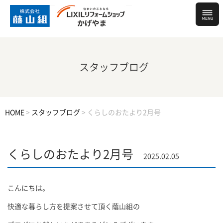
スタッフブログ
HOME
>
スタッフブログ
>
くらしのおたより2月号
くらしのおたより2月号
2025.02.05
こんにちは。
快適な暮らし方を提案させて頂く蔭山組の