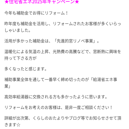
★住宅省エネ2025年キャンペーン★
今年も補助金でお得にリフォーム！
昨年度も補助金を活用し、リフォームされたお客様が多くいらっ
しゃいました。
活用が多かった補助金は、「先進的窓リノベ事業」。
温暖化による気温の上昇、光熱費の高騰などで、窓断熱に興味を
持って下さる方が
多くなったと感じます。
補助事業全体を通して一番早く締め切ったのが「給湯省エネ事
業」
高効率給湯器に交換される方も多かったように思います。
リフォームをお考えのお客様は、是非一度ご相談ください！
詳細が出次第、くらしのおたよりやブログ等でお知らせさせて頂
きます☆