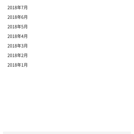
2018年7月
2018年6月
2018年5月
2018年4月
2018年3月
2018年2月
2018年1月