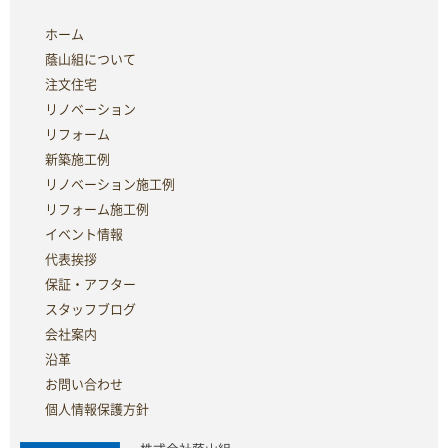
ホーム
蔭山組について
注文住宅
リノベーション
リフォーム
新築施工例
リノベーション施工例
リフォーム施工例
イベント情報
代表挨拶
保証・アフター
スタッフブログ
会社案内
沿革
お問い合わせ
個人情報保護方針