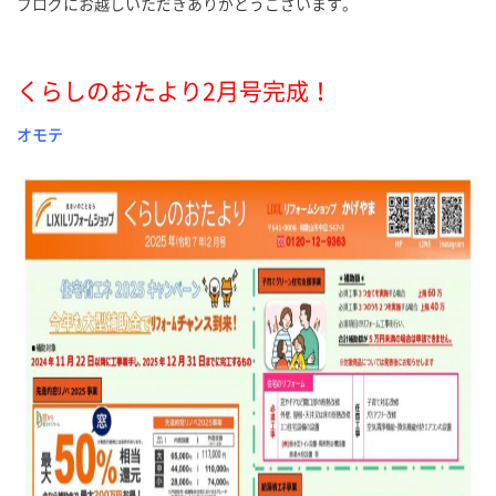
ブログにお越しいただきありがとうございます。
くらしのおたより2月号完成！
オモテ