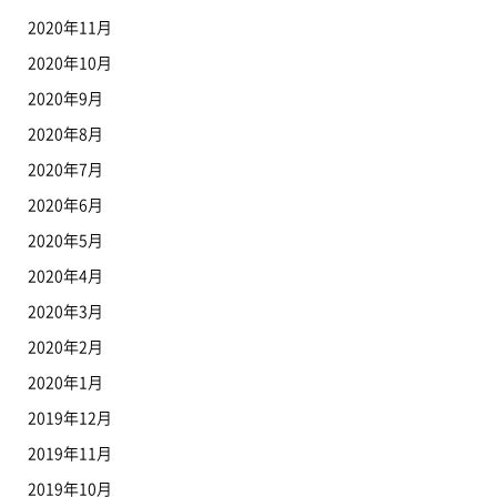
2020年11月
2020年10月
2020年9月
2020年8月
2020年7月
2020年6月
2020年5月
2020年4月
2020年3月
2020年2月
2020年1月
2019年12月
2019年11月
2019年10月