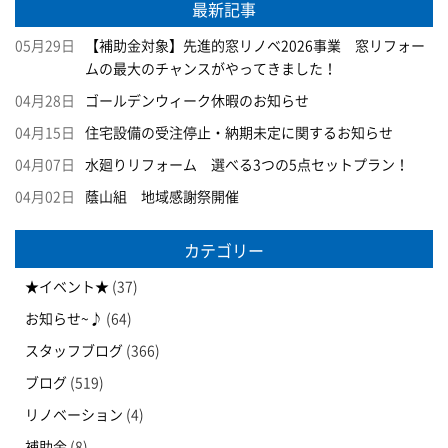
最新記事
05月29日
【補助金対象】先進的窓リノベ2026事業 窓リフォー
ムの最大のチャンスがやってきました！
04月28日
ゴールデンウィーク休暇のお知らせ
04月15日
住宅設備の受注停止・納期未定に関するお知らせ
04月07日
水廻りリフォーム 選べる3つの5点セットプラン！
04月02日
蔭山組 地域感謝祭開催
カテゴリー
★イベント★
(37)
お知らせ~♪
(64)
スタッフブログ
(366)
ブログ
(519)
リノベーション
(4)
補助金
(8)