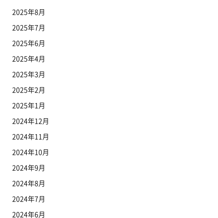
2025年8月
2025年7月
2025年6月
2025年4月
2025年3月
2025年2月
2025年1月
2024年12月
2024年11月
2024年10月
2024年9月
2024年8月
2024年7月
2024年6月