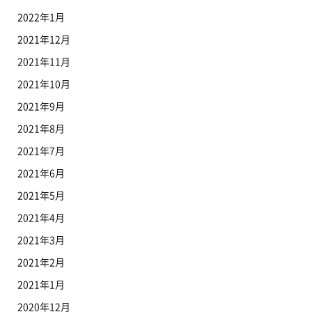
2022年1月
2021年12月
2021年11月
2021年10月
2021年9月
2021年8月
2021年7月
2021年6月
2021年5月
2021年4月
2021年3月
2021年2月
2021年1月
2020年12月