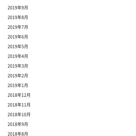
2019年9月
2019年8月
2019年7月
2019年6月
2019年5月
2019年4月
2019年3月
2019年2月
2019年1月
2018年12月
2018年11月
2018年10月
2018年9月
2018年8月