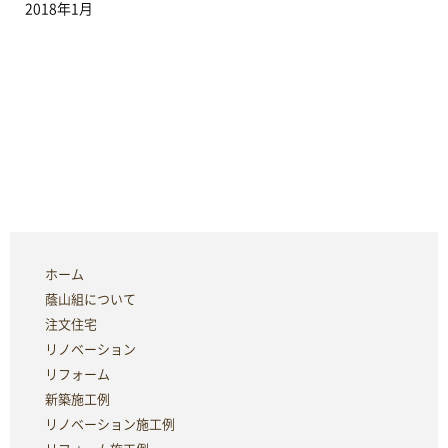
2018年1月
ホーム
蔭山組について
注文住宅
リノベーション
リフォーム
新築施工例
リノベーション施工例