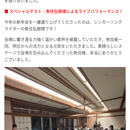
を語り合いました。
■ スペシャルゲスト：魚住弘樹様によるライブパフォーマンス！
今年の新年会を一層盛り上げてくださったのは、シンガーソング
ライターの魚住弘樹様です！
会場に響き渡る力強く温かい歌声を披露していただき、参加者一
同、明日からの活力となる元気をいただきました。素晴らしいス
テージで会場を包み込んでくださった魚住様、本当にありがとう
ございました。