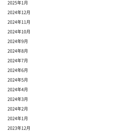
2025年1月
2024年12月
2024年11月
2024年10月
2024年9月
2024年8月
2024年7月
2024年6月
2024年5月
2024年4月
2024年3月
2024年2月
2024年1月
2023年12月