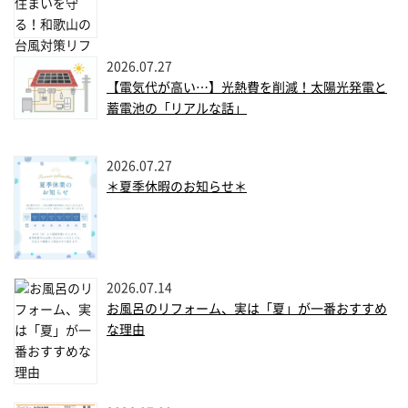
2026.07.27
【電気代が高い…】光熱費を削減！太陽光発電と
蓄電池の「リアルな話」
2026.07.27
＊夏季休暇のお知らせ＊
2026.07.14
お風呂のリフォーム、実は「夏」が一番おすすめ
な理由