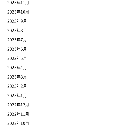
2023年11月
2023年10月
2023年9月
2023年8月
2023年7月
2023年6月
2023年5月
2023年4月
2023年3月
2023年2月
2023年1月
2022年12月
2022年11月
2022年10月