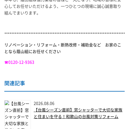
心してお任せいただけるよう、一つひとつの現場に誠心誠意取り
組んでまいります。
************************************************************************
リノベーション・リフォーム・断熱改修・補助金など お家のこ
となら蔭山組にお任せください
☎0120-12-9363
関連記事
2026.08.06
【台風シーズン直前】窓シャッターで大切な家族
と住まいを守る！和歌山の台風対策リフォーム