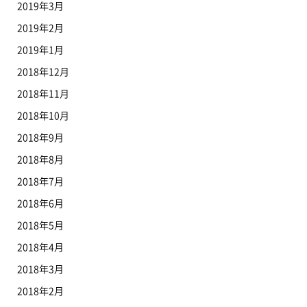
2019年3月
2019年2月
2019年1月
2018年12月
2018年11月
2018年10月
2018年9月
2018年8月
2018年7月
2018年6月
2018年5月
2018年4月
2018年3月
2018年2月