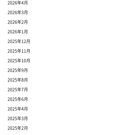
2026年4月
2026年3月
2026年2月
2026年1月
2025年12月
2025年11月
2025年10月
2025年9月
2025年8月
2025年7月
2025年6月
2025年4月
2025年3月
2025年2月