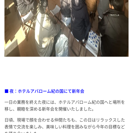
■ 夜：ホテルアバローム紀の国にて新年会
一日の業務を終えた夜には、ホテルアバローム紀の国へと場所を
移し、親睦を深める新年会を開催いたしました。
日頃、現場で顔を合わせる仲間たちも、この日はリラックスした
表情で交流を楽しみ、美味しい料理を囲みながら今年の目標など