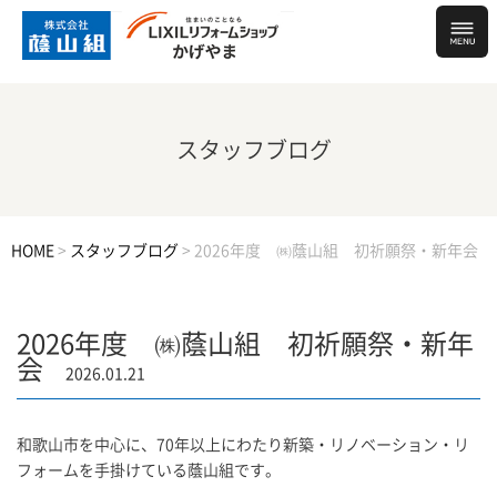
スタッフブログ
HOME
>
スタッフブログ
>
2026年度 ㈱蔭山組 初祈願祭・新年会
2026年度 ㈱蔭山組 初祈願祭・新年
会
2026.01.21
和歌山市を中心に、70年以上にわたり新築・リノベーション・リ
フォームを手掛けている蔭山組です。