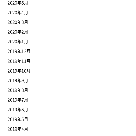
2020年5月
2020年4月
2020年3月
2020年2月
2020年1月
2019年12月
2019年11月
2019年10月
2019年9月
2019年8月
2019年7月
2019年6月
2019年5月
2019年4月