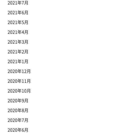
2021年7月
2021年6月
2021年5月
2021年4月
2021年3月
2021年2月
2021年1月
2020年12月
2020年11月
2020年10月
2020年9月
2020年8月
2020年7月
2020年6月