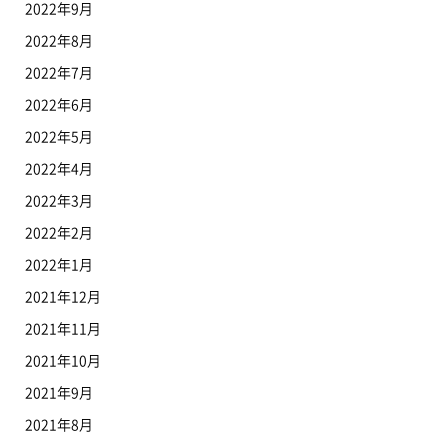
2022年9月
2022年8月
2022年7月
2022年6月
2022年5月
2022年4月
2022年3月
2022年2月
2022年1月
2021年12月
2021年11月
2021年10月
2021年9月
2021年8月