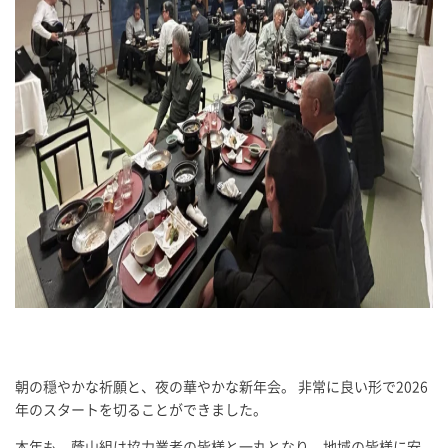
朝の穏やかな祈願と、夜の華やかな新年会。 非常に良い形で2026
年のスタートを切ることができました。
本年も、蔭山組は協力業者の皆様と一丸となり、地域の皆様に安