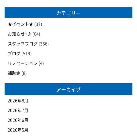
カテゴリー
★イベント★
(37)
お知らせ~♪
(64)
スタッフブログ
(366)
ブログ
(519)
リノベーション
(4)
補助金
(8)
アーカイブ
2026年8月
2026年7月
2026年6月
2026年5月