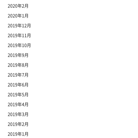
2020年2月
2020年1月
2019年12月
2019年11月
2019年10月
2019年9月
2019年8月
2019年7月
2019年6月
2019年5月
2019年4月
2019年3月
2019年2月
2019年1月