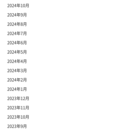
2024年10月
2024年9月
2024年8月
2024年7月
2024年6月
2024年5月
2024年4月
2024年3月
2024年2月
2024年1月
2023年12月
2023年11月
2023年10月
2023年9月