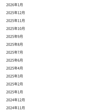
2026年1月
2025年12月
2025年11月
2025年10月
2025年9月
2025年8月
2025年7月
2025年6月
2025年4月
2025年3月
2025年2月
2025年1月
2024年12月
2024年11月