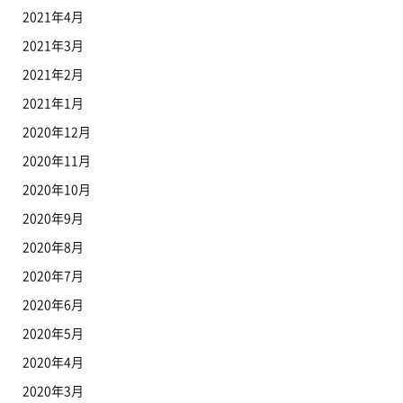
2021年4月
2021年3月
2021年2月
2021年1月
2020年12月
2020年11月
2020年10月
2020年9月
2020年8月
2020年7月
2020年6月
2020年5月
2020年4月
2020年3月