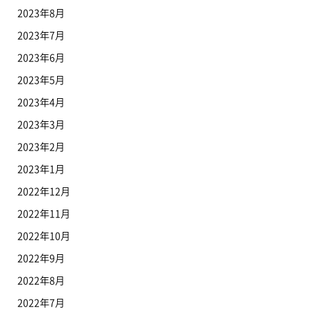
2023年8月
2023年7月
2023年6月
2023年5月
2023年4月
2023年3月
2023年2月
2023年1月
2022年12月
2022年11月
2022年10月
2022年9月
2022年8月
2022年7月