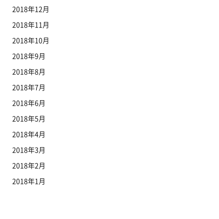
2018年12月
2018年11月
2018年10月
2018年9月
2018年8月
2018年7月
2018年6月
2018年5月
2018年4月
2018年3月
2018年2月
2018年1月