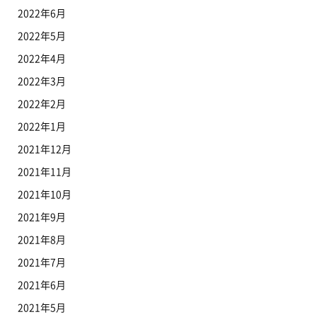
2022年6月
2022年5月
2022年4月
2022年3月
2022年2月
2022年1月
2021年12月
2021年11月
2021年10月
2021年9月
2021年8月
2021年7月
2021年6月
2021年5月