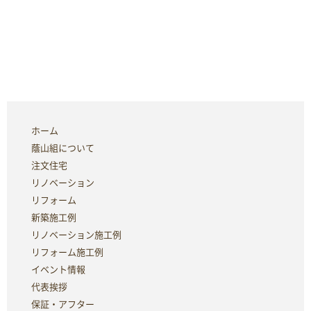
ホーム
蔭山組について
注文住宅
リノベーション
リフォーム
新築施工例
リノベーション施工例
リフォーム施工例
イベント情報
代表挨拶
保証・アフター