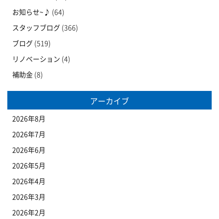
お知らせ~♪
(64)
スタッフブログ
(366)
ブログ
(519)
リノベーション
(4)
補助金
(8)
アーカイブ
2026年8月
2026年7月
2026年6月
2026年5月
2026年4月
2026年3月
2026年2月