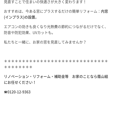
見直すことで住まいの快適さが大きく変わります！
おすすめは、今ある窓にプラスするだけの簡単リフォーム：
内窓
(インプラス)の設置
。
エアコンの効きも良くなり光熱費の節約につながるだけでなく、
防音や防犯効果、UVカットも。
私たちと一緒に、お家の窓を見直してみませんか？
＊＊＊＊＊＊＊＊＊＊＊＊＊＊＊＊＊＊＊＊＊＊＊＊＊＊＊＊＊
＊＊＊＊＊＊＊＊
リノベーション・リフォーム・補助金等 お家のことなら蔭山組
にお任せください！
☎0120-12-9363