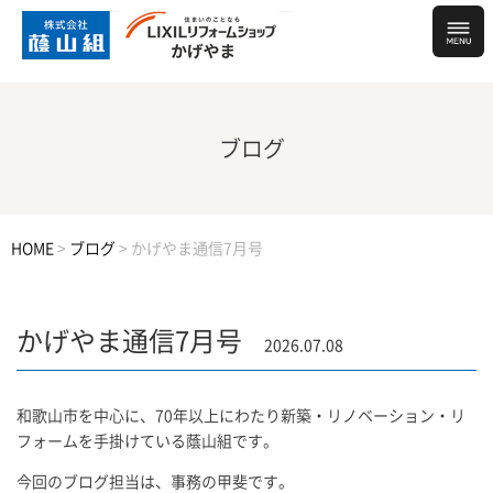
ブログ
HOME
>
ブログ
>
かげやま通信7月号
かげやま通信7月号
2026.07.08
和歌山市を中心に、70年以上にわたり新築・リノベーション・リ
フォームを手掛けている蔭山組です。
今回のブログ担当は、事務の甲斐です。