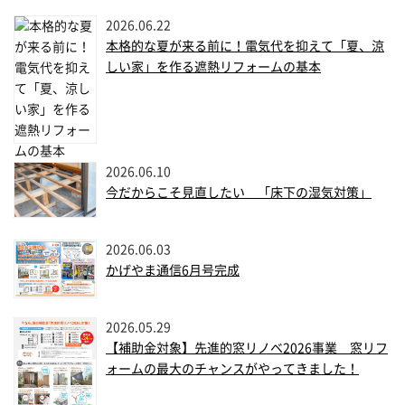
2026.06.22
本格的な夏が来る前に！電気代を抑えて「夏、涼
しい家」を作る遮熱リフォームの基本
2026.06.10
今だからこそ見直したい 「床下の湿気対策」
2026.06.03
かげやま通信6月号完成
2026.05.29
【補助金対象】先進的窓リノベ2026事業 窓リフ
ォームの最大のチャンスがやってきました！