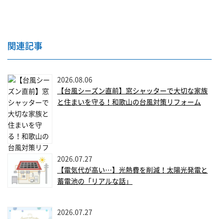
関連記事
2026.08.06
【台風シーズン直前】窓シャッターで大切な家族
と住まいを守る！和歌山の台風対策リフォーム
2026.07.27
【電気代が高い…】光熱費を削減！太陽光発電と
蓄電池の「リアルな話」
2026.07.27