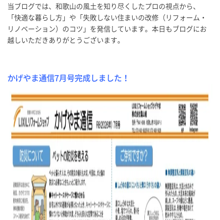
当ブログでは、和歌山の風土を知り尽くしたプロの視点から、
「快適な暮らし方」や「失敗しない住まいの改修（リフォーム・
リノベーション）のコツ」を発信しています。本日もブログにお
越しいただきありがとうございます。
かげやま通信7
月号完成しました！