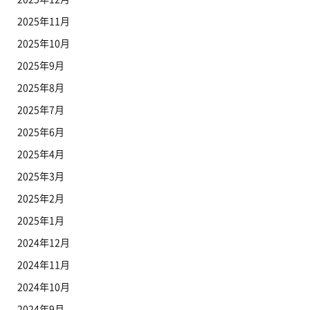
2025年11月
2025年10月
2025年9月
2025年8月
2025年7月
2025年6月
2025年4月
2025年3月
2025年2月
2025年1月
2024年12月
2024年11月
2024年10月
2024年9月