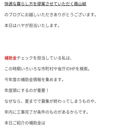
快適な暮らし方を提案させていただく蔭山組
のブログにお越しいただきありがとうございます。
本日はハヤが担当いたします。
補助金
チェックを担当している私は、
この時期いろいろな市町村や省庁のHPを検索。
今年度の補助金情報を集めます。
年度頭にするのが重要！
なぜなら、夏までで募集が終わってしまうものや、
年内に工事完了が条件のものがあるからです。
本日ご紹介の補助金は