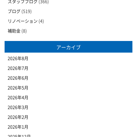
スタッフブログ
(366)
ブログ
(519)
リノベーション
(4)
補助金
(8)
アーカイブ
2026年8月
2026年7月
2026年6月
2026年5月
2026年4月
2026年3月
2026年2月
2026年1月
2025年12月