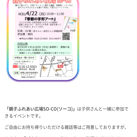
「親子ふれあい広場SO-CO(ソーコ)」
は子供さんと一緒に参加で
きるイベントです。
ご自由にお持ち帰りいただける雑誌等はご用意しておりますが、