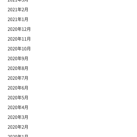
2021年2月
2021年1月
2020年12月
2020年11月
2020年10月
2020年9月
2020年8月
2020年7月
2020年6月
2020年5月
2020年4月
2020年3月
2020年2月
2020年1月