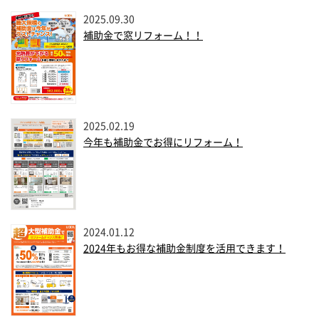
2025.09.30
補助金で窓リフォーム！！
2025.02.19
今年も補助金でお得にリフォーム！
2024.01.12
2024年もお得な補助金制度を活用できます！