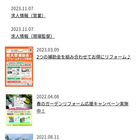
2023.11.07
求人情報（営業）
2023.11.07
求人情報（現場監督）
2023.03.09
2つの補助金を組み合わせてお得にリフォーム♪
2022.04.08
春のガーデンリフォーム応援キャンペーン実施
中！
2021.08.11