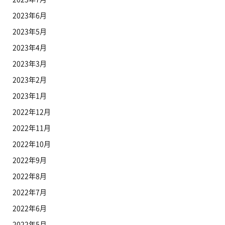
2023年6月
2023年5月
2023年4月
2023年3月
2023年2月
2023年1月
2022年12月
2022年11月
2022年10月
2022年9月
2022年8月
2022年7月
2022年6月
2022年5月