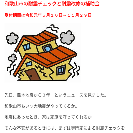
和歌山市の耐震チェックと耐震改修の補助金
受付期間は令和元年５月１０日～１１月２９日
先日、熊本地震から３年…というニュースを見ました。
和歌山市もいつ大地震がやってくるか。
地震にあったとき、家は家族を守ってくれるか…
そんな不安があるときには、まずは専門家による耐震チェックを