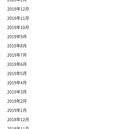
2019年12月
2019年11月
2019年10月
2019年9月
2019年8月
2019年7月
2019年6月
2019年5月
2019年4月
2019年3月
2019年2月
2019年1月
2018年12月
2018年11月