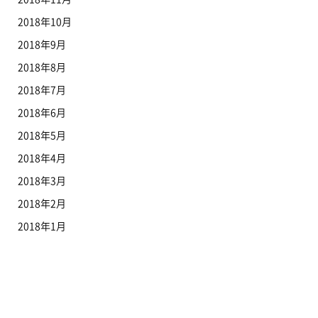
2018年10月
2018年9月
2018年8月
2018年7月
2018年6月
2018年5月
2018年4月
2018年3月
2018年2月
2018年1月