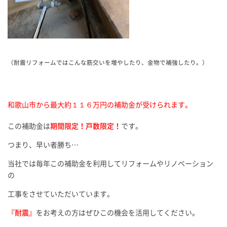
（耐震リフォームではこんな筋交いを増やしたり、金物で補強したり。）
和歌山市から最大約１１６万円の補助金が受けられます。
この補助金は
期間限定！戸数限定！
です。
つまり、早い者勝ち…
当社では毎年この補助金を利用してリフォームやリノベーション
の
工事をさせていただいています。
『耐震』
をお考えの方はぜひこの機会を活用してください。