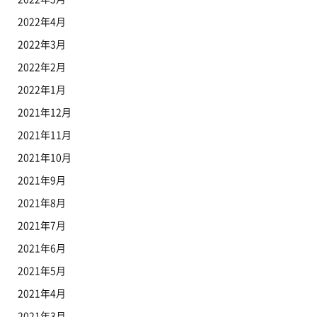
2022年4月
2022年3月
2022年2月
2022年1月
2021年12月
2021年11月
2021年10月
2021年9月
2021年8月
2021年7月
2021年6月
2021年5月
2021年4月
2021年3月