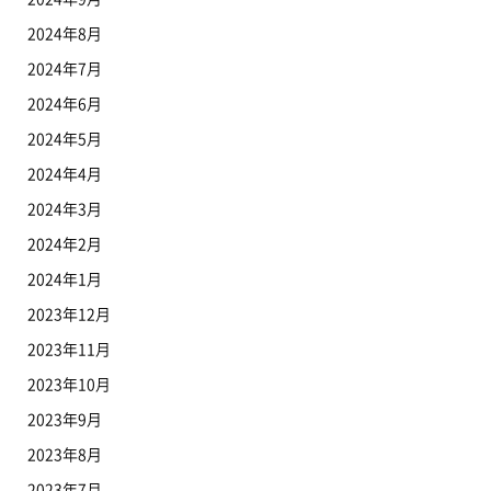
2024年8月
2024年7月
2024年6月
2024年5月
2024年4月
2024年3月
2024年2月
2024年1月
2023年12月
2023年11月
2023年10月
2023年9月
2023年8月
2023年7月