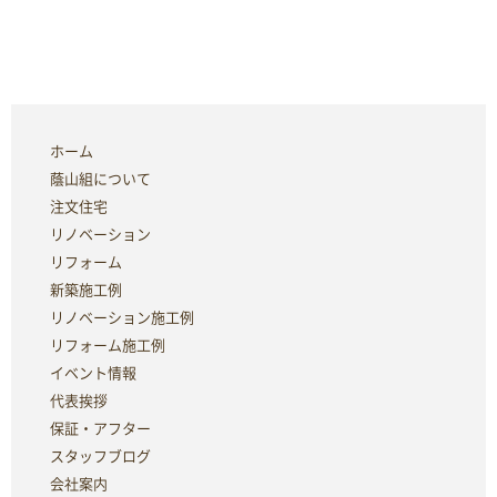
ホーム
蔭山組について
注文住宅
リノベーション
リフォーム
新築施工例
リノベーション施工例
リフォーム施工例
イベント情報
代表挨拶
保証・アフター
スタッフブログ
会社案内