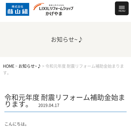
お知らせ~♪
HOME
>
お知らせ~♪
>
令和元年度 耐震リフォーム補助金始まりま
す。
令和元年度 耐震リフォーム補助金始ま
ります。
2019.04.17
こんにちは。