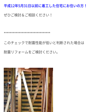
平成12年5月31日以前に着工した住宅にお住いの方！
ぜひご検討＆ご相談ください！
*******************************
このチェックで耐震性能が低いと判断された場合は
耐震リフォームをご検討ください。