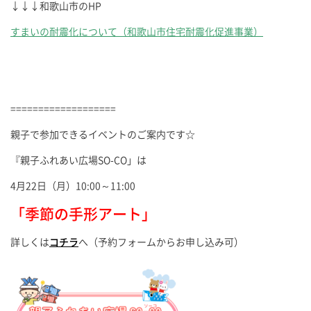
↓↓↓和歌山市のHP
すまいの耐震化について（和歌山市住宅耐震化促進事業）
===================
親子で参加できるイベントのご案内です☆
『親子ふれあい広場SO-CO」は
4月22日（月）10:00～11:00
「季節の手形アート」
詳しくは
コチラ
へ（予約フォームからお申し込み可）