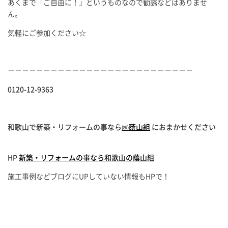
あくまで「ご自由に！」というものなので勧誘などはありませ
ん。
気軽にご参加ください☆
－－－－－－－－－－－－－－－－－－－－－－－－－－
0120-12-9363
和歌山で新築・リフォーム
の事なら
㈱蔭山組
におまかせください
HP
新築・リフォームの事なら和歌山の蔭山組
施工事例などブログにUPしていない情報もHPで！