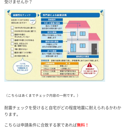
受けませんか？
（こちらはあくまでチェック内容の一例です。）
耐震チェックを受けると自宅がどの程度地震に耐えられるかわか
ります。
こちらは申請条件に合致する家であれば
無料！