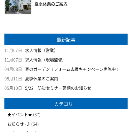
夏季休業のご案内
最新記事
11月07日
求人情報（営業）
11月07日
求人情報（現場監督）
04月08日
春のガーデンリフォーム応援キャンペーン実施中！
08月11日
夏季休業のご案内
05月10日
5/22 防災セミナー延期のお知らせ
カテゴリー
★イベント★
(37)
お知らせ~♪
(64)