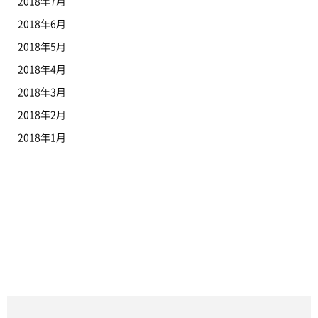
2018年7月
2018年6月
2018年5月
2018年4月
2018年3月
2018年2月
2018年1月