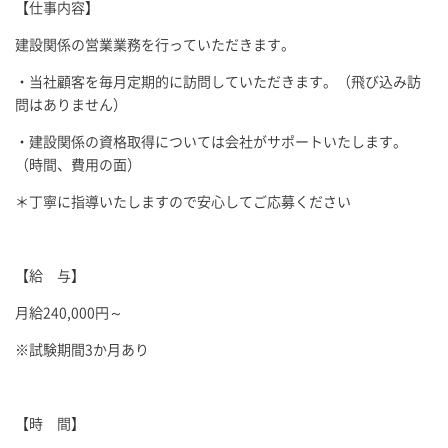
【仕事内容】
建設関係の営業業務を行っていただきます。
・当社顧客を毎月定期的に訪問していただきます。（飛び込み訪
問はありません）
・建設関係の資格取得については会社がサポートいたします。
（時間、費用の面）
＊丁寧に指導いたしますので安心してご応募ください
【給 与】
月給240,000円～
※試験期間3か月あり
【時 間】