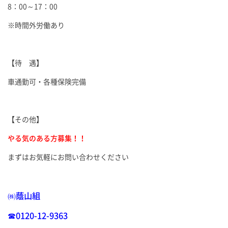
8：00～17：00
※時間外労働あり
【待 遇】
車通勤可・各種保険完備
【その他】
やる気のある方募集！！
まずはお気軽にお問い合わせください
㈱蔭山組
☎0120-12-9363