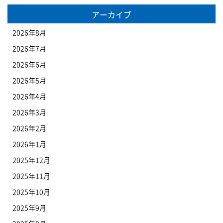
アーカイブ
2026年8月
2026年7月
2026年6月
2026年5月
2026年4月
2026年3月
2026年2月
2026年1月
2025年12月
2025年11月
2025年10月
2025年9月