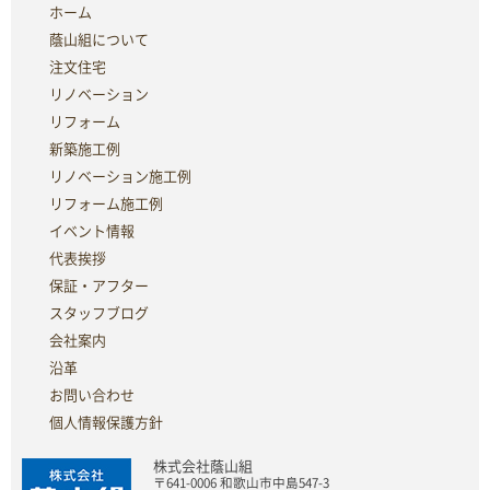
ホーム
蔭山組について
注文住宅
リノベーション
リフォーム
新築施工例
リノベーション施工例
リフォーム施工例
イベント情報
代表挨拶
保証・アフター
スタッフブログ
会社案内
沿革
お問い合わせ
個人情報保護方針
株式会社蔭山組
〒641-0006 和歌山市中島547-3