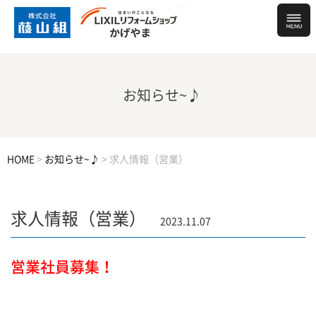
お知らせ~♪
HOME
>
お知らせ~♪
>
求人情報（営業）
求人情報（営業）
2023.11.07
営業社員募集！