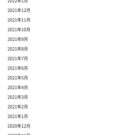
2022年1月
2021年12月
2021年11月
2021年10月
2021年9月
2021年8月
2021年7月
2021年6月
2021年5月
2021年4月
2021年3月
2021年2月
2021年1月
2020年12月