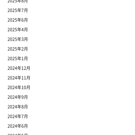
2025年8月
2025年7月
2025年6月
2025年4月
2025年3月
2025年2月
2025年1月
2024年12月
2024年11月
2024年10月
2024年9月
2024年8月
2024年7月
2024年6月