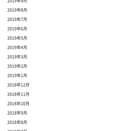
2019年9月
2019年8月
2019年7月
2019年6月
2019年5月
2019年4月
2019年3月
2019年2月
2019年1月
2018年12月
2018年11月
2018年10月
2018年9月
2018年8月