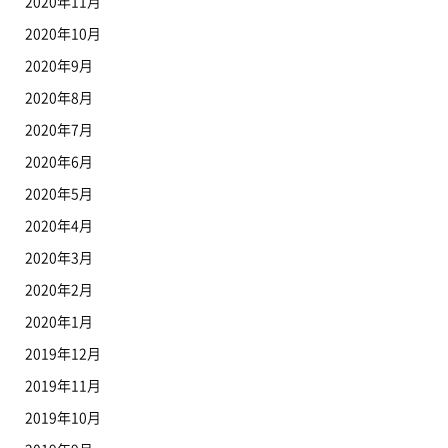
2020年11月
2020年10月
2020年9月
2020年8月
2020年7月
2020年6月
2020年5月
2020年4月
2020年3月
2020年2月
2020年1月
2019年12月
2019年11月
2019年10月