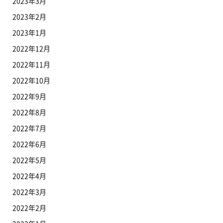
2023年3月
2023年2月
2023年1月
2022年12月
2022年11月
2022年10月
2022年9月
2022年8月
2022年7月
2022年6月
2022年5月
2022年4月
2022年3月
2022年2月