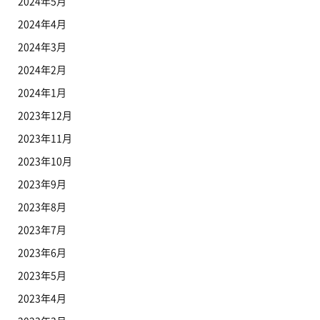
2024年5月
2024年4月
2024年3月
2024年2月
2024年1月
2023年12月
2023年11月
2023年10月
2023年9月
2023年8月
2023年7月
2023年6月
2023年5月
2023年4月