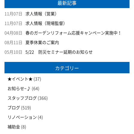
最新記事
11月07日
求人情報（営業）
11月07日
求人情報（現場監督）
04月08日
春のガーデンリフォーム応援キャンペーン実施中！
08月11日
夏季休業のご案内
05月10日
5/22 防災セミナー延期のお知らせ
カテゴリー
★イベント★
(37)
お知らせ~♪
(64)
スタッフブログ
(366)
ブログ
(519)
リノベーション
(4)
補助金
(8)