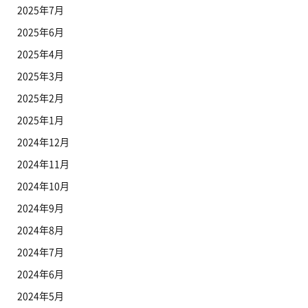
2025年7月
2025年6月
2025年4月
2025年3月
2025年2月
2025年1月
2024年12月
2024年11月
2024年10月
2024年9月
2024年8月
2024年7月
2024年6月
2024年5月