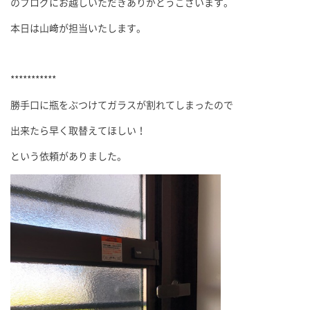
のブログにお越しいただきありがとうございます。
本日は山﨑が担当いたします。
***********
勝手口に瓶をぶつけてガラスが割れてしまったので
出来たら早く取替えてほしい！
という依頼がありました。