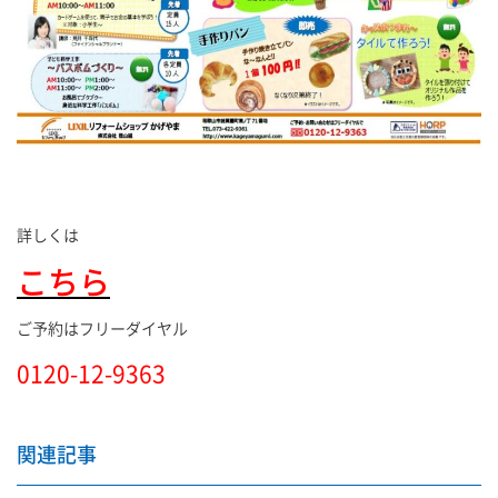
詳しくは
こちら
ご予約はフリーダイヤル
0120-12-9363
関連記事