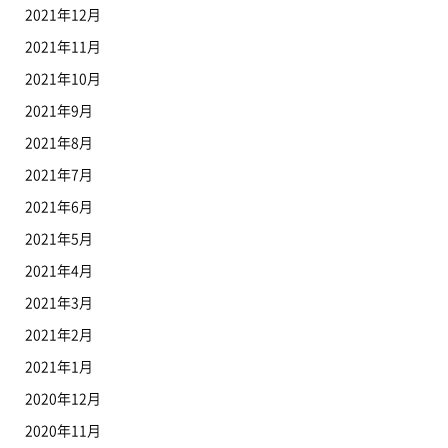
2021年12月
2021年11月
2021年10月
2021年9月
2021年8月
2021年7月
2021年6月
2021年5月
2021年4月
2021年3月
2021年2月
2021年1月
2020年12月
2020年11月