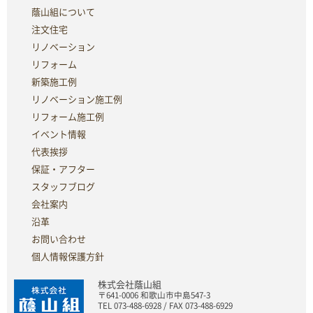
蔭山組について
注文住宅
リノベーション
リフォーム
新築施工例
リノベーション施工例
リフォーム施工例
イベント情報
代表挨拶
保証・アフター
スタッフブログ
会社案内
沿革
お問い合わせ
個人情報保護方針
株式会社蔭山組
〒641-0006 和歌山市中島547-3
TEL 073-488-6928 / FAX 073-488-6929