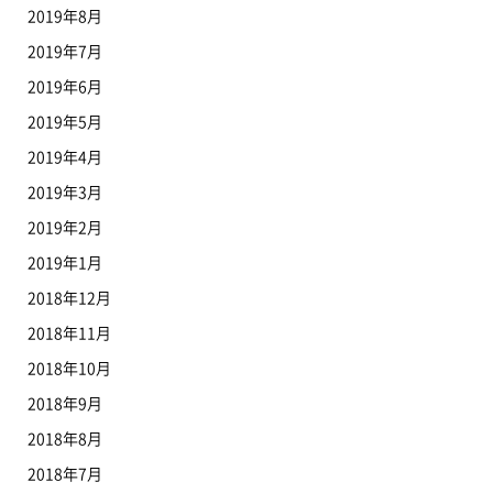
2019年8月
2019年7月
2019年6月
2019年5月
2019年4月
2019年3月
2019年2月
2019年1月
2018年12月
2018年11月
2018年10月
2018年9月
2018年8月
2018年7月