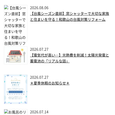
2026.08.06
【台風シーズン直前】窓シャッターで大切な家族
と住まいを守る！和歌山の台風対策リフォーム
2026.07.27
【電気代が高い…】光熱費を削減！太陽光発電と
蓄電池の「リアルな話」
2026.07.27
＊夏季休暇のお知らせ＊
2026.07.14