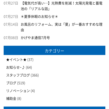
07月27日
【電気代が高い…】光熱費を削減！太陽光発電と蓄電
池の「リアルな話」
07月27日
＊夏季休暇のお知らせ＊
07月14日
お風呂のリフォーム、実は「夏」が一番おすすめな理
由
07月08日
かげやま通信7月号
カテゴリー
★イベント★
(37)
お知らせ~♪
(64)
スタッフブログ
(366)
ブログ
(519)
リノベーション
(4)
補助金
(8)