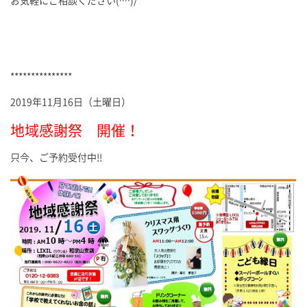
お気軽にご相談ください(^^)/
***************
2019年11月16日（土曜日）
地域感謝祭 開催！
只今、ご予約受付中!!