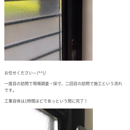
お任せください～(^^)/
一度目の訪問で現場調査・採寸、二回目の訪問で施工という流れ
です。
工事自体は1時間ほどであっという間に完了！