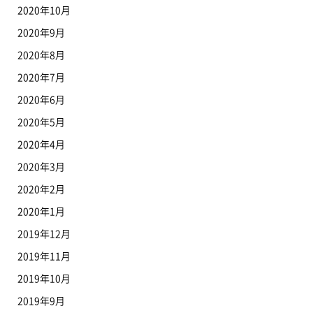
2020年10月
2020年9月
2020年8月
2020年7月
2020年6月
2020年5月
2020年4月
2020年3月
2020年2月
2020年1月
2019年12月
2019年11月
2019年10月
2019年9月