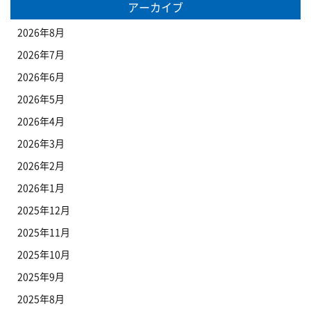
アーカイブ
2026年8月
2026年7月
2026年6月
2026年5月
2026年4月
2026年3月
2026年2月
2026年1月
2025年12月
2025年11月
2025年10月
2025年9月
2025年8月