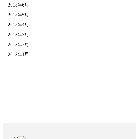
2018年6月
2018年5月
2018年4月
2018年3月
2018年2月
2018年1月
ホーム