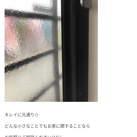
キレイに元通り☆
どんな小さなことでもお家に関することなら