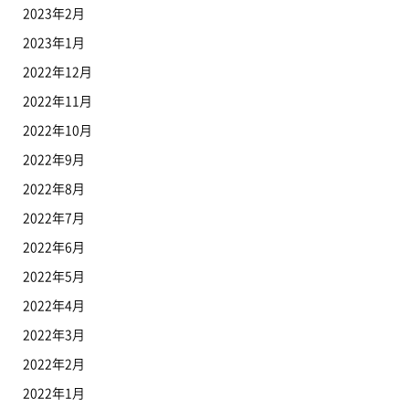
2023年2月
2023年1月
2022年12月
2022年11月
2022年10月
2022年9月
2022年8月
2022年7月
2022年6月
2022年5月
2022年4月
2022年3月
2022年2月
2022年1月