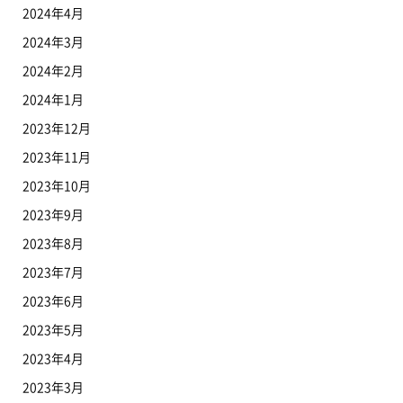
2024年4月
2024年3月
2024年2月
2024年1月
2023年12月
2023年11月
2023年10月
2023年9月
2023年8月
2023年7月
2023年6月
2023年5月
2023年4月
2023年3月