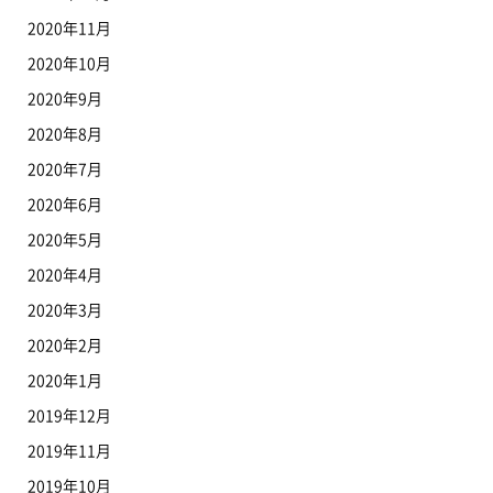
2020年11月
2020年10月
2020年9月
2020年8月
2020年7月
2020年6月
2020年5月
2020年4月
2020年3月
2020年2月
2020年1月
2019年12月
2019年11月
2019年10月