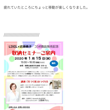
疲れていたところにちょっと移動が楽しくなりました。
/////////////////////////////