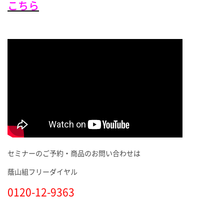
こちら
セミナーのご予約・商品のお問い合わせは
蔭山組フリーダイヤル
0120-12-9363