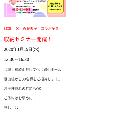
LIXIL × 近藤典子 コラボ記念
収納セミナー開催！
2020年1月15日(水)
13:30～16:30
会場：和歌山県民文化会館小ホール
蔭山組から30名様をご招待します。
お子様連れの参加もOK！
ご予約はお早めに!!
詳しくは