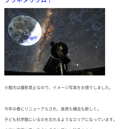
※館内は撮影禁止なので、イメージ写真をお借りしました。
今年の春にリニューアルされ、座席も機会も新しく。
子ども科学館にいるのを忘れるようなエリアになっています。