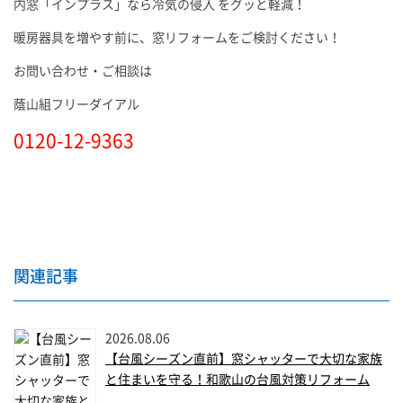
内窓「インプラス」なら冷気の侵入 をグッと軽減！
暖房器具を増やす前に、窓リフォームをご検討ください！
お問い合わせ・ご相談は
蔭山組フリーダイアル
0120-12-9363
関連記事
2026.08.06
【台風シーズン直前】窓シャッターで大切な家族
と住まいを守る！和歌山の台風対策リフォーム