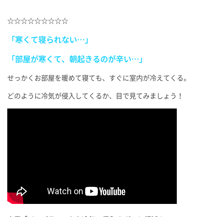
☆☆☆☆☆☆☆☆☆
「寒くて寝られない…」
「部屋が寒くて、朝起きるのが辛い…」
せっかくお部屋を暖めて寝ても、すぐに室内が冷えてくる。
どのように冷気が侵入してくるか、目で見てみましょう！