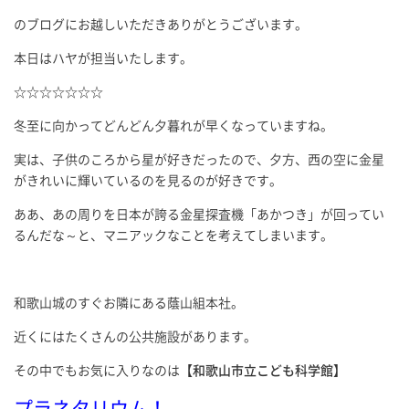
のブログにお越しいただきありがとうございます。
本日はハヤが担当いたします。
☆☆☆☆☆☆☆
冬至に向かってどんどん夕暮れが早くなっていますね。
実は、子供のころから星が好きだったので、夕方、西の空に金星
がきれいに輝いているのを見るのが好きです。
ああ、あの周りを日本が誇る金星探査機「あかつき」が回ってい
るんだな～と、マニアックなことを考えてしまいます。
和歌山城のすぐお隣にある蔭山組本社。
近くにはたくさんの公共施設があります。
その中でもお気に入りなのは
【和歌山市立こども科学館】
プラネタリウム！