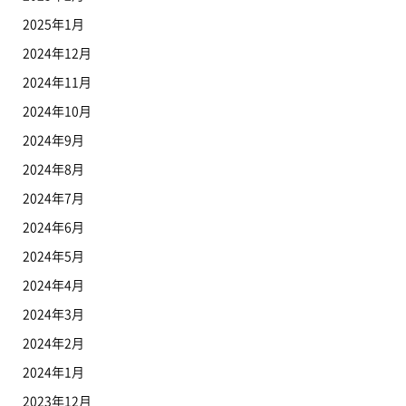
2025年1月
2024年12月
2024年11月
2024年10月
2024年9月
2024年8月
2024年7月
2024年6月
2024年5月
2024年4月
2024年3月
2024年2月
2024年1月
2023年12月