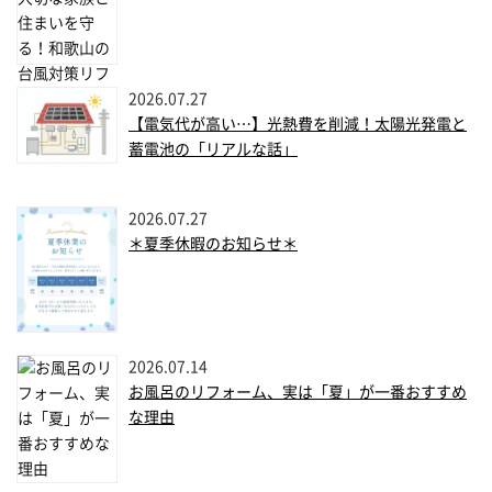
2026.07.27
【電気代が高い…】光熱費を削減！太陽光発電と
蓄電池の「リアルな話」
2026.07.27
＊夏季休暇のお知らせ＊
2026.07.14
お風呂のリフォーム、実は「夏」が一番おすすめ
な理由