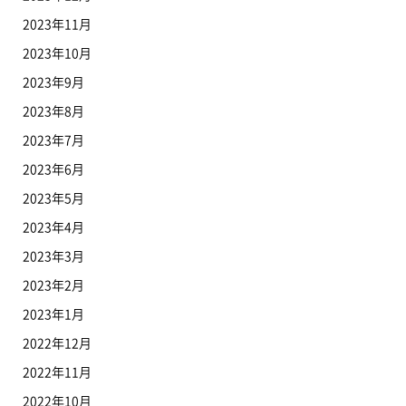
2023年11月
2023年10月
2023年9月
2023年8月
2023年7月
2023年6月
2023年5月
2023年4月
2023年3月
2023年2月
2023年1月
2022年12月
2022年11月
2022年10月