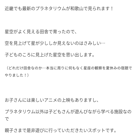
近畿でも最新のプラネタリウムが和歌山で見られます！
星空がよく見える田舎で育ったので、
空を見上げて星が少ししか見えないのはさみしい…
子どものころに見上げた星空を思い出します。
（どれだけ田舎なのか…本当に周りに何もなく星座の観察を夏休みの宿題で
やりました！）
お子さんには楽しいアニメの上映もありますし、
プラネタリウム以外は子どもさんが遊んびながら学べる施設なの
で
親子さまで是非遊びに行っていただきたいスポットです。