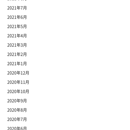
2021年7月
2021年6月
2021年5月
2021年4月
2021年3月
2021年2月
2021年1月
2020年12月
2020年11月
2020年10月
2020年9月
2020年8月
2020年7月
2020年6月