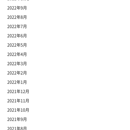
2022年9月
2022年8月
2022年7月
2022年6月
2022年5月
2022年4月
2022年3月
2022年2月
2022年1月
2021年12月
2021年11月
2021年10月
2021年9月
2021年8月