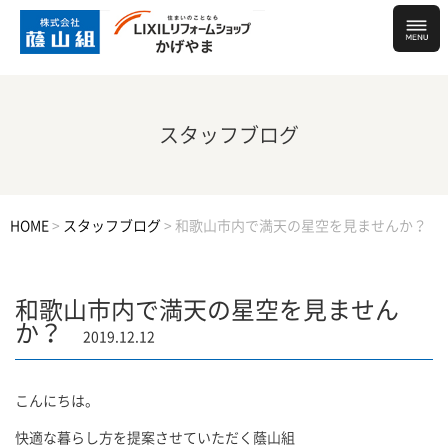
スタッフブログ
HOME
>
スタッフブログ
>
和歌山市内で満天の星空を見ませんか？
和歌山市内で満天の星空を見ません
か？
2019.12.12
こんにちは。
快適な暮らし方を提案させていただく蔭山組