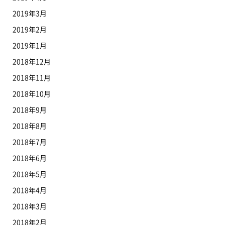
2019年3月
2019年2月
2019年1月
2018年12月
2018年11月
2018年10月
2018年9月
2018年8月
2018年7月
2018年6月
2018年5月
2018年4月
2018年3月
2018年2月