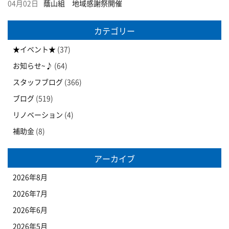
04月02日
蔭山組 地域感謝祭開催
カテゴリー
★イベント★
(37)
お知らせ~♪
(64)
スタッフブログ
(366)
ブログ
(519)
リノベーション
(4)
補助金
(8)
アーカイブ
2026年8月
2026年7月
2026年6月
2026年5月