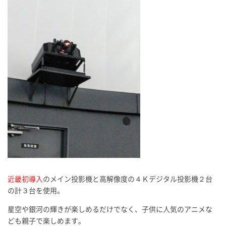
近畿初導入
のメイン投影機と高解像度の４Ｋデジタル投影機２台
の計３台を使用。
星空や銀河の輝きが楽しめるだけでなく、子供に人気のアニメな
ども親子で楽しめます。