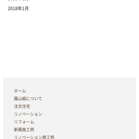
2018年1月
ホーム
蔭山組について
注文住宅
リノベーション
リフォーム
新築施工例
リノベーション施工例