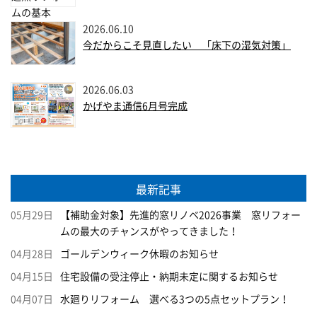
2026.06.10
今だからこそ見直したい 「床下の湿気対策」
2026.06.03
かげやま通信6月号完成
最新記事
05月29日
【補助金対象】先進的窓リノベ2026事業 窓リフォー
ムの最大のチャンスがやってきました！
04月28日
ゴールデンウィーク休暇のお知らせ
04月15日
住宅設備の受注停止・納期未定に関するお知らせ
04月07日
水廻りリフォーム 選べる3つの5点セットプラン！