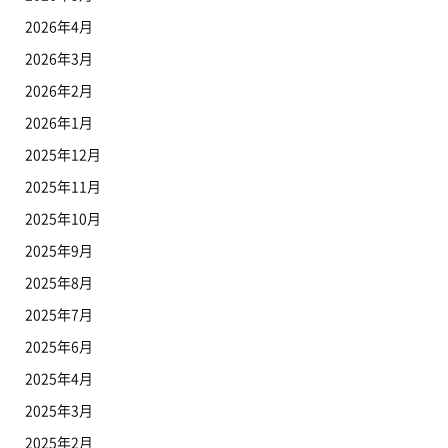
2026年4月
2026年3月
2026年2月
2026年1月
2025年12月
2025年11月
2025年10月
2025年9月
2025年8月
2025年7月
2025年6月
2025年4月
2025年3月
2025年2月