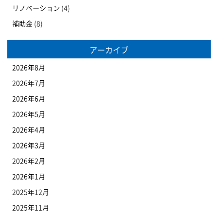
リノベーション
(4)
補助金
(8)
アーカイブ
2026年8月
2026年7月
2026年6月
2026年5月
2026年4月
2026年3月
2026年2月
2026年1月
2025年12月
2025年11月