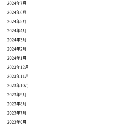
2024年7月
2024年6月
2024年5月
2024年4月
2024年3月
2024年2月
2024年1月
2023年12月
2023年11月
2023年10月
2023年9月
2023年8月
2023年7月
2023年6月