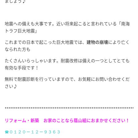
ましょう♪
地震への備えも大事です。近い将来起こると言われている「南海
トラフ巨大地震」
これまでの日本で起こった巨大地震では、
建物の崩壊
により亡く
なられた方も
たくさんいらっしゃいます。耐震改修は備えの一つとしてとても
有効な手段です！
無料で耐震診断を行っていますので、お気軽にお問い合わせくだ
さい♪
***********************************************************************
リフォーム・新築 お家のことなら蔭山組におまかせください！
☎０１２０－１２－９３６３