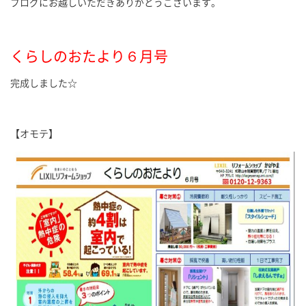
ブログにお越しいただきありがとうございます。
くらしのおたより６月号
完成しました☆
【オモテ】