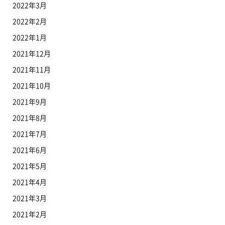
2022年3月
2022年2月
2022年1月
2021年12月
2021年11月
2021年10月
2021年9月
2021年8月
2021年7月
2021年6月
2021年5月
2021年4月
2021年3月
2021年2月