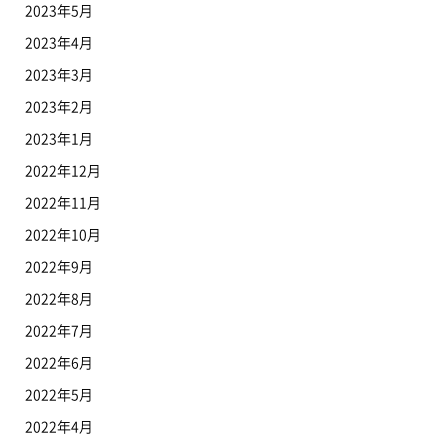
2023年5月
2023年4月
2023年3月
2023年2月
2023年1月
2022年12月
2022年11月
2022年10月
2022年9月
2022年8月
2022年7月
2022年6月
2022年5月
2022年4月