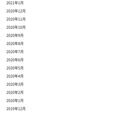
2021年1月
2020年12月
2020年11月
2020年10月
2020年9月
2020年8月
2020年7月
2020年6月
2020年5月
2020年4月
2020年3月
2020年2月
2020年1月
2019年12月