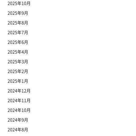
2025年10月
2025年9月
2025年8月
2025年7月
2025年6月
2025年4月
2025年3月
2025年2月
2025年1月
2024年12月
2024年11月
2024年10月
2024年9月
2024年8月