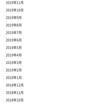
2019年11月
2019年10月
2019年9月
2019年8月
2019年7月
2019年6月
2019年5月
2019年4月
2019年3月
2019年2月
2019年1月
2018年12月
2018年11月
2018年10月