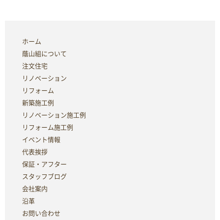
ホーム
蔭山組について
注文住宅
リノベーション
リフォーム
新築施工例
リノベーション施工例
リフォーム施工例
イベント情報
代表挨拶
保証・アフター
スタッフブログ
会社案内
沿革
お問い合わせ