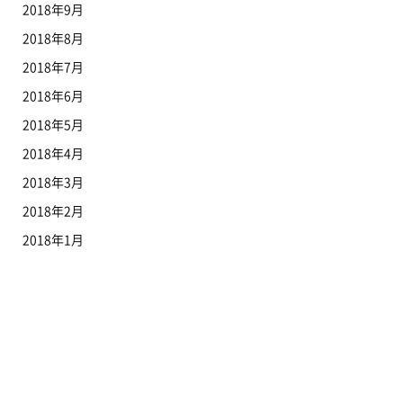
2018年9月
2018年8月
2018年7月
2018年6月
2018年5月
2018年4月
2018年3月
2018年2月
2018年1月