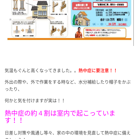
気温もぐんと高くなってきました。。
熱中症に要注意！！
外出の際や、外で作業をする時など、水分補給したり帽子をかぶ
ったり、
何かと気を付けますが実は！！
熱中症の約４割は室内で起こっていま
す！！
日差し対策や風通し等々、家の中の環境を見直して熱中症に備え