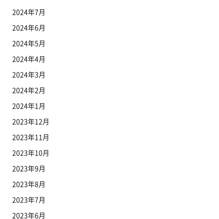
2024年7月
2024年6月
2024年5月
2024年4月
2024年3月
2024年2月
2024年1月
2023年12月
2023年11月
2023年10月
2023年9月
2023年8月
2023年7月
2023年6月