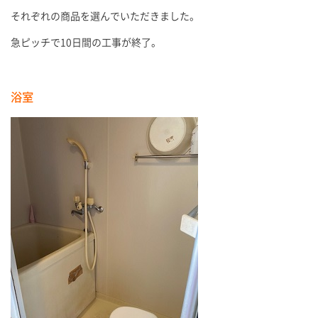
それぞれの商品を選んでいただきました。
急ピッチで10日間の工事が終了。
浴室