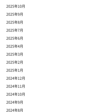
2025年10月
2025年9月
2025年8月
2025年7月
2025年6月
2025年4月
2025年3月
2025年2月
2025年1月
2024年12月
2024年11月
2024年10月
2024年9月
2024年8月