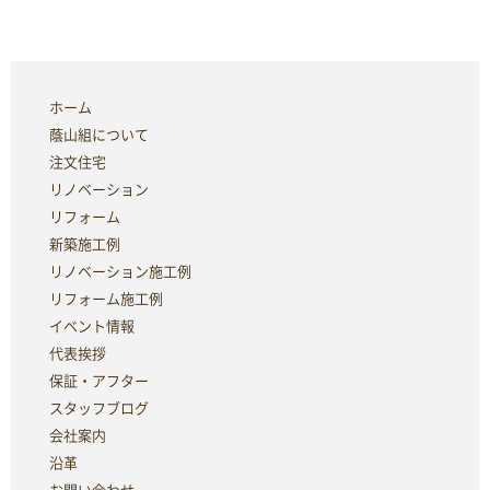
ホーム
蔭山組について
注文住宅
リノベーション
リフォーム
新築施工例
リノベーション施工例
リフォーム施工例
イベント情報
代表挨拶
保証・アフター
スタッフブログ
会社案内
沿革