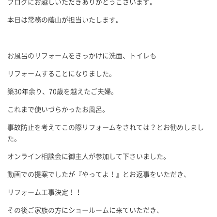
ブログにお越しいただきありがとうございます。
本日は常務の蔭山が担当いたします。
お風呂のリフォームをきっかけに洗面、トイレも
リフォームすることになりました。
築30年余り、70歳を越えたご夫婦。
これまで使いづらかったお風呂。
事故防止を考えてこの際リフォームをされては？とお勧めしまし
た。
オンライン相談会に御主人が参加して下さいました。
動画での提案でしたが『やってよ！』とお返事をいただき、
リフォーム工事決定！！
その後ご家族の方にショールームに来ていただき、