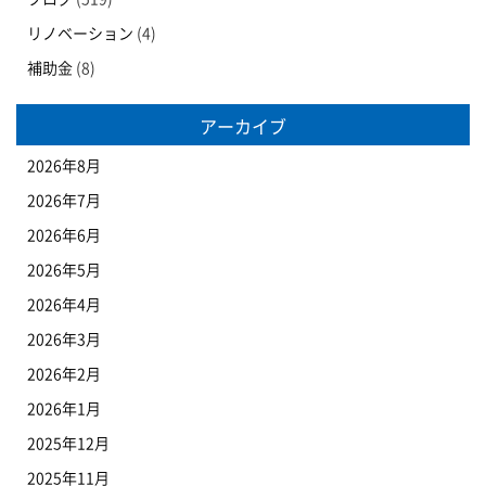
リノベーション
(4)
補助金
(8)
アーカイブ
2026年8月
2026年7月
2026年6月
2026年5月
2026年4月
2026年3月
2026年2月
2026年1月
2025年12月
2025年11月