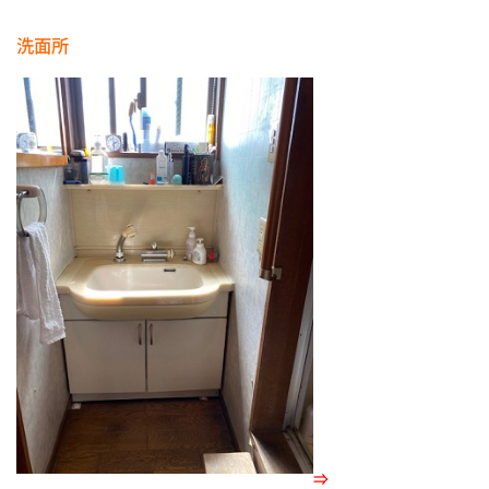
洗面所
⇒