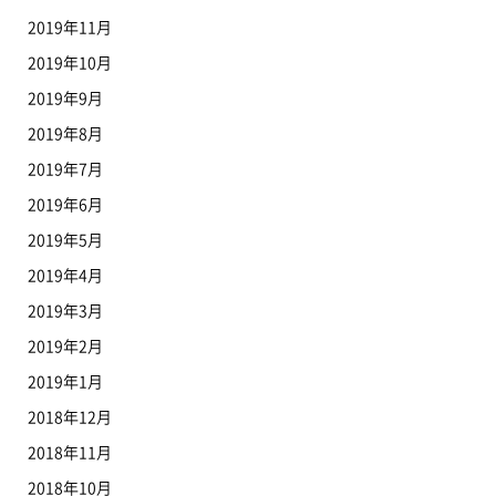
2019年11月
2019年10月
2019年9月
2019年8月
2019年7月
2019年6月
2019年5月
2019年4月
2019年3月
2019年2月
2019年1月
2018年12月
2018年11月
2018年10月