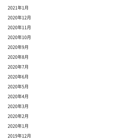
2021年1月
2020年12月
2020年11月
2020年10月
2020年9月
2020年8月
2020年7月
2020年6月
2020年5月
2020年4月
2020年3月
2020年2月
2020年1月
2019年12月