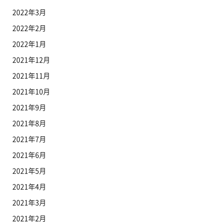
2022年3月
2022年2月
2022年1月
2021年12月
2021年11月
2021年10月
2021年9月
2021年8月
2021年7月
2021年6月
2021年5月
2021年4月
2021年3月
2021年2月