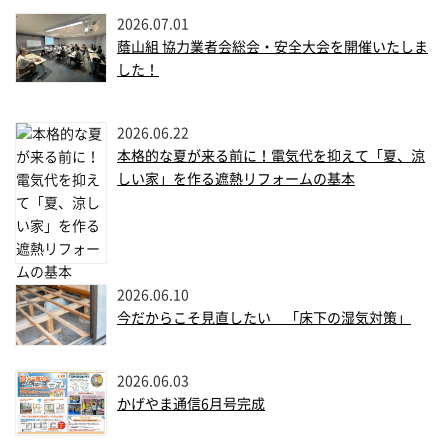
2026.07.01
蔭山組 協力業者会総会・安全大会を開催いたしま
した！
2026.06.22
本格的な夏が来る前に！電気代を抑えて「夏、涼
しい家」を作る遮熱リフォームの基本
2026.06.10
今だからこそ見直したい 「床下の湿気対策」
2026.06.03
かげやま通信6月号完成