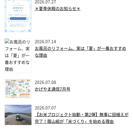
2026.07.27
＊夏季休暇のお知らせ＊
2026.07.14
お風呂のリフォーム、実は「夏」が一番おすすめ
な理由
2026.07.08
かげやま通信7月号
2026.07.07
【お米プロジェクト始動・第2弾】無事に田植えが
完了！蔭山組が「米づくり」を始める理由