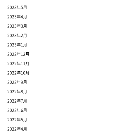
2023年5月
2023年4月
2023年3月
2023年2月
2023年1月
2022年12月
2022年11月
2022年10月
2022年9月
2022年8月
2022年7月
2022年6月
2022年5月
2022年4月