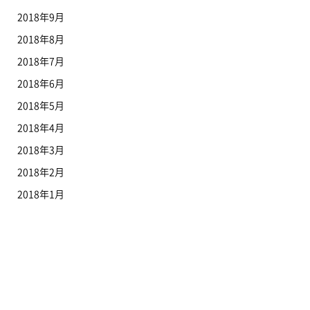
2018年9月
2018年8月
2018年7月
2018年6月
2018年5月
2018年4月
2018年3月
2018年2月
2018年1月