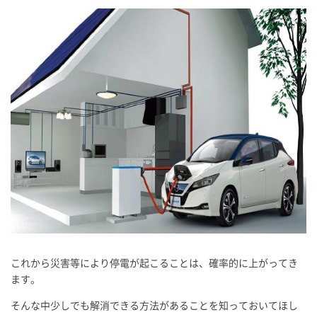
これから災害等により停電が起こることは、確率的に上がってき
ます。
そんな中少しでも解消できる方法があることを知っておいてほし