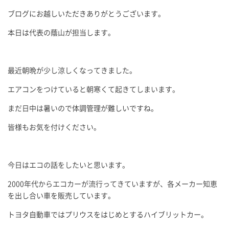
ブログにお越しいただきありがとうございます。
本日は代表の蔭山が担当します。
最近朝晩が少し涼しくなってきました。
エアコンをつけていると朝寒くて起きてしまいます。
まだ日中は暑いので体調管理が難しいですね。
皆様もお気を付けください。
今日はエコの話をしたいと思います。
2000年代からエコカーが流行ってきていますが、各メーカー知恵
を出し合い車を販売しています。
トヨタ自動車ではプリウスをはじめとするハイブリットカー。