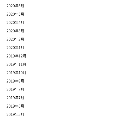
2020年6月
2020年5月
2020年4月
2020年3月
2020年2月
2020年1月
2019年12月
2019年11月
2019年10月
2019年9月
2019年8月
2019年7月
2019年6月
2019年5月