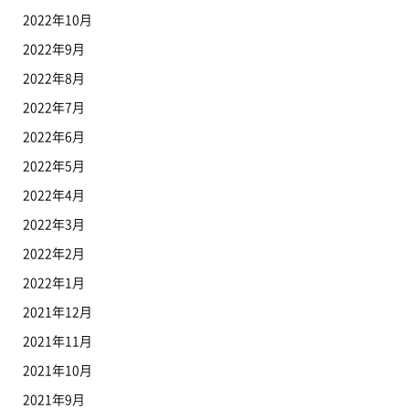
2022年10月
2022年9月
2022年8月
2022年7月
2022年6月
2022年5月
2022年4月
2022年3月
2022年2月
2022年1月
2021年12月
2021年11月
2021年10月
2021年9月