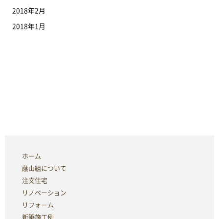
2018年2月
2018年1月
ホーム
蔭山組について
注文住宅
リノベーション
リフォーム
新築施工例