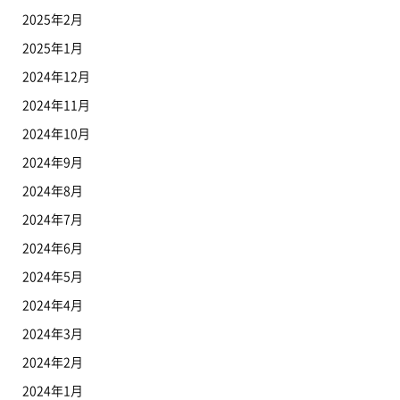
2025年2月
2025年1月
2024年12月
2024年11月
2024年10月
2024年9月
2024年8月
2024年7月
2024年6月
2024年5月
2024年4月
2024年3月
2024年2月
2024年1月