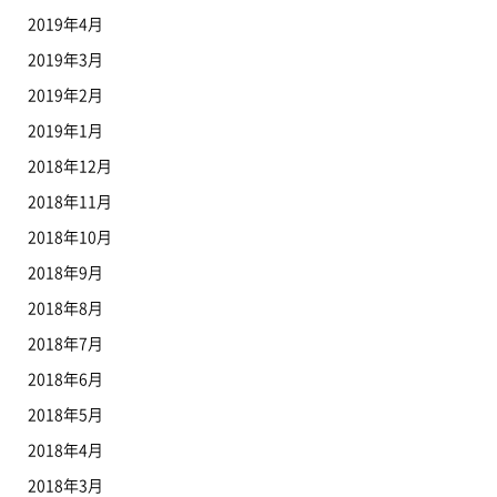
2019年4月
2019年3月
2019年2月
2019年1月
2018年12月
2018年11月
2018年10月
2018年9月
2018年8月
2018年7月
2018年6月
2018年5月
2018年4月
2018年3月