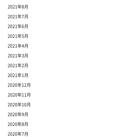
2021年8月
2021年7月
2021年6月
2021年5月
2021年4月
2021年3月
2021年2月
2021年1月
2020年12月
2020年11月
2020年10月
2020年9月
2020年8月
2020年7月