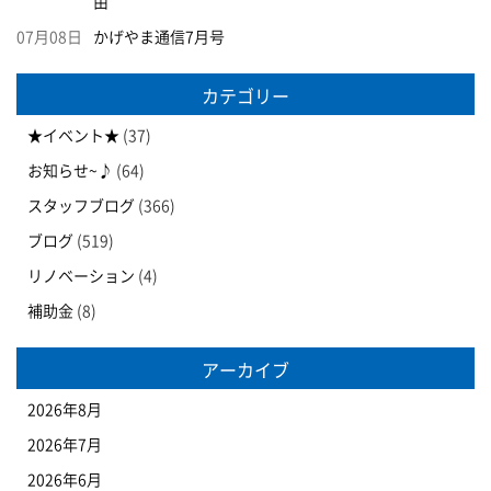
由
07月08日
かげやま通信7月号
カテゴリー
★イベント★
(37)
お知らせ~♪
(64)
スタッフブログ
(366)
ブログ
(519)
リノベーション
(4)
補助金
(8)
アーカイブ
2026年8月
2026年7月
2026年6月