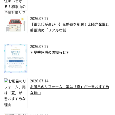
2026.07.27
【電気代が高い…】光熱費を削減！太陽光発電と
蓄電池の「リアルな話」
2026.07.27
＊夏季休暇のお知らせ＊
2026.07.14
お風呂のリフォーム、実は「夏」が一番おすすめ
な理由