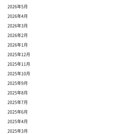
2026年5月
2026年4月
2026年3月
2026年2月
2026年1月
2025年12月
2025年11月
2025年10月
2025年9月
2025年8月
2025年7月
2025年6月
2025年4月
2025年3月