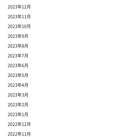
2023年12月
2023年11月
2023年10月
2023年9月
2023年8月
2023年7月
2023年6月
2023年5月
2023年4月
2023年3月
2023年2月
2023年1月
2022年12月
2022年11月