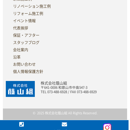
リノベーション施工例
リフォーム施工例
イベント情報
代表挨拶
保証・アフター
スタッフブログ
会社案内
沿革
お問い合わせ
個人情報保護方針
株式会社蔭山組
〒641-0006 和歌山市中島547-3
TEL 073-488-6928 / FAX 073-488-6929
© 2025 株式会社蔭山組 All Rights Reserved.