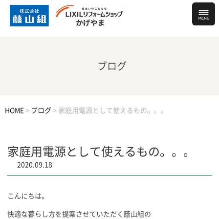
ブログ
HOME
>
ブログ
>
家庭用電源として使えるもの。。。
家庭用電源として使えるもの。。。
2020.09.18
こんにちは。
快適な暮らし方を提案させていただく蔭山組の