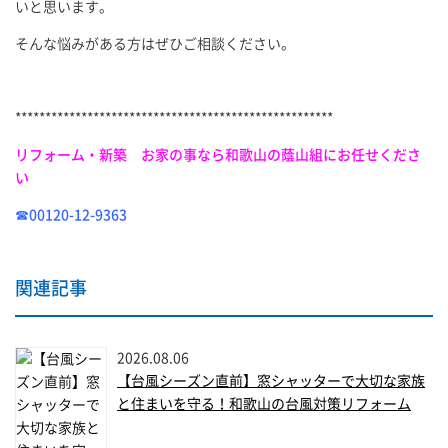
いと思います。
そんな悩みがある方はぜひご相談ください。
*****************************************************
リフォーム・新築 お家の事なら和歌山の蔭山組にお任せくださ
い
☎00120-12-9363
関連記事
2026.08.06
【台風シーズン直前】窓シャッターで大切な家族
と住まいを守る！和歌山の台風対策リフォーム