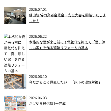
2026.07.01
蔭山組 協力業者会総会・安全大会を開催いたしま
した！
2026.06.22
本格的な夏が来る前に！電気代を抑えて「夏、涼
しい家」を作る遮熱リフォームの基本
2026.06.10
今だからこそ見直したい 「床下の湿気対策」
2026.06.03
かげやま通信6月号完成