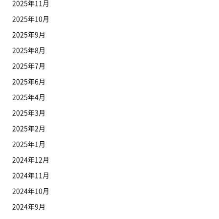
2025年11月
2025年10月
2025年9月
2025年8月
2025年7月
2025年6月
2025年4月
2025年3月
2025年2月
2025年1月
2024年12月
2024年11月
2024年10月
2024年9月