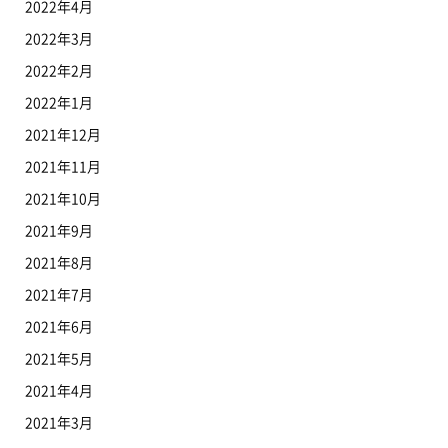
2022年4月
2022年3月
2022年2月
2022年1月
2021年12月
2021年11月
2021年10月
2021年9月
2021年8月
2021年7月
2021年6月
2021年5月
2021年4月
2021年3月