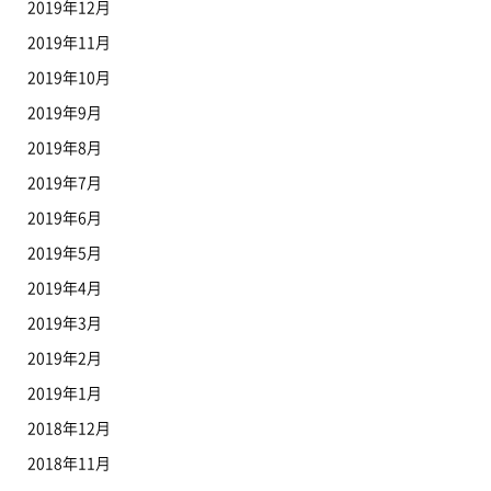
2019年12月
2019年11月
2019年10月
2019年9月
2019年8月
2019年7月
2019年6月
2019年5月
2019年4月
2019年3月
2019年2月
2019年1月
2018年12月
2018年11月