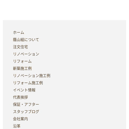
ホーム
蔭山組について
注文住宅
リノベーション
リフォーム
新築施工例
リノベーション施工例
リフォーム施工例
イベント情報
代表挨拶
保証・アフター
スタッフブログ
会社案内
沿革