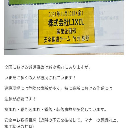
全国における労災事故は減少傾向にありますが、
いまだに多くの人が被災されています！
建設現場には危険な箇所が多く、特に高所における作業には
注意が必要です！
挟まれ・巻き込まれ・墜落・転落事故が多発しています。
安全＝お客様目線（近隣の不安を払拭して、マナーの意識向上、
施工状況の共有）