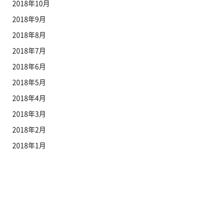
2018年10月
2018年9月
2018年8月
2018年7月
2018年6月
2018年5月
2018年4月
2018年3月
2018年2月
2018年1月