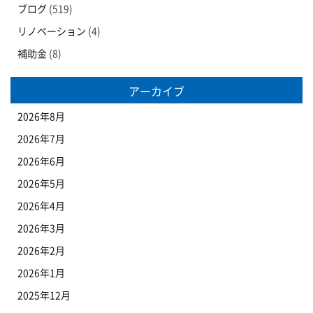
ブログ
(519)
リノベーション
(4)
補助金
(8)
アーカイブ
2026年8月
2026年7月
2026年6月
2026年5月
2026年4月
2026年3月
2026年2月
2026年1月
2025年12月