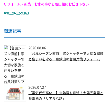
リフォーム・新築 お家の事なら蔭山組にお任せ下さい
☎0120-12-9363
関連記事
2026.08.06
【台風シーズン直前】窓シャッターで大切な家族
と住まいを守る！和歌山の台風対策リフォーム
2026.07.27
【電気代が高い…】光熱費を削減！太陽光発電と
蓄電池の「リアルな話」