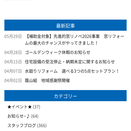
最新記事
05月29日
【補助金対象】先進的窓リノベ2026事業 窓リフォー
ムの最大のチャンスがやってきました！
04月28日
ゴールデンウィーク休暇のお知らせ
04月15日
住宅設備の受注停止・納期未定に関するお知らせ
04月07日
水廻りリフォーム 選べる3つの5点セットプラン！
04月02日
蔭山組 地域感謝祭開催
カテゴリー
★イベント★
(37)
お知らせ~♪
(64)
スタッフブログ
(366)