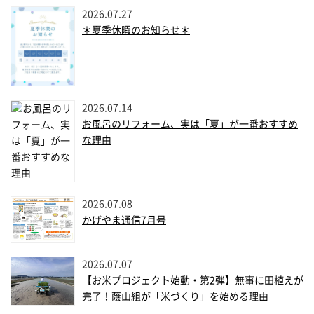
2026.07.27
＊夏季休暇のお知らせ＊
2026.07.14
お風呂のリフォーム、実は「夏」が一番おすすめ
な理由
2026.07.08
かげやま通信7月号
2026.07.07
【お米プロジェクト始動・第2弾】無事に田植えが
完了！蔭山組が「米づくり」を始める理由