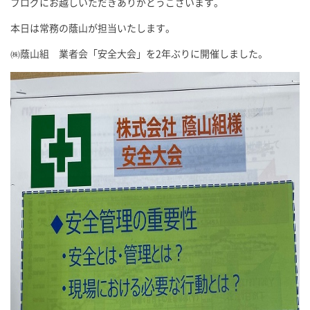
ブログにお越しいただきありがとうございます。
本日は常務の蔭山が担当いたします。
㈱蔭山組 業者会「安全大会」を2年ぶりに開催しました。