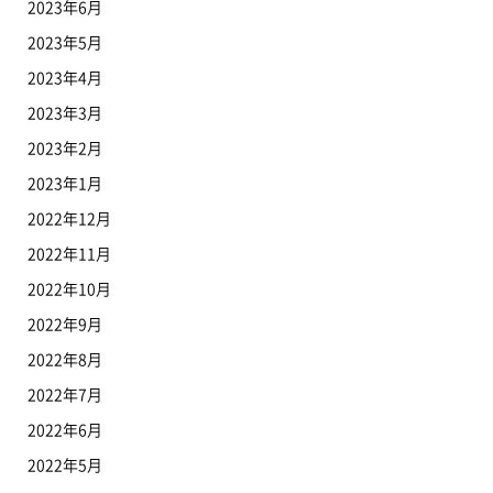
2023年6月
2023年5月
2023年4月
2023年3月
2023年2月
2023年1月
2022年12月
2022年11月
2022年10月
2022年9月
2022年8月
2022年7月
2022年6月
2022年5月