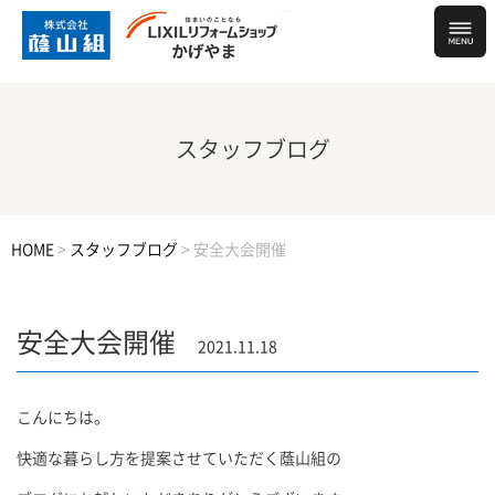
スタッフブログ
HOME
>
スタッフブログ
>
安全大会開催
安全大会開催
2021.11.18
こんにちは。
快適な暮らし方を提案させていただく蔭山組の