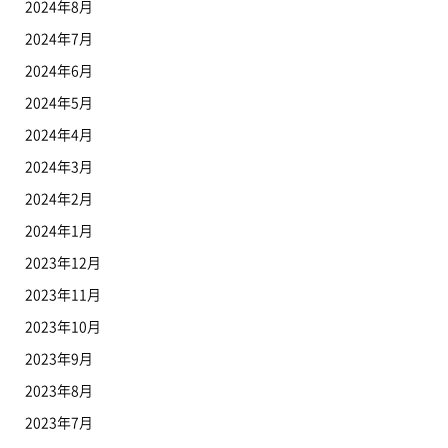
2024年8月
2024年7月
2024年6月
2024年5月
2024年4月
2024年3月
2024年2月
2024年1月
2023年12月
2023年11月
2023年10月
2023年9月
2023年8月
2023年7月