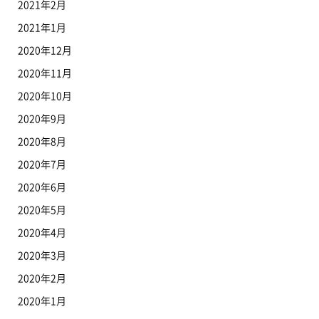
2021年2月
2021年1月
2020年12月
2020年11月
2020年10月
2020年9月
2020年8月
2020年7月
2020年6月
2020年5月
2020年4月
2020年3月
2020年2月
2020年1月