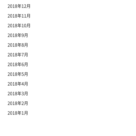
2018年12月
2018年11月
2018年10月
2018年9月
2018年8月
2018年7月
2018年6月
2018年5月
2018年4月
2018年3月
2018年2月
2018年1月