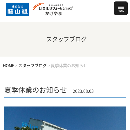
スタッフブログ
HOME
>
スタッフブログ
>
夏季休業のお知らせ
夏季休業のお知らせ
2023.08.03