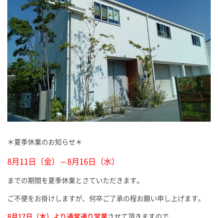
＊夏季休業のお知らせ＊
8月11日（金）～8月16日（水）
までの期間を夏季休業とさていただきます。
ご不便をお掛けしますが、何卒ご了承の程お願い申し上げます。
8月17日（木）より通常通り営業
させて頂きますので、