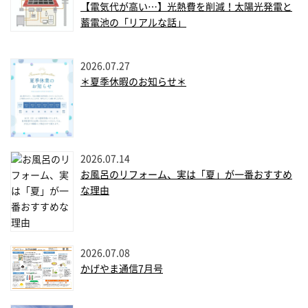
【電気代が高い…】光熱費を削減！太陽光発電と
蓄電池の「リアルな話」
2026.07.27
＊夏季休暇のお知らせ＊
2026.07.14
お風呂のリフォーム、実は「夏」が一番おすすめ
な理由
2026.07.08
かげやま通信7月号