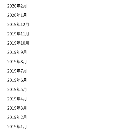
2020年2月
2020年1月
2019年12月
2019年11月
2019年10月
2019年9月
2019年8月
2019年7月
2019年6月
2019年5月
2019年4月
2019年3月
2019年2月
2019年1月