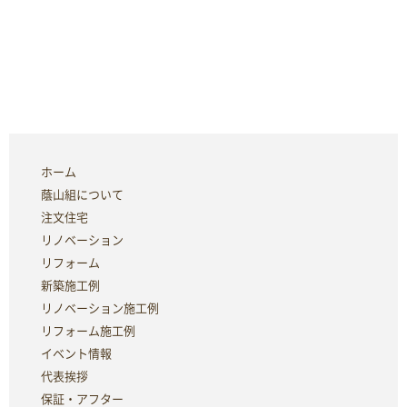
ホーム
蔭山組について
注文住宅
リノベーション
リフォーム
新築施工例
リノベーション施工例
リフォーム施工例
イベント情報
代表挨拶
保証・アフター