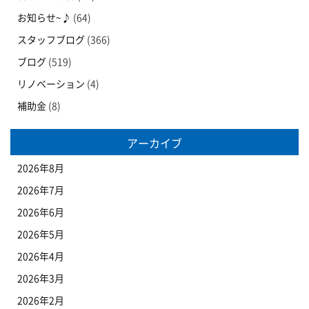
お知らせ~♪
(64)
スタッフブログ
(366)
ブログ
(519)
リノベーション
(4)
補助金
(8)
アーカイブ
2026年8月
2026年7月
2026年6月
2026年5月
2026年4月
2026年3月
2026年2月