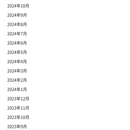
2024年10月
2024年9月
2024年8月
2024年7月
2024年6月
2024年5月
2024年4月
2024年3月
2024年2月
2024年1月
2023年12月
2023年11月
2023年10月
2023年9月