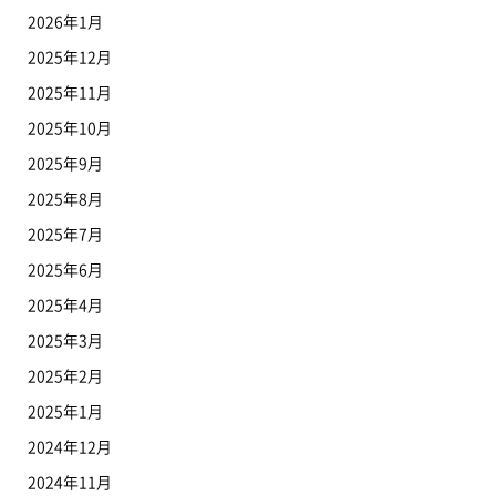
2026年1月
2025年12月
2025年11月
2025年10月
2025年9月
2025年8月
2025年7月
2025年6月
2025年4月
2025年3月
2025年2月
2025年1月
2024年12月
2024年11月