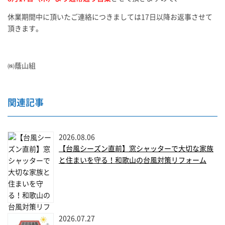
休業期間中に頂いたご連絡につきましては17日以降お返事させて
頂きます。
㈱蔭山組
関連記事
2026.08.06
【台風シーズン直前】窓シャッターで大切な家族
と住まいを守る！和歌山の台風対策リフォーム
2026.07.27