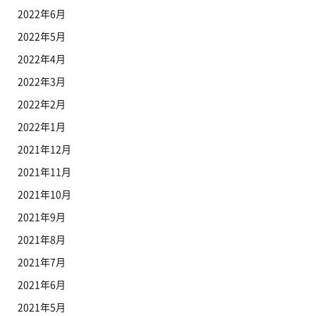
2022年6月
2022年5月
2022年4月
2022年3月
2022年2月
2022年1月
2021年12月
2021年11月
2021年10月
2021年9月
2021年8月
2021年7月
2021年6月
2021年5月