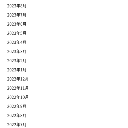
2023年8月
2023年7月
2023年6月
2023年5月
2023年4月
2023年3月
2023年2月
2023年1月
2022年12月
2022年11月
2022年10月
2022年9月
2022年8月
2022年7月