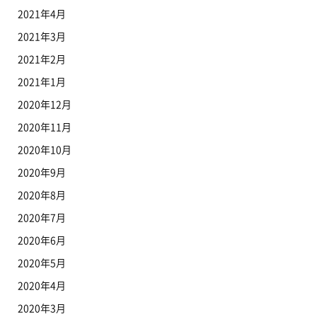
2021年4月
2021年3月
2021年2月
2021年1月
2020年12月
2020年11月
2020年10月
2020年9月
2020年8月
2020年7月
2020年6月
2020年5月
2020年4月
2020年3月