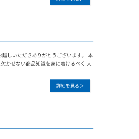
お越しいただきありがとうございます。 本
欠かせない商品知識を身に着けるべく 大
詳細を見る＞