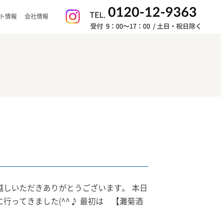
ト情報
会社情報
越しいただきありがとうございます。 本日
行ってきました(^^♪ 最初は 【灘菊酒