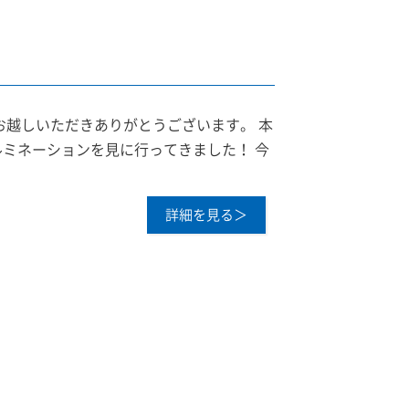
お越しいただきありがとうございます。 本
ミネーションを見に行ってきました！ 今
詳細を見る＞