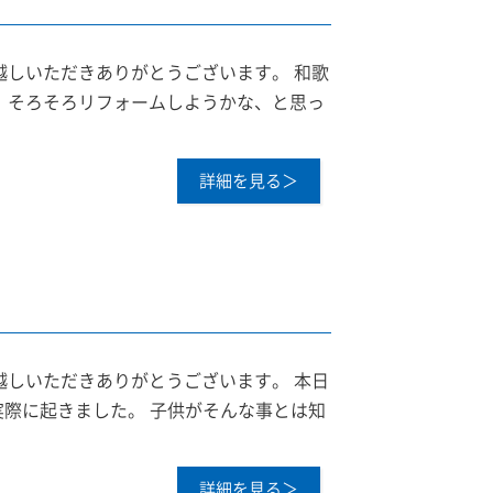
越しいただきありがとうございます。 和歌
 そろそろリフォームしようかな、と思っ
詳細を見る＞
越しいただきありがとうございます。 本日
実際に起きました。 子供がそんな事とは知
詳細を見る＞