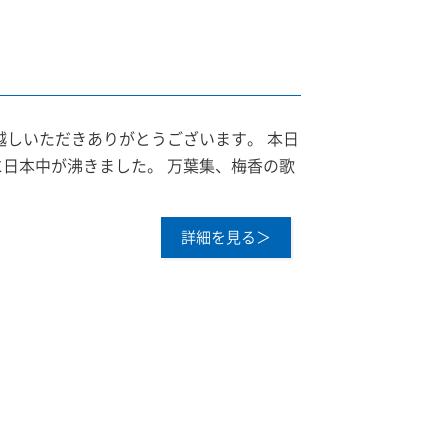
越しいただきありがとうございます。 本日
日本中が沸きました。 万葉集、梅香の歌
詳細を見る＞