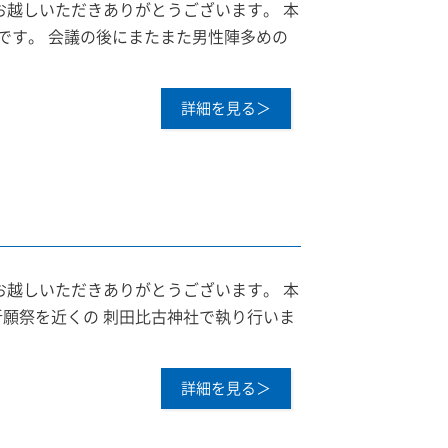
お越しいただきありがとうございます。 本
です。 会議の後にまたまた男性陣多めの
詳細を見る＞
お越しいただきありがとうございます。 本
願祭を近くの 刺田比古神社で執り行いま
詳細を見る＞