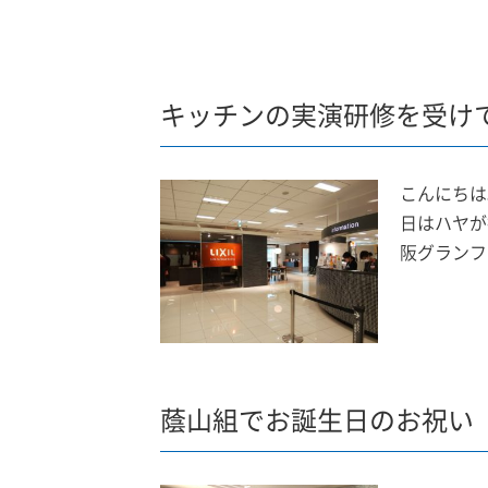
キッチンの実演研修を受け
こんにちは
日はハヤが
阪グランフ
蔭山組でお誕生日のお祝い