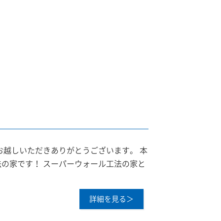
お越しいただきありがとうございます。 本
の家です！ スーパーウォール工法の家と
詳細を見る＞