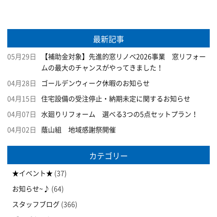
最新記事
05月29日
【補助金対象】先進的窓リノベ2026事業 窓リフォー
ムの最大のチャンスがやってきました！
04月28日
ゴールデンウィーク休暇のお知らせ
04月15日
住宅設備の受注停止・納期未定に関するお知らせ
04月07日
水廻りリフォーム 選べる3つの5点セットプラン！
04月02日
蔭山組 地域感謝祭開催
カテゴリー
★イベント★
(37)
お知らせ~♪
(64)
スタッフブログ
(366)