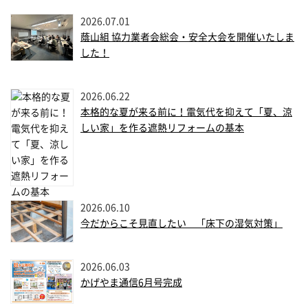
2026.07.01
蔭山組 協力業者会総会・安全大会を開催いたしま
した！
2026.06.22
本格的な夏が来る前に！電気代を抑えて「夏、涼
しい家」を作る遮熱リフォームの基本
2026.06.10
今だからこそ見直したい 「床下の湿気対策」
2026.06.03
かげやま通信6月号完成