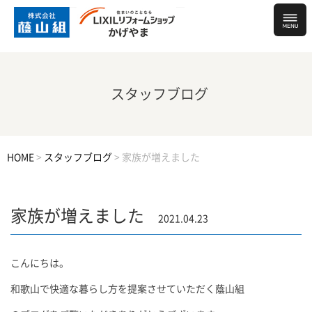
スタッフブログ
HOME
>
スタッフブログ
>
家族が増えました
家族が増えました
2021.04.23
こんにちは。
和歌山で快適な暮らし方を提案させていただく蔭山組