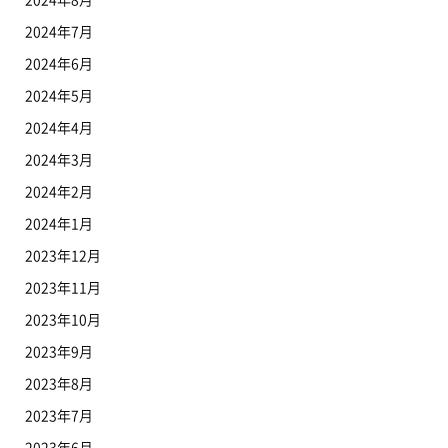
2024年7月
2024年6月
2024年5月
2024年4月
2024年3月
2024年2月
2024年1月
2023年12月
2023年11月
2023年10月
2023年9月
2023年8月
2023年7月
2023年6月