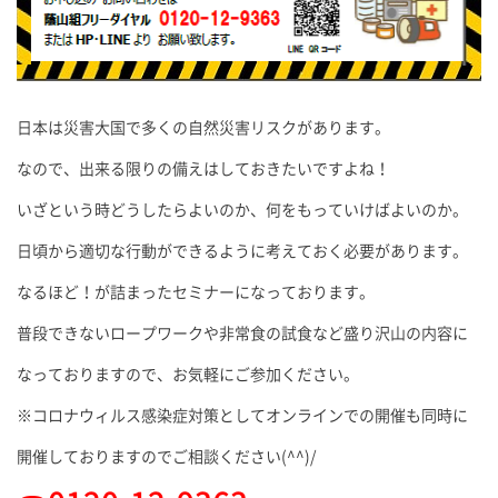
日本は災害大国で多くの自然災害リスクがあります。
なので、出来る限りの備えはしておきたいですよね！
いざという時どうしたらよいのか、何をもっていけばよいのか。
日頃から適切な行動ができるように考えておく必要があります。
なるほど！が詰まったセミナーになっております。
普段できないロープワークや非常食の試食など盛り沢山の内容に
なっておりますので、お気軽にご参加ください。
※コロナウィルス感染症対策としてオンラインでの開催も同時に
開催しておりますのでご相談ください(^^)/