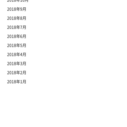
2018年9月
2018年8月
2018年7月
2018年6月
2018年5月
2018年4月
2018年3月
2018年2月
2018年1月