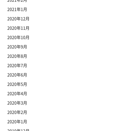
2021年1月
2020年12月
2020年11月
2020年10月
2020年9月
2020年8月
2020年7月
2020年6月
2020年5月
2020年4月
2020年3月
2020年2月
2020年1月
2019年12月