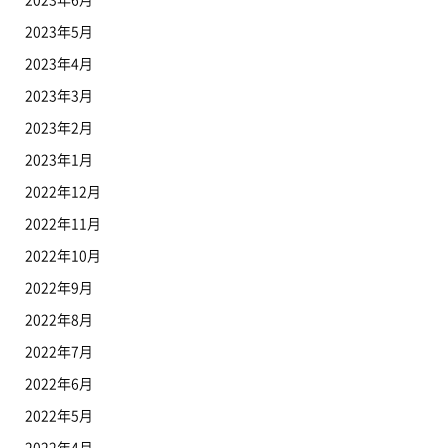
2023年5月
2023年4月
2023年3月
2023年2月
2023年1月
2022年12月
2022年11月
2022年10月
2022年9月
2022年8月
2022年7月
2022年6月
2022年5月
2022年4月