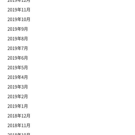
2019年11月
2019年10月
2019年9月
2019年8月
2019年7月
2019年6月
2019年5月
2019年4月
2019年3月
2019年2月
2019年1月
2018年12月
2018年11月
2018年10月