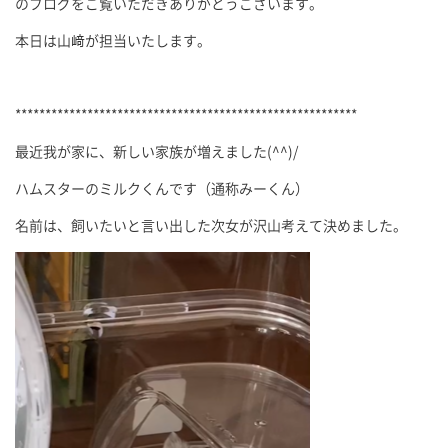
のブログをご覧いただきありがとうございます。
本日は山﨑が担当いたします。
*********************************************************
最近我が家に、新しい家族が増えました(^^)/
ハムスターのミルクくんです（通称みーくん）
名前は、飼いたいと言い出した次女が沢山考えて決めました。