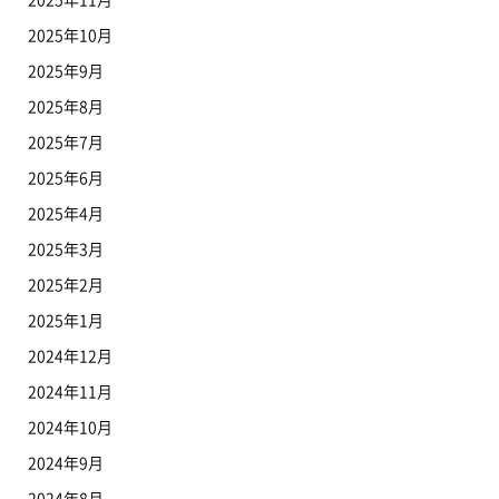
2025年10月
2025年9月
2025年8月
2025年7月
2025年6月
2025年4月
2025年3月
2025年2月
2025年1月
2024年12月
2024年11月
2024年10月
2024年9月
2024年8月