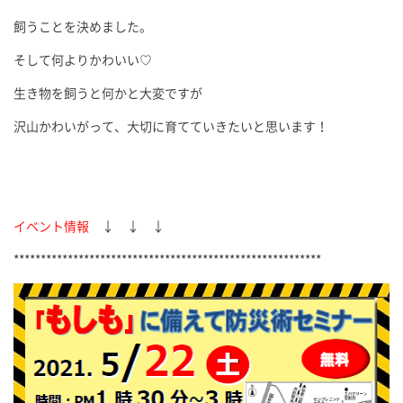
飼うことを決めました。
そして何よりかわいい♡
生き物を飼うと何かと大変ですが
沢山かわいがって、大切に育てていきたいと思います！
イベント情報
↓ ↓ ↓
*********************************************************