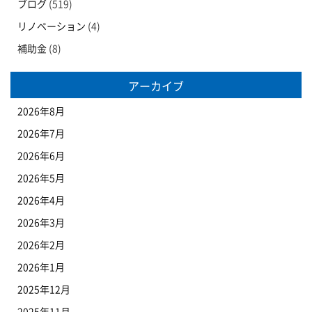
ブログ
(519)
リノベーション
(4)
補助金
(8)
アーカイブ
2026年8月
2026年7月
2026年6月
2026年5月
2026年4月
2026年3月
2026年2月
2026年1月
2025年12月
2025年11月