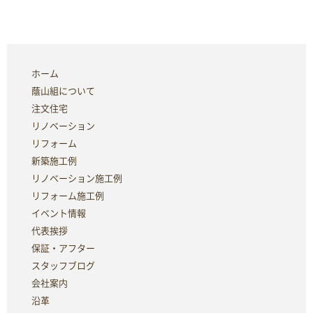
ホーム
蔭山組について
注文住宅
リノベーション
リフォーム
新築施工例
リノベーション施工例
リフォーム施工例
イベント情報
代表挨拶
保証・アフター
スタッフブログ
会社案内
沿革