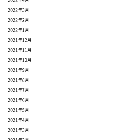
2022年3月
2022年2月
2022年1月
2021年12月
2021年11月
2021年10月
2021年9月
2021年8月
2021年7月
2021年6月
2021年5月
2021年4月
2021年3月
2021年2月